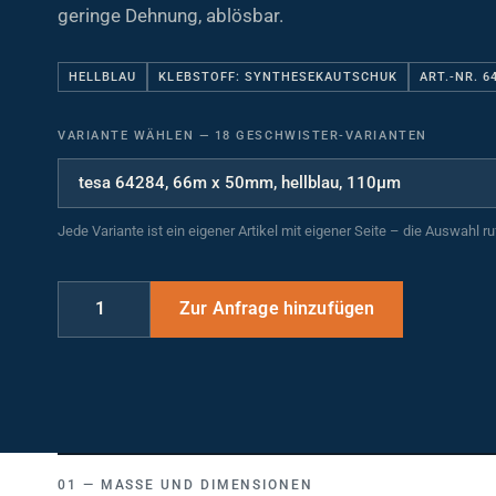
geringe Dehnung, ablösbar.
HELLBLAU
KLEBSTOFF: SYNTHESEKAUTSCHUK
ART.-NR. 6
VARIANTE WÄHLEN
—
18 GESCHWISTER-VARIANTEN
Jede Variante ist ein eigener Artikel mit eigener Seite – die Auswahl r
MASSE UND DIMENSIONEN