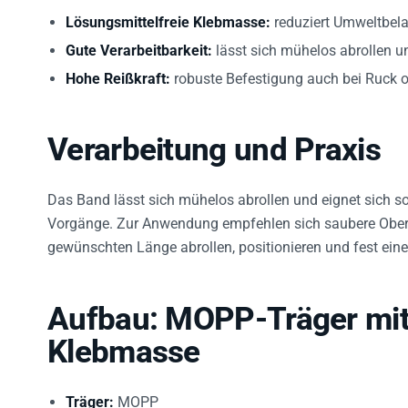
Lösungsmittelfreie Klebmasse:
reduziert Umweltbela
Gute Verarbeitbarkeit:
lässt sich mühelos abrollen u
Hohe Reißkraft:
robuste Befestigung auch bei Ruck o
Verarbeitung und Praxis
Das Band lässt sich mühelos abrollen und eignet sich 
Vorgänge. Zur Anwendung empfehlen sich saubere Oberfl
gewünschten Länge abrollen, positionieren und fest ein
Aufbau: MOPP-Träger mit
Klebmasse
Träger:
MOPP