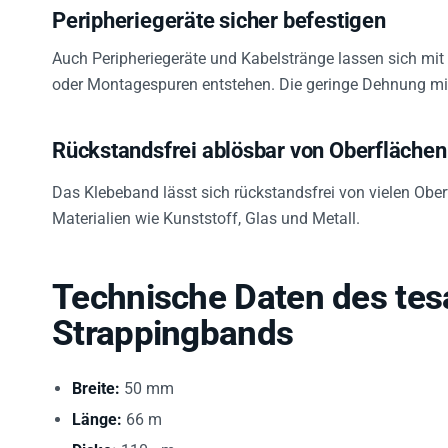
Peripheriegeräte sicher befestigen
Auch Peripheriegeräte und Kabelstränge lassen sich mit
oder Montagespuren entstehen. Die geringe Dehnung mi
Rückstandsfrei ablösbar von Oberflächen
Das Klebeband lässt sich rückstandsfrei von vielen Ober
Materialien wie Kunststoff, Glas und Metall.
Technische Daten des te
Strappingbands
Breite:
50 mm
Länge:
66 m