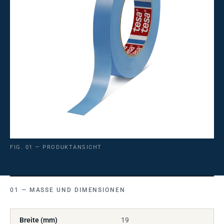
FIG. 01 — PRODUKTANSICHT
MASSE UND DIMENSIONEN
Breite (mm)
19