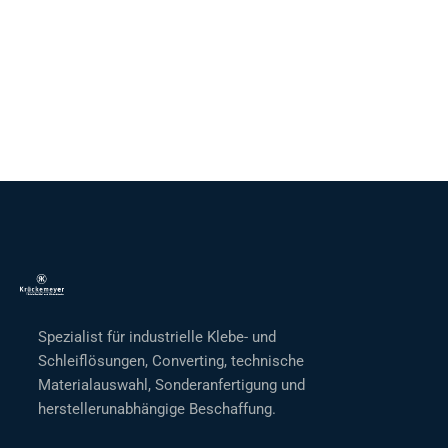
Spezialist für industrielle Klebe- und
Schleiflösungen, Converting, technische
Materialauswahl, Sonderanfertigung und
herstellerunabhängige Beschaffung.