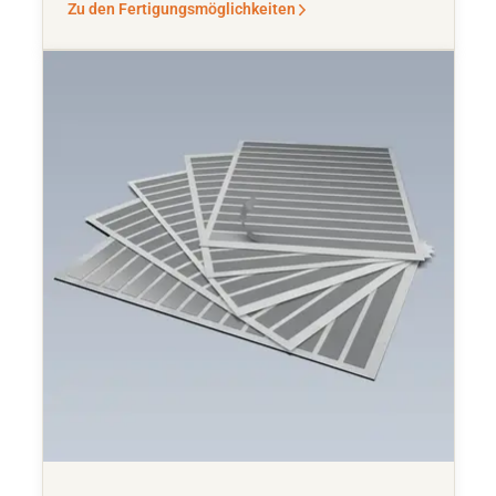
Zu den Fertigungsmöglichkeiten