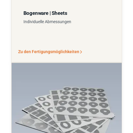
Bogenware | Sheets
Individuelle Abmessungen
Zu den Fertigungsmöglichkeiten