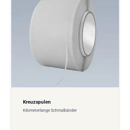
Kreuzspulen
Kilometerlange Schmalbänder