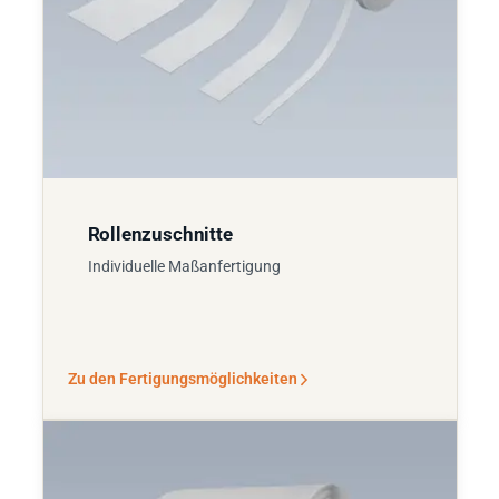
Rollenzuschnitte
Individuelle Maßanfertigung
Zu den Fertigungsmöglichkeiten