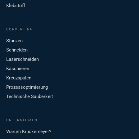
Klebstoff
CONVERTING
Stanzen
Schneiden
Laserschneiden
Kaschieren
Kreuzspulen
Prozessoptimierung
Technische Sauberkeit
UNTERNEHMEN
Warum Krückemeyer?