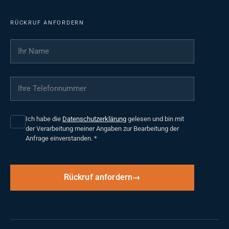
RÜCKRUF ANFORDERN
Ihr Name
*
Ihre Telefonnummer
*
Ich habe die
Datenschutzerklärung
gelesen und bin mit
der Verarbeitung meiner Angaben zur Bearbeitung der
Anfrage einverstanden.
*
Rückruf anfordern