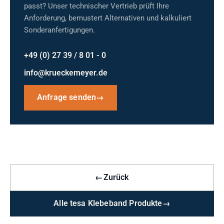
passt? Unser technischer Vertrieb prüft Ihre
Anforderung, bemustert Alternativen und kalkuliert
Sonderanfertigungen.
+49 (0) 27 39 / 8 01 - 0
info@krueckemeyer.de
Anfrage senden
→
←
Zurück
Alle tesa Klebeband Produkte
→