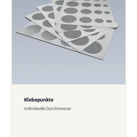
Klebepunkte
Individuelle Durchmesser