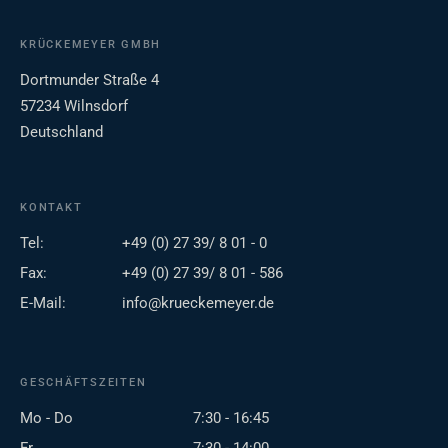
KRÜCKEMEYER GMBH
Dortmunder Straße 4
57234 Wilnsdorf
Deutschland
KONTAKT
Tel:
+49 (0) 27 39/ 8 01 - 0
Fax:
+49 (0) 27 39/ 8 01 - 586
E-Mail:
info@krueckemeyer.de
GESCHÄFTSZEITEN
Mo - Do
7:30 - 16:45