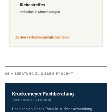
Klebestreifen
Individuelle Abmessungen
Zu den Fertigungsmöglichkeiten
BERATUNG ZU DIESEM PRODUKT
Krückemeyer Fachberatung
TECHNISCHER VERTRIEB
Unsicher, ob dieses Produkt zu Ihrer Anwendung