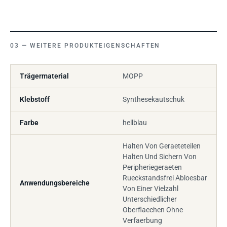
WEITERE PRODUKTEIGENSCHAFTEN
Trägermaterial
MOPP
Klebstoff
Synthesekautschuk
Farbe
hellblau
Halten Von Geraeteteilen
Halten Und Sichern Von
Peripheriegeraeten
Rueckstandsfrei Abloesbar
Anwendungsbereiche
Von Einer Vielzahl
Unterschiedlicher
Oberflaechen Ohne
Verfaerbung