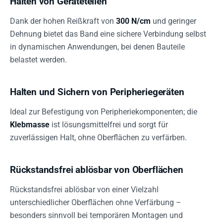
Halten von Geräteteilen
Dank der hohen Reißkraft von
300 N/cm
und geringer
Dehnung bietet das Band eine sichere Verbindung selbst
in dynamischen Anwendungen, bei denen Bauteile
belastet werden.
Halten und Sichern von Peripheriegeräten
Ideal zur Befestigung von Peripheriekomponenten; die
Klebmasse
ist lösungsmittelfrei und sorgt für
zuverlässigen Halt, ohne Oberflächen zu verfärben.
Rückstandsfrei ablösbar von Oberflächen
Rückstandsfrei ablösbar von einer Vielzahl
unterschiedlicher Oberflächen ohne Verfärbung –
besonders sinnvoll bei temporären Montagen und