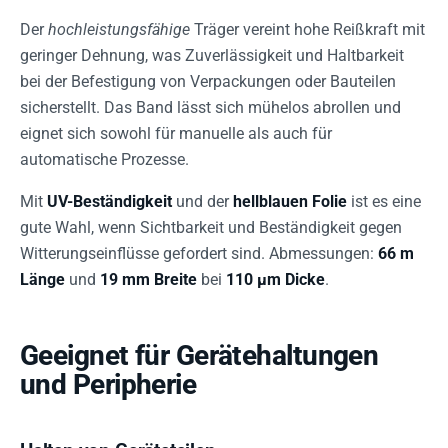
Der
hochleistungsfähige
Träger vereint hohe Reißkraft mit
geringer Dehnung, was Zuverlässigkeit und Haltbarkeit
bei der Befestigung von Verpackungen oder Bauteilen
sicherstellt. Das Band lässt sich mühelos abrollen und
eignet sich sowohl für manuelle als auch für
automatische Prozesse.
Mit
UV-Beständigkeit
und der
hellblauen Folie
ist es eine
gute Wahl, wenn Sichtbarkeit und Beständigkeit gegen
Witterungseinflüsse gefordert sind. Abmessungen:
66 m
Länge
und
19 mm Breite
bei
110 µm Dicke
.
Geeignet für Gerätehaltungen
und Peripherie