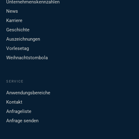
Unternehmenskennzahlen
News
Karriere
Geschichte
Auszeichnungen
Vorlesetag
Weihnachtstombola
SERVICE
Anwendungsbereiche
Kontakt
Anfrageliste
Anfrage senden