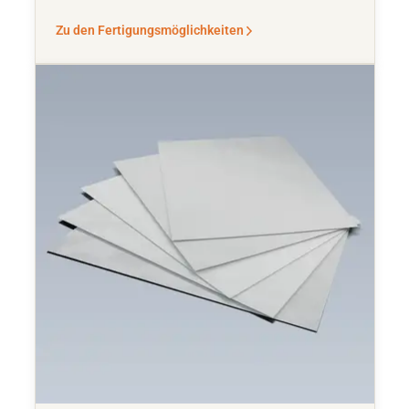
Zu den Fertigungsmöglichkeiten