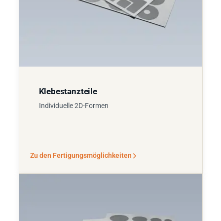
Klebestanzteile
Individuelle 2D-Formen
Zu den Fertigungsmöglichkeiten