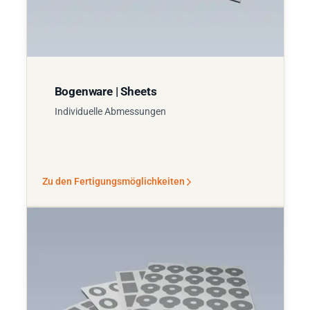
Bogenware | Sheets
Individuelle Abmessungen
Zu den Fertigungsmöglichkeiten