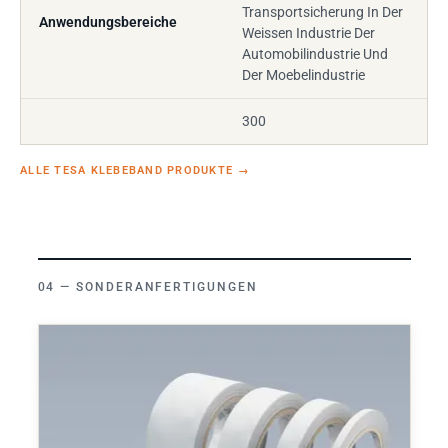
Transportsicherung In Der
Anwendungsbereiche
Weissen Industrie Der
Automobilindustrie Und
Der Moebelindustrie
300
ALLE TESA KLEBEBAND PRODUKTE
→
SONDERANFERTIGUNGEN