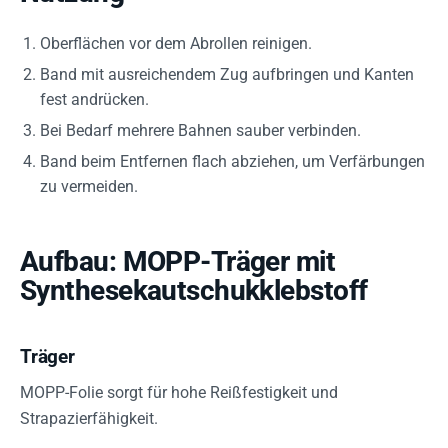
Oberflächen vor dem Abrollen reinigen.
Band mit ausreichendem Zug aufbringen und Kanten
fest andrücken.
Bei Bedarf mehrere Bahnen sauber verbinden.
Band beim Entfernen flach abziehen, um Verfärbungen
zu vermeiden.
Aufbau: MOPP-Träger mit
Synthesekautschukklebstoff
Träger
MOPP-Folie sorgt für hohe Reißfestigkeit und
Strapazierfähigkeit.