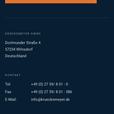
KRÜCKEMEYER GMBH
Dortmunder Straße 4
57234 Wilnsdorf
Deutschland
KONTAKT
Tel:
+49 (0) 27 39/ 8 01 - 0
Fax:
+49 (0) 27 39/ 8 01 - 586
E-Mail:
info@krueckemeyer.de