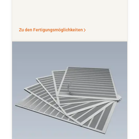
Zu den Fertigungsmöglichkeiten