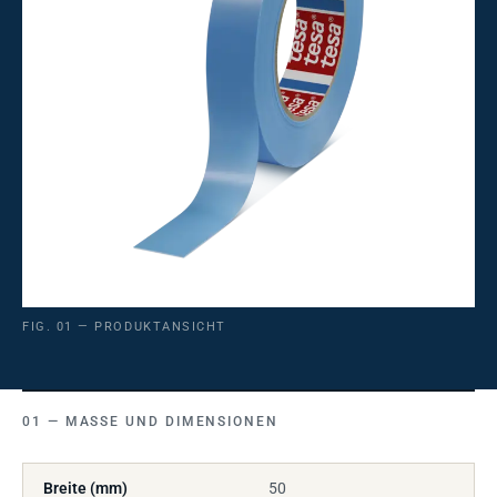
FIG. 01 — PRODUKTANSICHT
MASSE UND DIMENSIONEN
Breite (mm)
50