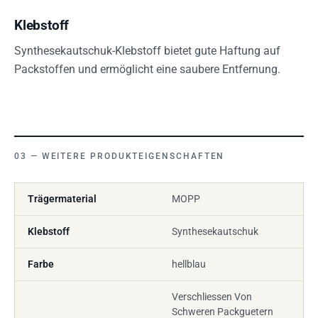
Klebstoff
Synthesekautschuk-Klebstoff bietet gute Haftung auf
Packstoffen und ermöglicht eine saubere Entfernung.
WEITERE PRODUKTEIGENSCHAFTEN
Trägermaterial
MOPP
Klebstoff
Synthesekautschuk
Farbe
hellblau
Verschliessen Von
Schweren Packguetern