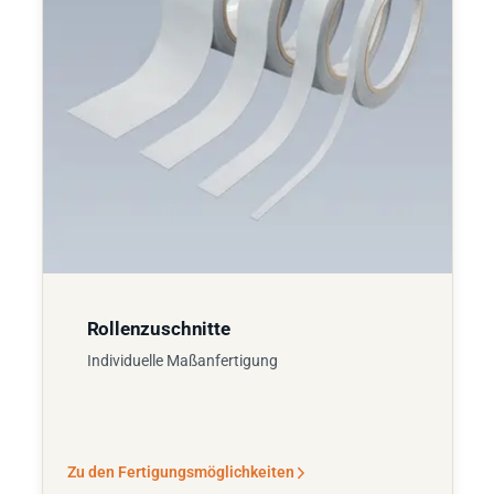
Rollenzuschnitte
Individuelle Maßanfertigung
Zu den Fertigungsmöglichkeiten