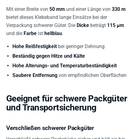
Mit einer Breite von
50 mm
und einer Länge von
330 m
bietet dieses Klebeband lange Einsätze bei der
Verpackung schwerer Güter. Die
Dicke
beträgt
115 µm
und die
Farbe
ist
hellblau
.
Hohe Reißfestigkeit
bei geringer Dehnung
Beständig gegen Hitze und Kälte
Hohe Alterungs- und Temperaturbeständigkeit
Saubere Entfernung
von empfindlichen Oberflächen
Geeignet für schwere Packgüter
und Transportsicherung
Verschließen schwerer Packgüter