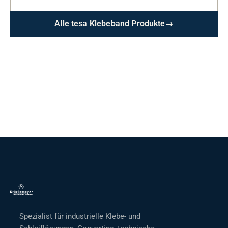
Alle tesa Klebeband Produkte
→
Spezialist für industrielle Klebe- und