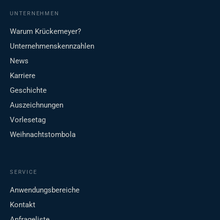
UNTERNEHMEN
Warum Krückemeyer?
Unternehmenskennzahlen
News
Karriere
Geschichte
Auszeichnungen
Vorlesetag
Weihnachtstombola
SERVICE
Anwendungsbereiche
Kontakt
Anfrageliste