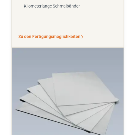
Kilometerlange Schmalbänder
Zu den Fertigungsmöglichkeiten