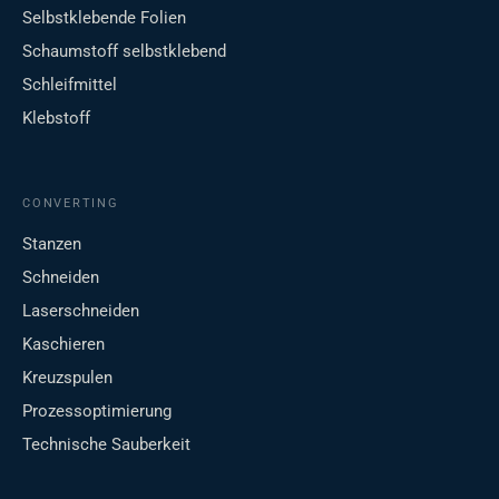
Selbstklebende Folien
Schaumstoff selbstklebend
Schleifmittel
Klebstoff
CONVERTING
Stanzen
Schneiden
Laserschneiden
Kaschieren
Kreuzspulen
Prozessoptimierung
Technische Sauberkeit