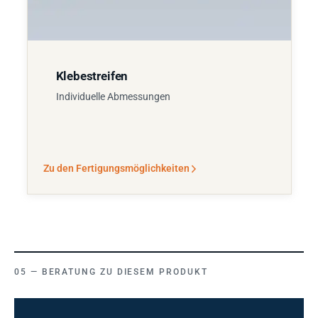
Klebestreifen
Individuelle Abmessungen
Zu den Fertigungsmöglichkeiten
BERATUNG ZU DIESEM PRODUKT