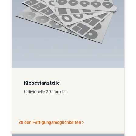
Klebestanzteile
Individuelle 2D-Formen
Zu den Fertigungsmöglichkeiten