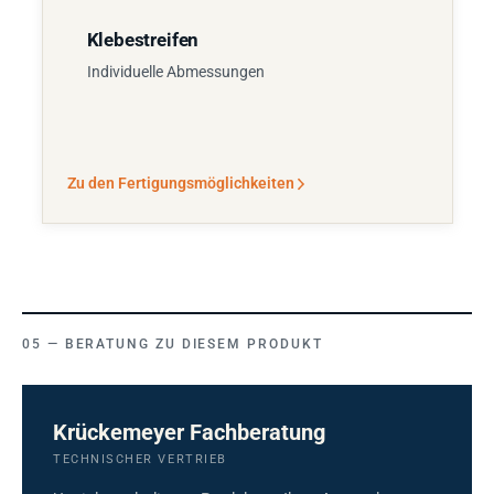
Klebestreifen
Individuelle Abmessungen
Zu den Fertigungsmöglichkeiten
BERATUNG ZU DIESEM PRODUKT
Krückemeyer Fachberatung
TECHNISCHER VERTRIEB