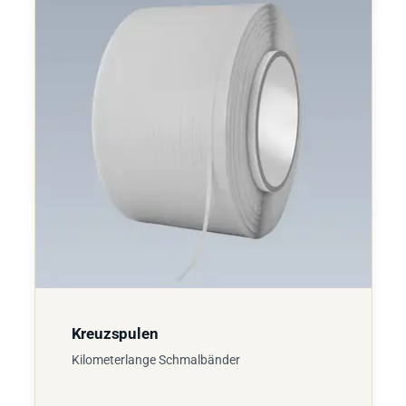
Kreuzspulen
Kilometerlange Schmalbänder