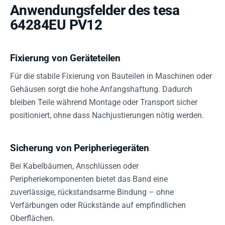
Anwendungsfelder des tesa
64284EU PV12
Fixierung von Geräteteilen
Für die stabile Fixierung von Bauteilen in Maschinen oder
Gehäusen sorgt die hohe Anfangshaftung. Dadurch
bleiben Teile während Montage oder Transport sicher
positioniert, ohne dass Nachjustierungen nötig werden.
Sicherung von Peripheriegeräten
Bei Kabelbäumen, Anschlüssen oder
Peripheriekomponenten bietet das Band eine
zuverlässige, rückstandsarme Bindung – ohne
Verfärbungen oder Rückstände auf empfindlichen
Oberflächen.