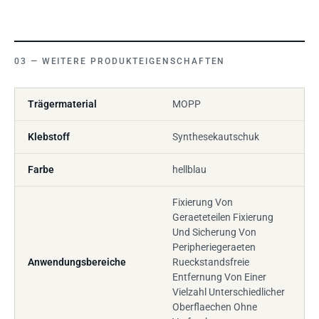
WEITERE PRODUKTEIGENSCHAFTEN
Trägermaterial
MOPP
Klebstoff
Synthesekautschuk
Farbe
hellblau
Fixierung Von
Geraeteteilen Fixierung
Und Sicherung Von
Peripheriegeraeten
Anwendungsbereiche
Rueckstandsfreie
Entfernung Von Einer
Vielzahl Unterschiedlicher
Oberflaechen Ohne