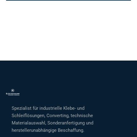
Spezialist für industrielle Klebe- und
Schleiflösungen, Converting, technische
Materialauswahl, Sonderanfertigung und
herstellerunabhängige Beschaffung.