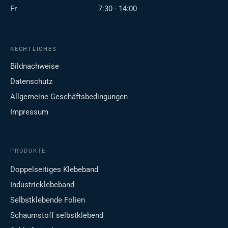
Fr
7:30 - 14:00
RECHTLICHES
Bildnachweise
Datenschutz
Allgemeine Geschäftsbedingungen
Impressum
PRODUKTE
Doppelseitiges Klebeband
Industrieklebeband
Selbstklebende Folien
Schaumstoff selbstklebend