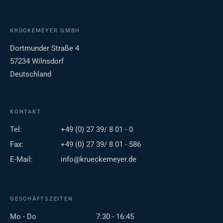
KRÜCKEMEYER GMBH
Dortmunder Straße 4
57234 Wilnsdorf
Deutschland
KONTAKT
Tel:
+49 (0) 27 39/ 8 01 - 0
Fax:
+49 (0) 27 39/ 8 01 - 586
E-Mail:
info@krueckemeyer.de
GESCHÄFTSZEITEN
Mo - Do
7:30 - 16:45