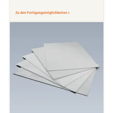
Zu den Fertigungsmöglichkeiten