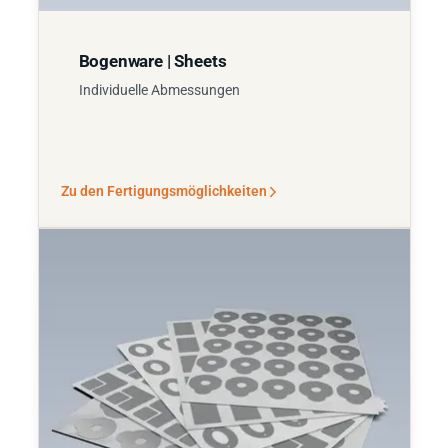
Bogenware | Sheets
Individuelle Abmessungen
Zu den Fertigungsmöglichkeiten