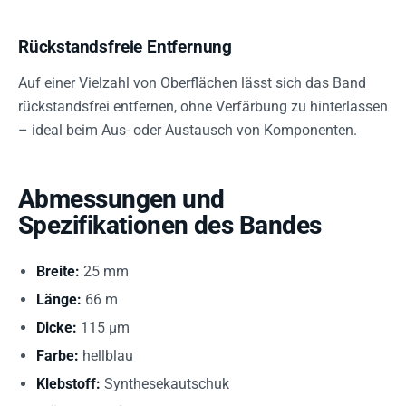
Rückstandsfreie Entfernung
Auf einer Vielzahl von Oberflächen lässt sich das Band
rückstandsfrei entfernen, ohne Verfärbung zu hinterlassen
– ideal beim Aus- oder Austausch von Komponenten.
Abmessungen und
Spezifikationen des Bandes
Breite:
25 mm
Länge:
66 m
Dicke:
115 µm
Farbe:
hellblau
Klebstoff:
Synthesekautschuk