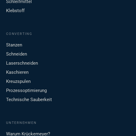
Schleifmittel
Klebstoff
CONVERTING
Stanzen
Schneiden
Laserschneiden
Kaschieren
Kreuzspulen
Prozessoptimierung
Technische Sauberkeit
UNTERNEHMEN
Warum Krückemeyer?