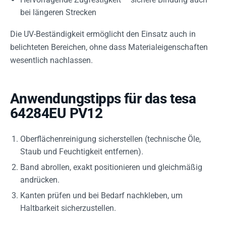
bei längeren Strecken
Die UV-Beständigkeit ermöglicht den Einsatz auch in
belichteten Bereichen, ohne dass Materialeigenschaften
wesentlich nachlassen.
Anwendungstipps für das tesa
64284EU PV12
Oberflächenreinigung sicherstellen (technische Öle,
Staub und Feuchtigkeit entfernen).
Band abrollen, exakt positionieren und gleichmäßig
andrücken.
Kanten prüfen und bei Bedarf nachkleben, um
Haltbarkeit sicherzustellen.