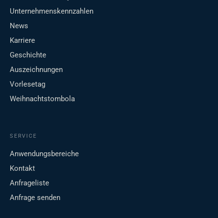
Unternehmenskennzahlen
News
Karriere
Geschichte
Auszeichnungen
Vorlesetag
Weihnachtstombola
SERVICE
Anwendungsbereiche
Kontakt
Anfrageliste
Anfrage senden