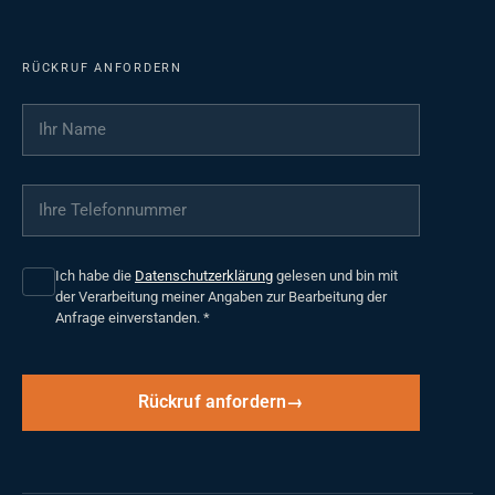
RÜCKRUF ANFORDERN
Ihr Name
*
Ihre Telefonnummer
*
Ich habe die
Datenschutzerklärung
gelesen und bin mit
der Verarbeitung meiner Angaben zur Bearbeitung der
Anfrage einverstanden.
*
Rückruf anfordern