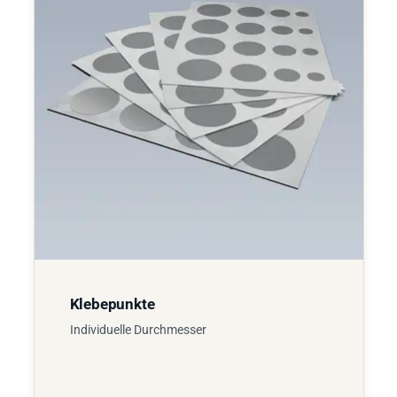
Klebepunkte
Individuelle Durchmesser