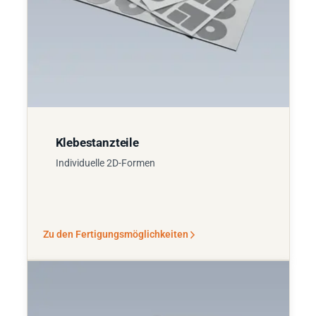
Klebestanzteile
Individuelle 2D-Formen
Zu den Fertigungsmöglichkeiten