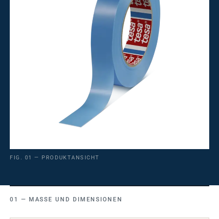
FIG. 01 — PRODUKTANSICHT
MASSE UND DIMENSIONEN