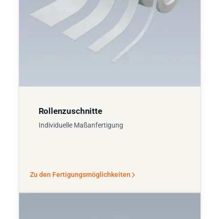
Rollenzuschnitte
Individuelle Maßanfertigung
Zu den Fertigungsmöglichkeiten