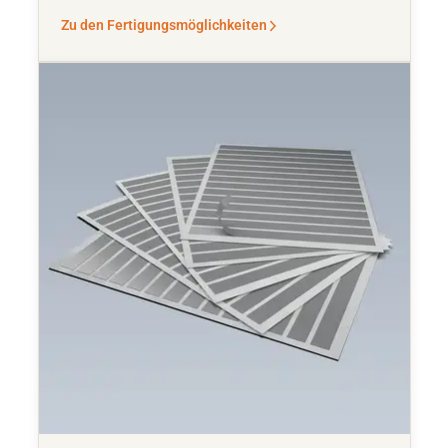
Zu den Fertigungsmöglichkeiten