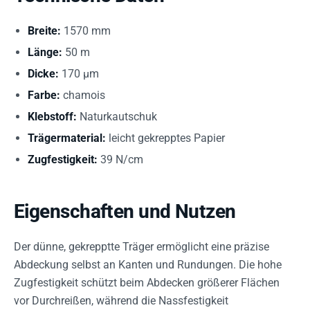
Breite:
1570 mm
Länge:
50 m
Dicke:
170 µm
Farbe:
chamois
Klebstoff:
Naturkautschuk
Trägermaterial:
leicht gekrepptes Papier
Zugfestigkeit:
39 N/cm
Eigenschaften und Nutzen
Der dünne, gekrepptte Träger ermöglicht eine präzise
Abdeckung selbst an Kanten und Rundungen. Die hohe
Zugfestigkeit schützt beim Abdecken größerer Flächen
vor Durchreißen, während die Nassfestigkeit