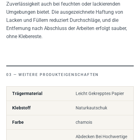
Zuverlässigkeit auch bei feuchten oder lackierenden
Umgebungen bietet. Die ausgezeichnete Haftung von
Lacken und Füllern reduziert Durchschläge, und die
Entfernung nach Abschluss der Arbeiten erfolgt sauber,
ohne Klebereste.
WEITERE PRODUKTEIGENSCHAFTEN
Trägermaterial
Leicht Gekrepptes Papier
Klebstoff
Naturkautschuk
Farbe
chamois
Abdecken Bei Hochwertige