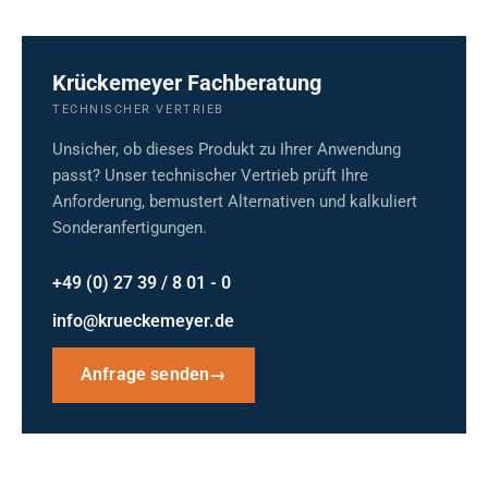
Krückemeyer Fachberatung
TECHNISCHER VERTRIEB
Unsicher, ob dieses Produkt zu Ihrer Anwendung
passt? Unser technischer Vertrieb prüft Ihre
Anforderung, bemustert Alternativen und kalkuliert
Sonderanfertigungen.
+49 (0) 27 39 / 8 01 - 0
info@krueckemeyer.de
Anfrage senden
→