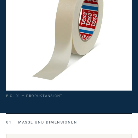
FIG. 01 — PRODUKTANSICHT
MASSE UND DIMENSIONEN