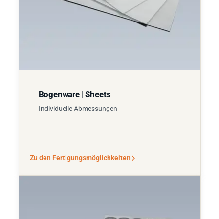
Bogenware | Sheets
Individuelle Abmessungen
Zu den Fertigungsmöglichkeiten