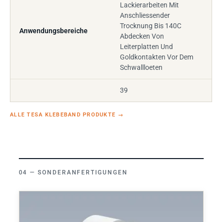
Lackierarbeiten Mit
Anschliessender
Trocknung Bis 140C
Anwendungsbereiche
Abdecken Von
Leiterplatten Und
Goldkontakten Vor Dem
Schwallloeten
39
ALLE TESA KLEBEBAND PRODUKTE
→
SONDERANFERTIGUNGEN