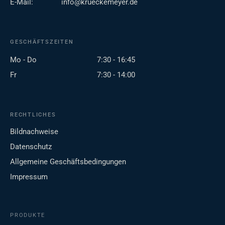
E-Mail:
info@krueckemeyer.de
GESCHÄFTSZEITEN
Mo - Do
7:30 - 16:45
Fr
7:30 - 14:00
RECHTLICHES
Bildnachweise
Datenschutz
Allgemeine Geschäftsbedingungen
Impressum
PRODUKTE