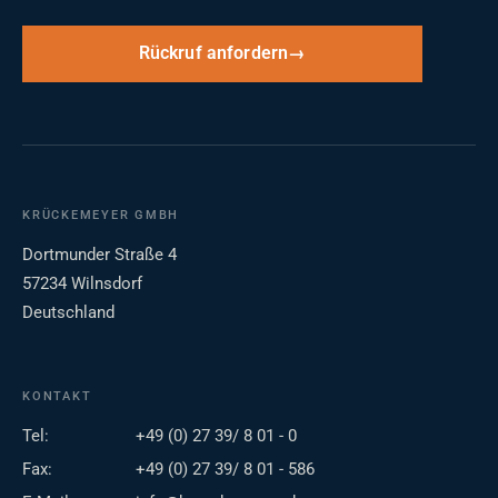
Rückruf anfordern
KRÜCKEMEYER GMBH
Dortmunder Straße 4
57234 Wilnsdorf
Deutschland
KONTAKT
Tel:
+49 (0) 27 39/ 8 01 - 0
Fax:
+49 (0) 27 39/ 8 01 - 586