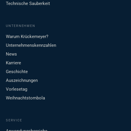
Technische Sauberkeit
UNTERNEHMEN
Warum Krückemeyer?
Unternehmenskennzahlen
News
Karriere
Geschichte
Auszeichnungen
Vorlesetag
Weihnachtstombola
SERVICE