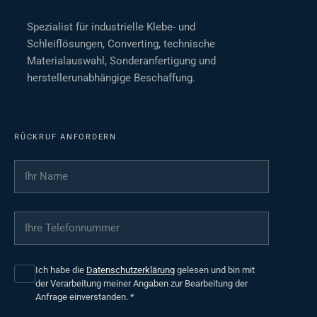
Spezialist für industrielle Klebe- und
Schleiflösungen, Converting, technische
Materialauswahl, Sonderanfertigung und
herstellerunabhängige Beschaffung.
RÜCKRUF ANFORDERN
Ihr Name
*
Ihre Telefonnummer
*
Ich habe die
Datenschutzerklärung
gelesen und bin mit
der Verarbeitung meiner Angaben zur Bearbeitung der
Anfrage einverstanden.
*