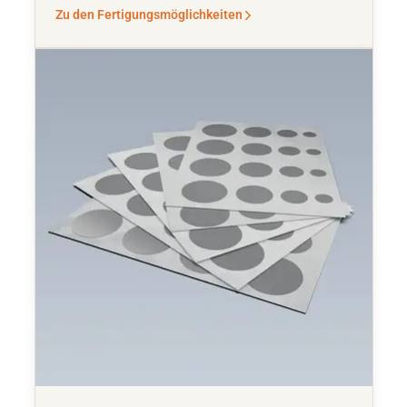
Zu den Fertigungsmöglichkeiten