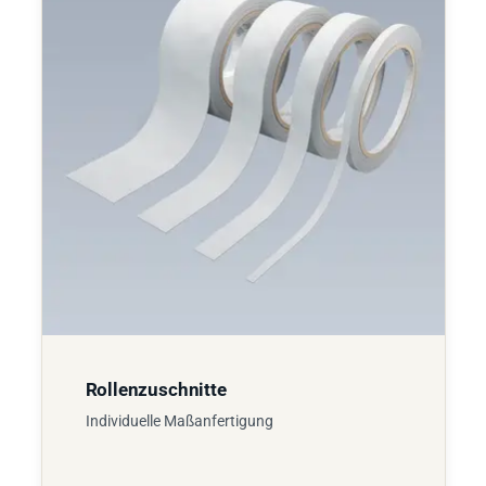
Rollenzuschnitte
Individuelle Maßanfertigung