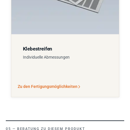
Klebestreifen
Individuelle Abmessungen
Zu den Fertigungsmöglichkeiten
BERATUNG ZU DIESEM PRODUKT