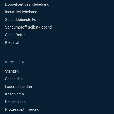
Doppelseitiges Klebeband
Industrieklebeband
Selbstklebende Folien
Schaumstoff selbstklebend
Schleifmittel
Klebstoff
CONVERTING
Stanzen
Schneiden
Laserschneiden
Kaschieren
Kreuzspulen
Prozessoptimierung