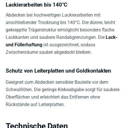
Lackierarbeiten bis 140°C
Abdecken bei hochwertigen Lackierarbeiten mit
anschließender Trocknung bis 140°C. Die dünne, leicht
gekrepptte Trägerstruktur ermöglicht besonders flache
Lackkanten und saubere Randabgrenzungen. Die
Lack-
und Füllerhaftung
ist ausgezeichnet, sodass
Zwischenräume sauber abgedeckt bleiben.
Schutz von Leiterplatten und Goldkontakten
Geeignet zum Abdecken sensibler Bauteile vor dem
Schwalllöten. Die geringe Klebeabgabe sorgt für saubere
Oberflächen und erleichtert das Entfernen ohne
Rückstände auf Leiterplatten.
Technische Daten