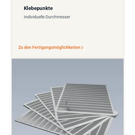
Klebepunkte
Individuelle Durchmesser
Zu den Fertigungsmöglichkeiten