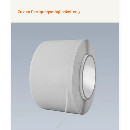
Zu den Fertigungsmöglichkeiten