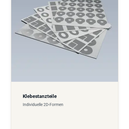
Klebestanzteile
Individuelle 2D-Formen