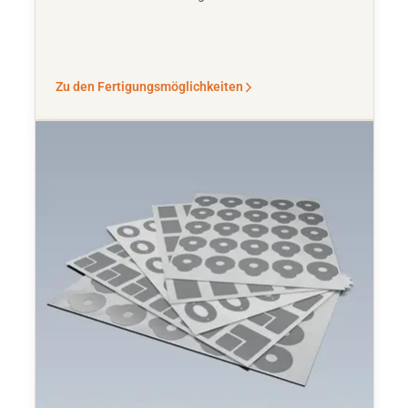
Zu den Fertigungsmöglichkeiten