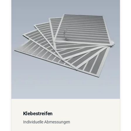
Klebestreifen
Individuelle Abmessungen