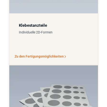
Klebestanzteile
Individuelle 2D-Formen
Zu den Fertigungsmöglichkeiten