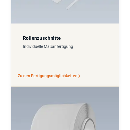
Rollenzuschnitte
Individuelle Maßanfertigung
Zu den Fertigungsmöglichkeiten