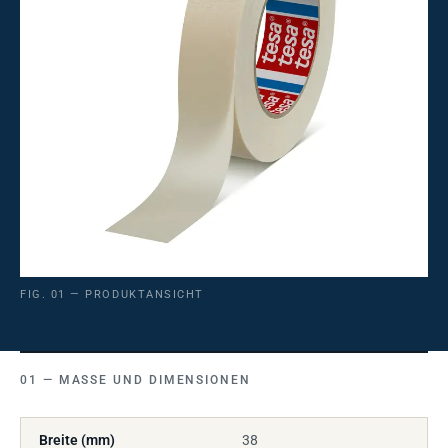
FIG. 01 — PRODUKTANSICHT
MASSE UND DIMENSIONEN
Breite (mm)
38