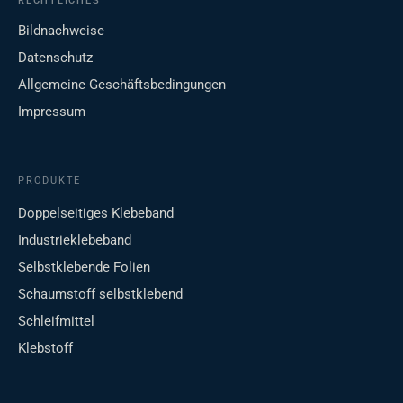
RECHTLICHES
Bildnachweise
Datenschutz
Allgemeine Geschäftsbedingungen
Impressum
PRODUKTE
Doppelseitiges Klebeband
Industrieklebeband
Selbstklebende Folien
Schaumstoff selbstklebend
Schleifmittel
Klebstoff