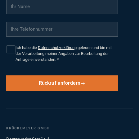
Ihr Name
*
Ihre Telefonnummer
*
Ich habe die
Datenschutzerklärung
gelesen und bin mit
der Verarbeitung meiner Angaben zur Bearbeitung der
Anfrage einverstanden.
*
Rückruf anfordern
KRÜCKEMEYER GMBH