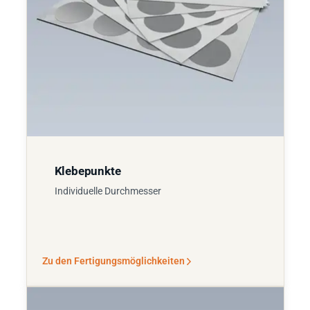
Klebepunkte
Individuelle Durchmesser
Zu den Fertigungsmöglichkeiten