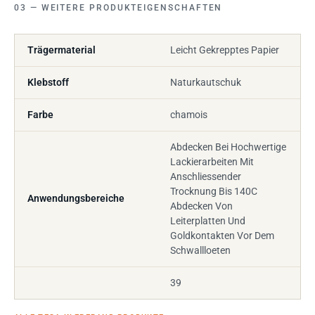
WEITERE PRODUKTEIGENSCHAFTEN
Trägermaterial
Leicht Gekrepptes Papier
Klebstoff
Naturkautschuk
Farbe
chamois
Abdecken Bei Hochwertige
Lackierarbeiten Mit
Anschliessender
Trocknung Bis 140C
Anwendungsbereiche
Abdecken Von
Leiterplatten Und
Goldkontakten Vor Dem
Schwallloeten
39