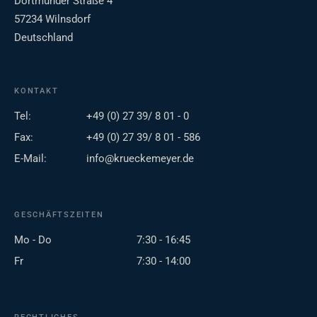
Dortmunder Straße 4
57234 Wilnsdorf
Deutschland
KONTAKT
Tel:
+49 (0) 27 39/ 8 01 - 0
Fax:
+49 (0) 27 39/ 8 01 - 586
E-Mail:
info@krueckemeyer.de
GESCHÄFTSZEITEN
Mo - Do
7:30 - 16:45
Fr
7:30 - 14:00