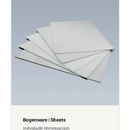
Bogenware | Sheets
Individuelle Abmessungen