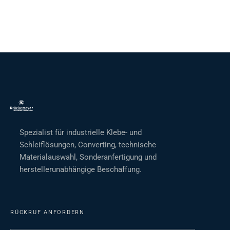
Spezialist für industrielle Klebe- und
Schleiflösungen, Converting, technische
Materialauswahl, Sonderanfertigung und
herstellerunabhängige Beschaffung.
RÜCKRUF ANFORDERN