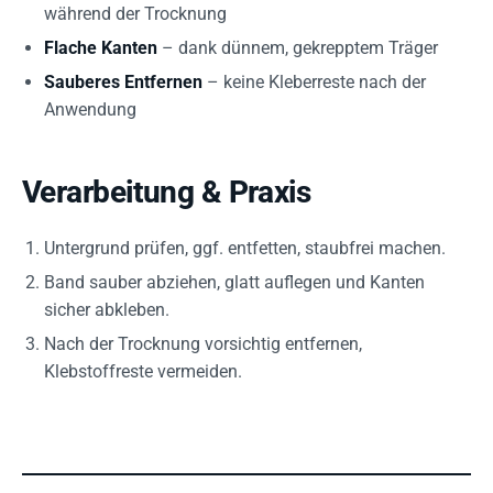
während der Trocknung
Flache Kanten
– dank dünnem, gekrepptem Träger
Sauberes Entfernen
– keine Kleberreste nach der
Anwendung
Verarbeitung & Praxis
Untergrund prüfen, ggf. entfetten, staubfrei machen.
Band sauber abziehen, glatt auflegen und Kanten
sicher abkleben.
Nach der Trocknung vorsichtig entfernen,
Klebstoffreste vermeiden.