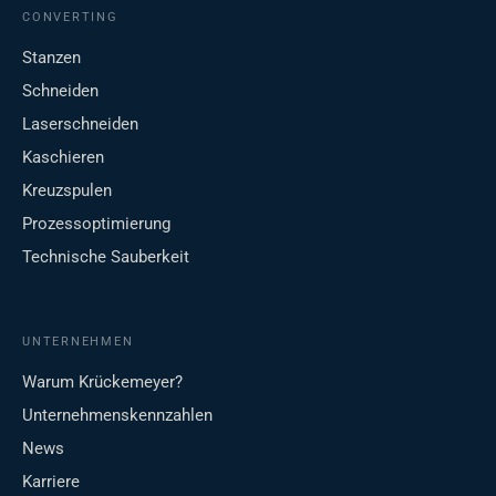
CONVERTING
Stanzen
Schneiden
Laserschneiden
Kaschieren
Kreuzspulen
Prozessoptimierung
Technische Sauberkeit
UNTERNEHMEN
Warum Krückemeyer?
Unternehmenskennzahlen
News
Karriere