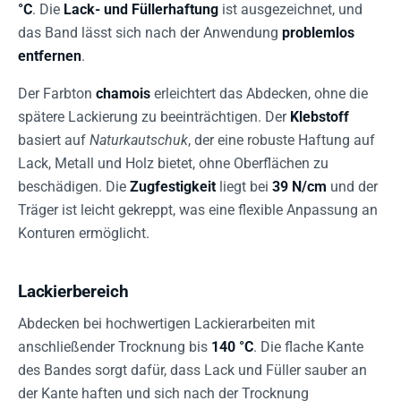
°C
. Die
Lack- und Füllerhaftung
ist ausgezeichnet, und
das Band lässt sich nach der Anwendung
problemlos
entfernen
.
Der Farbton
chamois
erleichtert das Abdecken, ohne die
spätere Lackierung zu beeinträchtigen. Der
Klebstoff
basiert auf
Naturkautschuk
, der eine robuste Haftung auf
Lack, Metall und Holz bietet, ohne Oberflächen zu
beschädigen. Die
Zugfestigkeit
liegt bei
39 N/cm
und der
Träger ist leicht gekreppt, was eine flexible Anpassung an
Konturen ermöglicht.
Lackierbereich
Abdecken bei hochwertigen Lackierarbeiten mit
anschließender Trocknung bis
140 °C
. Die flache Kante
des Bandes sorgt dafür, dass Lack und Füller sauber an
der Kante haften und sich nach der Trocknung