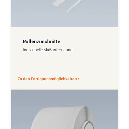
Rollenzuschnitte
Individuelle Maßanfertigung
Zu den Fertigungsmöglichkeiten