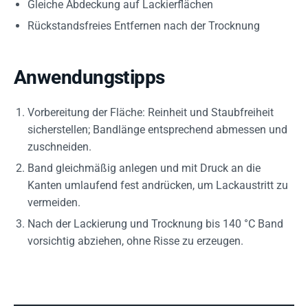
Gleiche Abdeckung auf Lackierflächen
Rückstandsfreies Entfernen nach der Trocknung
Anwendungstipps
Vorbereitung der Fläche: Reinheit und Staubfreiheit
sicherstellen; Bandlänge entsprechend abmessen und
zuschneiden.
Band gleichmäßig anlegen und mit Druck an die
Kanten umlaufend fest andrücken, um Lackaustritt zu
vermeiden.
Nach der Lackierung und Trocknung bis 140 °C Band
vorsichtig abziehen, ohne Risse zu erzeugen.