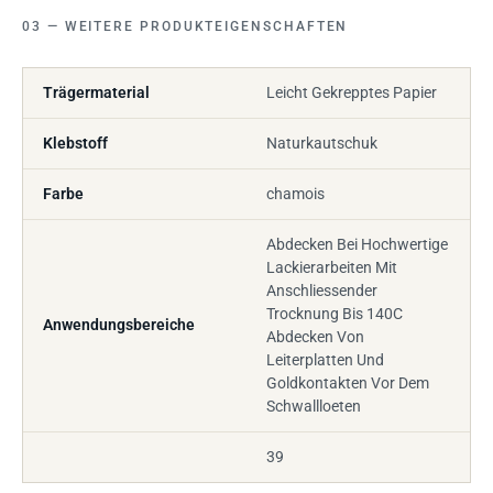
WEITERE PRODUKTEIGENSCHAFTEN
Trägermaterial
Leicht Gekrepptes Papier
Klebstoff
Naturkautschuk
Farbe
chamois
Abdecken Bei Hochwertige
Lackierarbeiten Mit
Anschliessender
Trocknung Bis 140C
Anwendungsbereiche
Abdecken Von
Leiterplatten Und
Goldkontakten Vor Dem
Schwallloeten
39