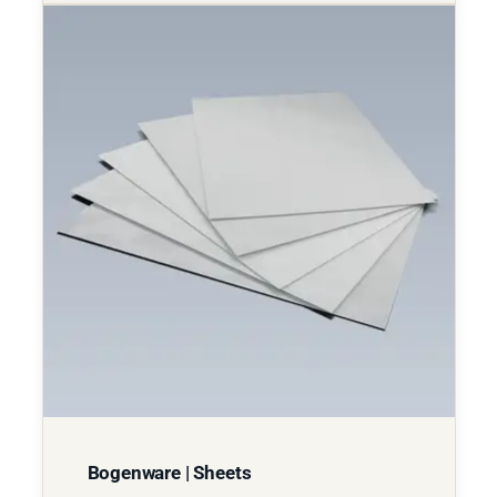
Bogenware | Sheets