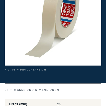
FIG. 01 — PRODUKTANSICHT
MASSE UND DIMENSIONEN
Breite (mm)
25