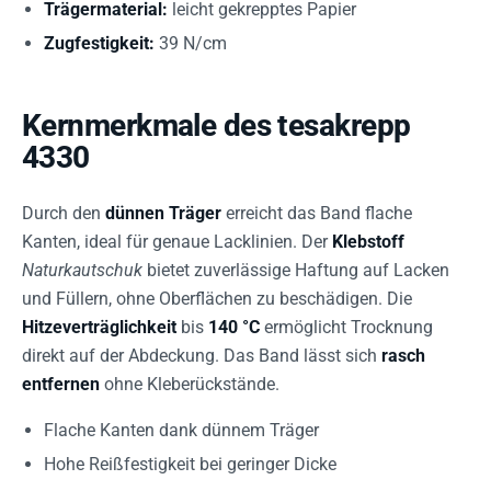
Trägermaterial:
leicht gekrepptes Papier
Zugfestigkeit:
39 N/cm
Kernmerkmale des tesakrepp
4330
Durch den
dünnen Träger
erreicht das Band flache
Kanten, ideal für genaue Lacklinien. Der
Klebstoff
Naturkautschuk
bietet zuverlässige Haftung auf Lacken
und Füllern, ohne Oberflächen zu beschädigen. Die
Hitzeverträglichkeit
bis
140 °C
ermöglicht Trocknung
direkt auf der Abdeckung. Das Band lässt sich
rasch
entfernen
ohne Kleberückstände.
Flache Kanten dank dünnem Träger
Hohe Reißfestigkeit bei geringer Dicke