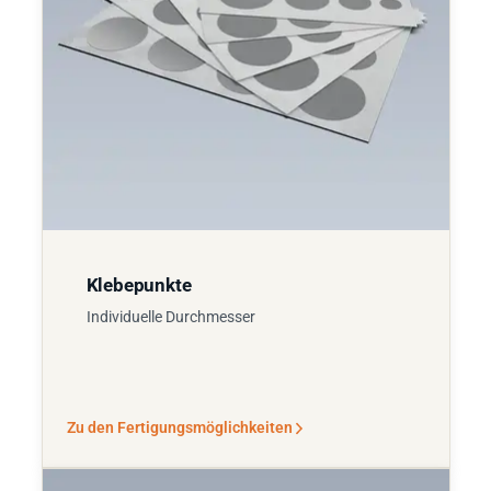
Klebepunkte
Individuelle Durchmesser
Zu den Fertigungsmöglichkeiten