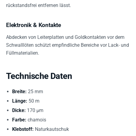
rückstandsfrei entfernen lässt.
Elektronik & Kontakte
Abdecken von Leiterplatten und Goldkontakten vor dem
Schwalllöten schützt empfindliche Bereiche vor Lack- und
Füllmaterialien.
Technische Daten
Breite:
25 mm
Länge:
50 m
Dicke:
170 µm
Farbe:
chamois
Klebstoff:
Naturkautschuk