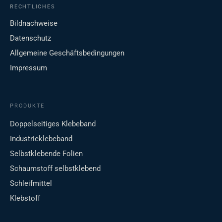
RECHTLICHES
Bildnachweise
Datenschutz
Allgemeine Geschäftsbedingungen
Impressum
PRODUKTE
Doppelseitiges Klebeband
Industrieklebeband
Selbstklebende Folien
Schaumstoff selbstklebend
Schleifmittel
Klebstoff