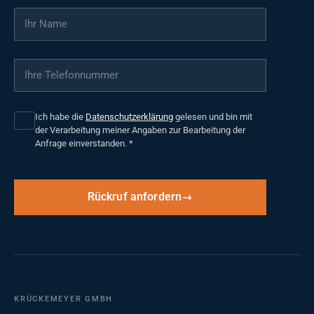
Ihr Name
*
Ihre Telefonnummer
*
Ich habe die
Datenschutzerklärung
gelesen und bin mit
der Verarbeitung meiner Angaben zur Bearbeitung der
Anfrage einverstanden.
*
Rückruf anfordern
KRÜCKEMEYER GMBH