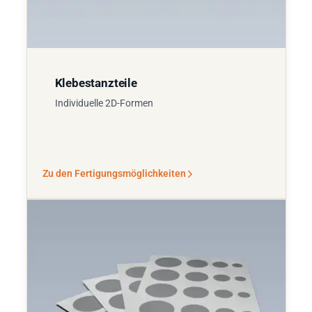
Klebestanzteile
Individuelle 2D-Formen
Zu den Fertigungsmöglichkeiten