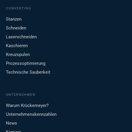
CONVERTING
Stanzen
Schneiden
Laserschneiden
Kaschieren
Kreuzspulen
Prozessoptimierung
Technische Sauberkeit
UNTERNEHMEN
Warum Krückemeyer?
Unternehmenskennzahlen
News