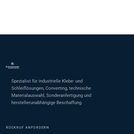
Spezialist für industrielle Klebe- und
Schleiflösungen, Converting, technische
Materialauswahl, Sonderanfertigung und
herstellerunabhängige Beschaffung.
RÜCKRUF ANFORDERN