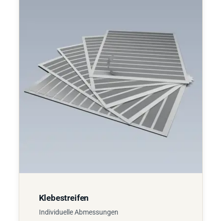
Klebestreifen
Individuelle Abmessungen