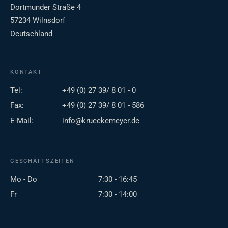
Dortmunder Straße 4
57234 Wilnsdorf
Deutschland
KONTAKT
Tel:
+49 (0) 27 39/ 8 01 - 0
Fax:
+49 (0) 27 39/ 8 01 - 586
E-Mail:
info@krueckemeyer.de
GESCHÄFTSZEITEN
Mo - Do
7:30 - 16:45
Fr
7:30 - 14:00