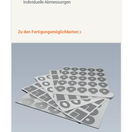
Individuelle Abmessungen
Zu den Fertigungsmöglichkeiten