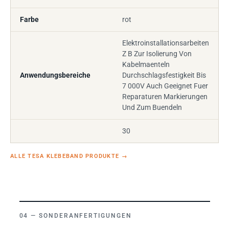
Farbe
rot
Elektroinstallationsarbeiten
Z B Zur Isolierung Von
Kabelmaenteln
Anwendungsbereiche
Durchschlagsfestigkeit Bis
7 000V Auch Geeignet Fuer
Reparaturen Markierungen
Und Zum Buendeln
30
ALLE TESA KLEBEBAND PRODUKTE
→
SONDERANFERTIGUNGEN