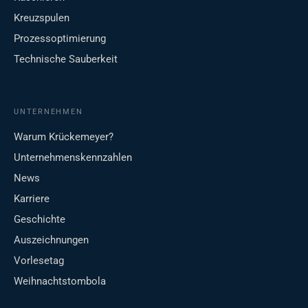
Kreuzspulen
Prozessoptimierung
Technische Sauberkeit
UNTERNEHMEN
Warum Krückemeyer?
Unternehmenskennzahlen
News
Karriere
Geschichte
Auszeichnungen
Vorlesetag
Weihnachtstombola