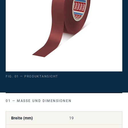
FIG. 01 — PRODUKTANSICHT
MASSE UND DIMENSIONEN
Breite (mm)
19