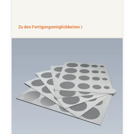
Zu den Fertigungsmöglichkeiten