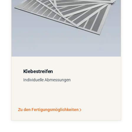
Klebestreifen
Individuelle Abmessungen
Zu den Fertigungsmöglichkeiten