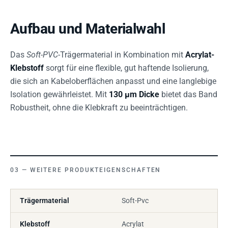
Aufbau und Materialwahl
Das
Soft-PVC
-Trägermaterial in Kombination mit
Acrylat-
Klebstoff
sorgt für eine flexible, gut haftende Isolierung,
die sich an Kabeloberflächen anpasst und eine langlebige
Isolation gewährleistet. Mit
130 µm Dicke
bietet das Band
Robustheit, ohne die Klebkraft zu beeinträchtigen.
WEITERE PRODUKTEIGENSCHAFTEN
Trägermaterial
Soft-Pvc
Klebstoff
Acrylat