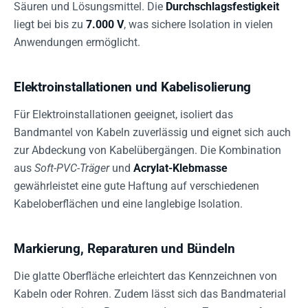
Säuren und Lösungsmittel. Die
Durchschlagsfestigkeit
liegt bei bis zu
7.000 V
, was sichere Isolation in vielen
Anwendungen ermöglicht.
Elektroinstallationen und Kabelisolierung
Für Elektroinstallationen geeignet, isoliert das
Bandmantel von Kabeln zuverlässig und eignet sich auch
zur Abdeckung von Kabelübergängen. Die Kombination
aus
Soft-PVC-Träger
und
Acrylat-Klebmasse
gewährleistet eine gute Haftung auf verschiedenen
Kabeloberflächen und eine langlebige Isolation.
Markierung, Reparaturen und Bündeln
Die glatte Oberfläche erleichtert das Kennzeichnen von
Kabeln oder Rohren. Zudem lässt sich das Bandmaterial