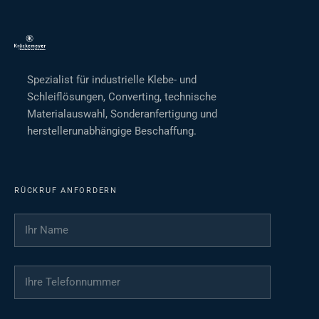
Spezialist für industrielle Klebe- und
Schleiflösungen, Converting, technische
Materialauswahl, Sonderanfertigung und
herstellerunabhängige Beschaffung.
RÜCKRUF ANFORDERN
Ihr Name
*
Ihre Telefonnummer
*