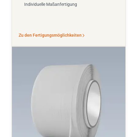
Individuelle Maßanfertigung
Zu den Fertigungsmöglichkeiten