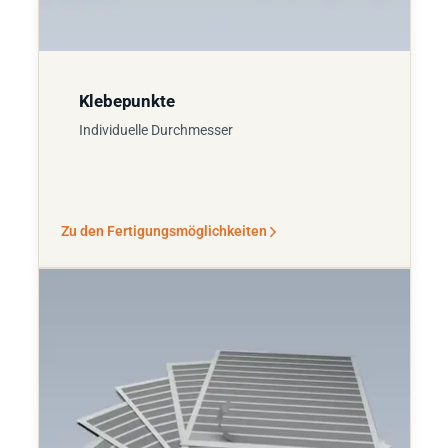
Klebepunkte
Individuelle Durchmesser
Zu den Fertigungsmöglichkeiten