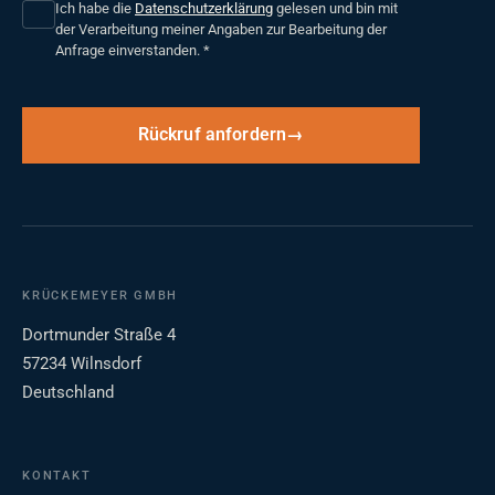
Ich habe die
Datenschutzerklärung
gelesen und bin mit
der Verarbeitung meiner Angaben zur Bearbeitung der
Anfrage einverstanden.
*
Rückruf anfordern
KRÜCKEMEYER GMBH
Dortmunder Straße 4
57234 Wilnsdorf
Deutschland
KONTAKT