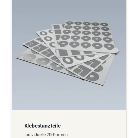
Klebestanzteile
Individuelle 2D-Formen