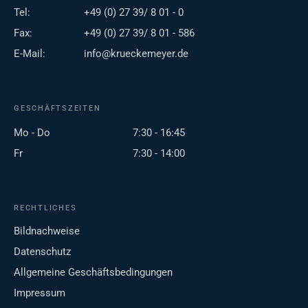
Tel:
+49 (0) 27 39/ 8 01 - 0
Fax:
+49 (0) 27 39/ 8 01 - 586
E-Mail:
info@krueckemeyer.de
GESCHÄFTSZEITEN
Mo - Do
7:30 - 16:45
Fr
7:30 - 14:00
RECHTLICHES
Bildnachweise
Datenschutz
Allgemeine Geschäftsbedingungen
Impressum