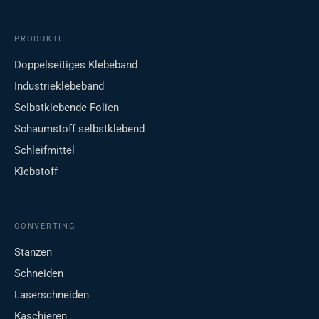
PRODUKTE
Doppelseitiges Klebeband
Industrieklebeband
Selbstklebende Folien
Schaumstoff selbstklebend
Schleifmittel
Klebstoff
CONVERTING
Stanzen
Schneiden
Laserschneiden
Kaschieren