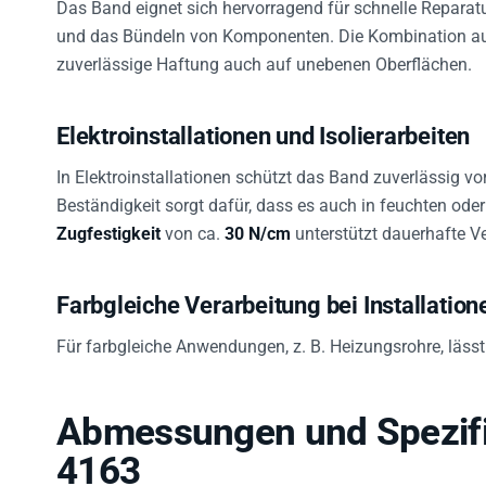
und das Bündeln von Komponenten. Die Kombination au
zuverlässige Haftung auch auf unebenen Oberflächen.
Elektroinstallationen und Isolierarbeiten
In Elektroinstallationen schützt das Band zuverlässig v
Beständigkeit sorgt dafür, dass es auch in feuchten oder
Zugfestigkeit
von ca.
30 N/cm
unterstützt dauerhafte V
Farbgleiche Verarbeitung bei Installation
Für farbgleiche Anwendungen, z. B. Heizungsrohre, lässt
Abmessungen und Spezifik
4163