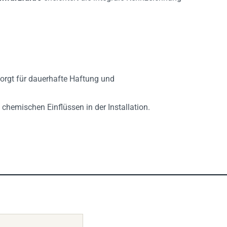
orgt für dauerhafte Haftung und
 chemischen Einflüssen in der Installation.