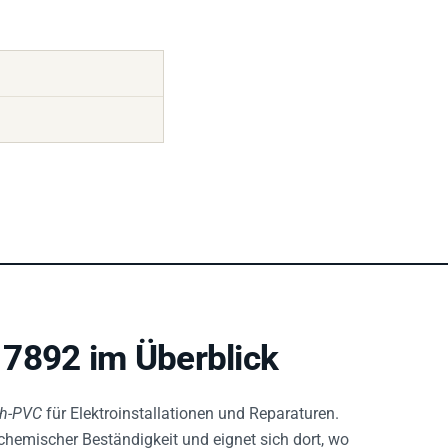
7892 im Überblick
h-PVC
für Elektroinstallationen und Reparaturen.
it chemischer Beständigkeit und eignet sich dort, wo