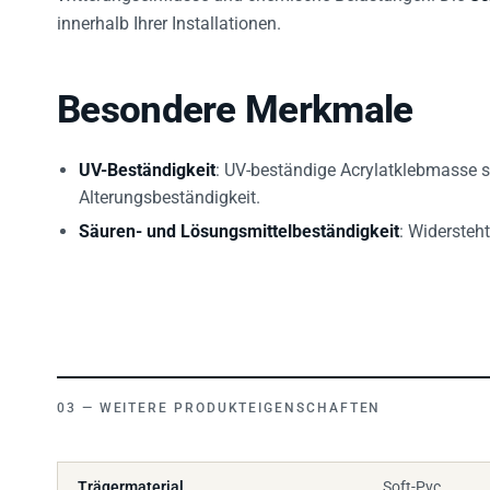
innerhalb Ihrer Installationen.
Besondere Merkmale
UV-Beständigkeit
: UV-beständige Acrylatklebmasse s
Alterungsbeständigkeit.
Säuren- und Lösungsmittelbeständigkeit
: Widersteht
WEITERE PRODUKTEIGENSCHAFTEN
Trägermaterial
Soft-Pvc