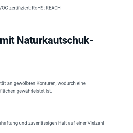
OC-zertifiziert; RoHS; REACH
 mit Naturkautschuk-
mität an gewölbten Konturen, wodurch eine
ächen gewährleistet ist.
haftung und zuverlässigen Halt auf einer Vielzahl