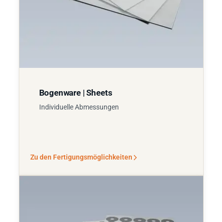
Bogenware | Sheets
Individuelle Abmessungen
Zu den Fertigungsmöglichkeiten