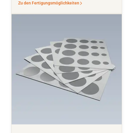
Zu den Fertigungsmöglichkeiten