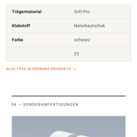
Trägermaterial
Soft-Pvc
Klebstoff
Naturkautschuk
Farbe
schwarz
25
ALLE TESA KLEBEBAND PRODUKTE
→
SONDERANFERTIGUNGEN