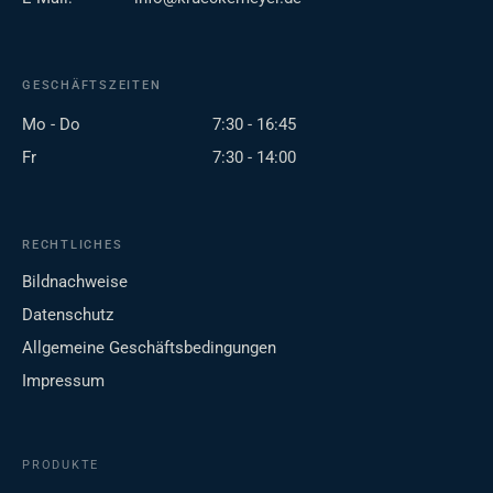
GESCHÄFTSZEITEN
Mo - Do
7:30 - 16:45
Fr
7:30 - 14:00
RECHTLICHES
Bildnachweise
Datenschutz
Allgemeine Geschäftsbedingungen
Impressum
PRODUKTE