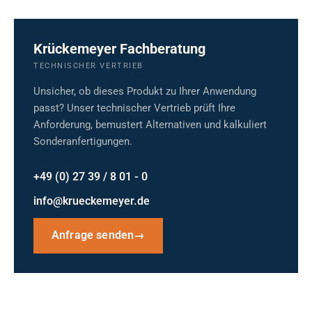
Krückemeyer Fachberatung
TECHNISCHER VERTRIEB
Unsicher, ob dieses Produkt zu Ihrer Anwendung
passt? Unser technischer Vertrieb prüft Ihre
Anforderung, bemustert Alternativen und kalkuliert
Sonderanfertigungen.
+49 (0) 27 39 / 8 01 - 0
info@krueckemeyer.de
Anfrage senden
→