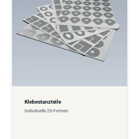
Klebestanzteile
Individuelle 2D-Formen