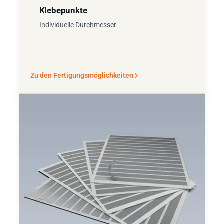
Klebepunkte
Individuelle Durchmesser
Zu den Fertigungsmöglichkeiten