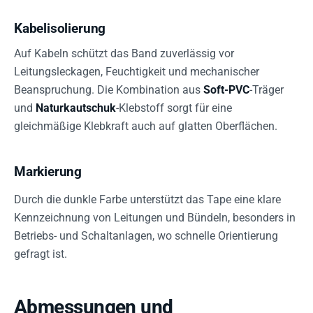
Kabelisolierung
Auf Kabeln schützt das Band zuverlässig vor
Leitungsleckagen, Feuchtigkeit und mechanischer
Beanspruchung. Die Kombination aus
Soft-PVC
-Träger
und
Naturkautschuk
-Klebstoff sorgt für eine
gleichmäßige Klebkraft auch auf glatten Oberflächen.
Markierung
Durch die dunkle Farbe unterstützt das Tape eine klare
Kennzeichnung von Leitungen und Bündeln, besonders in
Betriebs- und Schaltanlagen, wo schnelle Orientierung
gefragt ist.
Abmessungen und