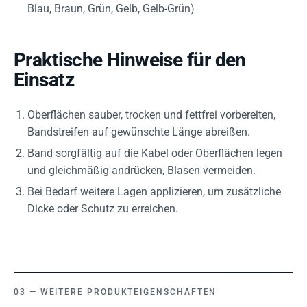
Blau, Braun, Grün, Gelb, Gelb-Grün)
Praktische Hinweise für den
Einsatz
Oberflächen sauber, trocken und fettfrei vorbereiten,
Bandstreifen auf gewünschte Länge abreißen.
Band sorgfältig auf die Kabel oder Oberflächen legen
und gleichmäßig andrücken, Blasen vermeiden.
Bei Bedarf weitere Lagen applizieren, um zusätzliche
Dicke oder Schutz zu erreichen.
WEITERE PRODUKTEIGENSCHAFTEN