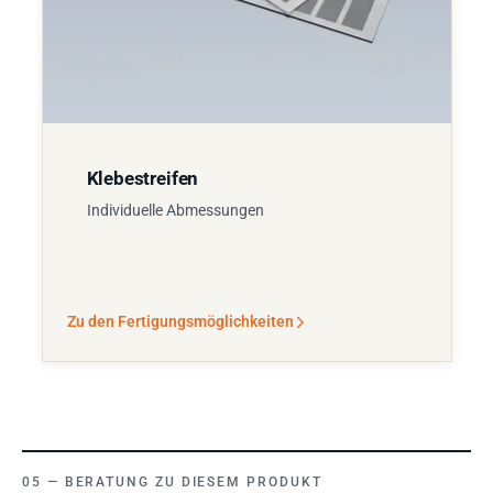
Klebestreifen
Individuelle Abmessungen
Zu den Fertigungsmöglichkeiten
BERATUNG ZU DIESEM PRODUKT