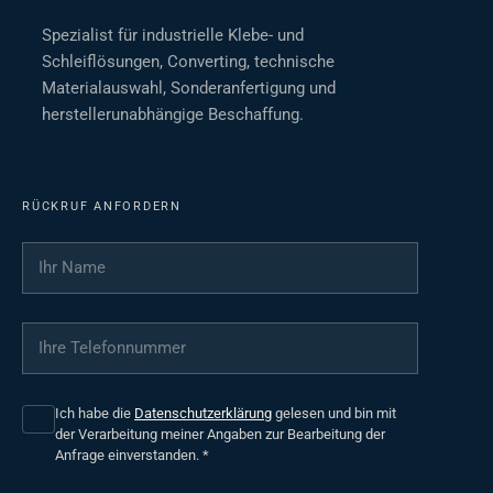
Spezialist für industrielle Klebe- und
Schleiflösungen, Converting, technische
Materialauswahl, Sonderanfertigung und
herstellerunabhängige Beschaffung.
RÜCKRUF ANFORDERN
Ihr Name
*
Ihre Telefonnummer
*
Ich habe die
Datenschutzerklärung
gelesen und bin mit
der Verarbeitung meiner Angaben zur Bearbeitung der
Anfrage einverstanden.
*