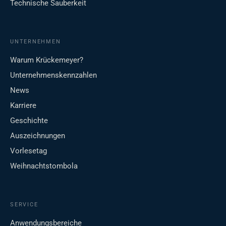
Technische Sauberkeit
UNTERNEHMEN
Warum Krückemeyer?
Unternehmenskennzahlen
News
Karriere
Geschichte
Auszeichnungen
Vorlesetag
Weihnachtstombola
SERVICE
Anwendungsbereiche