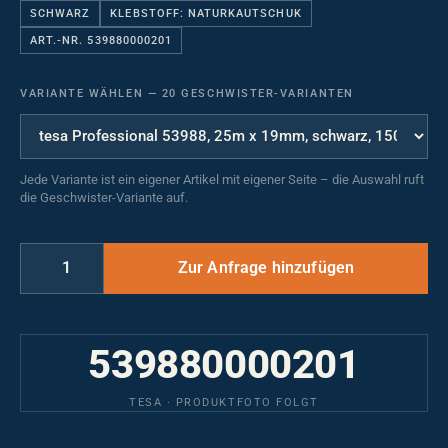
SCHWARZ
KLEBSTOFF: NATURKAUTSCHUK
ART.-NR. 539880000201
VARIANTE WÄHLEN
—
20 GESCHWISTER-VARIANTEN
Jede Variante ist ein eigener Artikel mit eigener Seite – die Auswahl ruft
die Geschwister-Variante auf.
539880000201
TESA · PRODUKTFOTO FOLGT