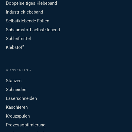
Doppelseitiges Klebeband
Industrieklebeband
Selbstklebende Folien
Schaumstoff selbstklebend
Schleifmittel
Klebstoff
CONVERTING
Stanzen
Schneiden
Laserschneiden
Kaschieren
Kreuzspulen
Prozessoptimierung