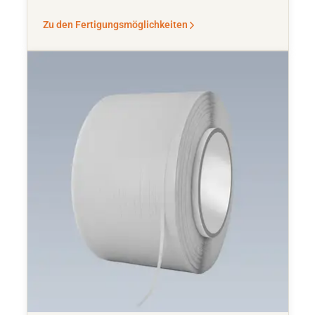
Zu den Fertigungsmöglichkeiten