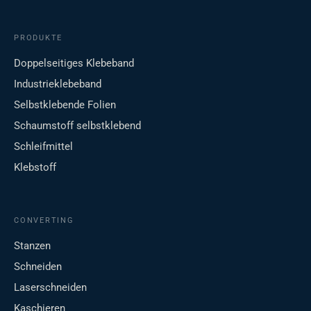
PRODUKTE
Doppelseitiges Klebeband
Industrieklebeband
Selbstklebende Folien
Schaumstoff selbstklebend
Schleifmittel
Klebstoff
CONVERTING
Stanzen
Schneiden
Laserschneiden
Kaschieren