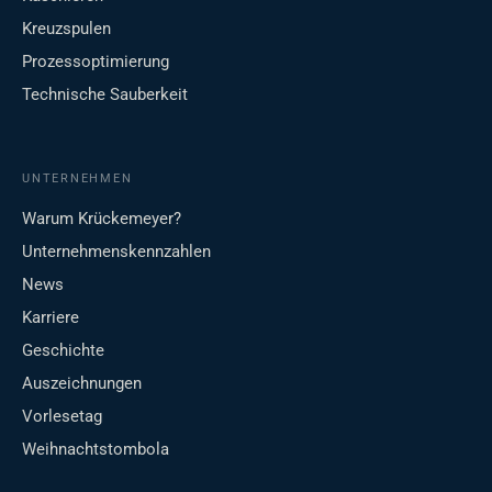
Kreuzspulen
Prozessoptimierung
Technische Sauberkeit
UNTERNEHMEN
Warum Krückemeyer?
Unternehmenskennzahlen
News
Karriere
Geschichte
Auszeichnungen
Vorlesetag
Weihnachtstombola