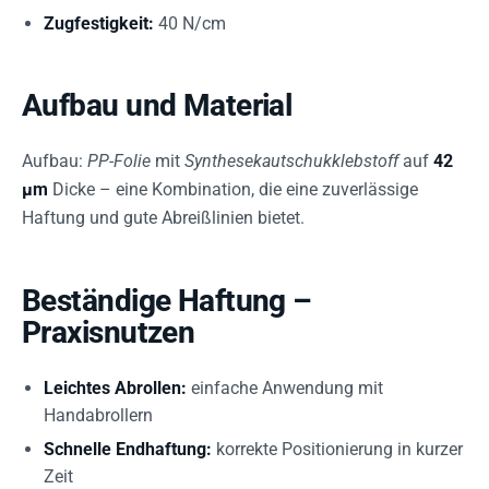
Zugfestigkeit:
40 N/cm
Aufbau und Material
Aufbau:
PP-Folie
mit
Synthesekautschukklebstoff
auf
42
µm
Dicke – eine Kombination, die eine zuverlässige
Haftung und gute Abreißlinien bietet.
Beständige Haftung –
Praxisnutzen
Leichtes Abrollen:
einfache Anwendung mit
Handabrollern
Schnelle Endhaftung:
korrekte Positionierung in kurzer
Zeit