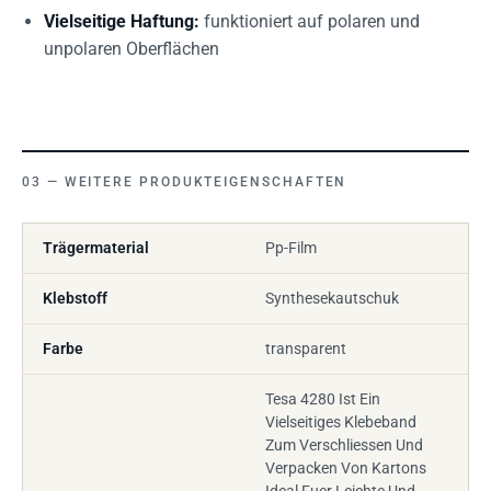
Vielseitige Haftung:
funktioniert auf polaren und
unpolaren Oberflächen
WEITERE PRODUKTEIGENSCHAFTEN
Trägermaterial
Pp-Film
Klebstoff
Synthesekautschuk
Farbe
transparent
Tesa 4280 Ist Ein
Vielseitiges Klebeband
Zum Verschliessen Und
Verpacken Von Kartons