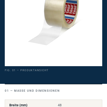
FIG. 01 — PRODUKTANSICHT
MASSE UND DIMENSIONEN
Breite (mm)
48