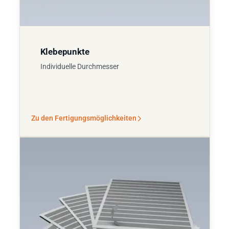
Klebepunkte
Individuelle Durchmesser
Zu den Fertigungsmöglichkeiten