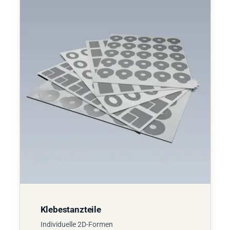
Klebestanzteile
Individuelle 2D-Formen