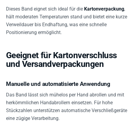
Dieses Band eignet sich ideal für die
Kartonverpackung
,
hält moderaten Temperaturen stand und bietet eine kurze
Verweildauer bis Endhaftung, was eine schnelle
Positionierung ermöglicht.
Geeignet für Kartonverschluss
und Versandverpackungen
Manuelle und automatisierte Anwendung
Das Band lässt sich mühelos per Hand abrollen und mit
herkömmlichen Handabrollern einsetzen. Für hohe
Stückzahlen unterstützen automatische Verschließgeräte
eine zügige Verarbeitung.