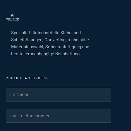
Spezialist für industrielle Klebe- und
Schleiflösungen, Converting, technische
Materialauswahl, Sonderanfertigung und
herstellerunabhängige Beschaffung.
RÜCKRUF ANFORDERN
Ihr Name
*
Ihre Telefonnummer
*