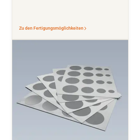
Zu den Fertigungsmöglichkeiten