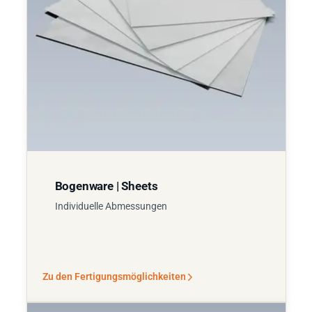
Bogenware | Sheets
Individuelle Abmessungen
Zu den Fertigungsmöglichkeiten