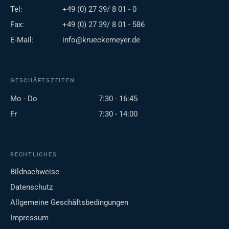
Tel:
+49 (0) 27 39/ 8 01 - 0
Fax:
+49 (0) 27 39/ 8 01 - 586
E-Mail:
info@krueckemeyer.de
GESCHÄFTSZEITEN
Mo - Do
7:30 - 16:45
Fr
7:30 - 14:00
RECHTLICHES
Bildnachweise
Datenschutz
Allgemeine Geschäftsbedingungen
Impressum