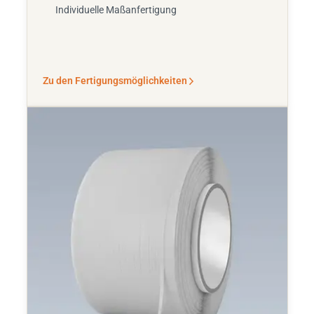
Individuelle Maßanfertigung
Zu den Fertigungsmöglichkeiten