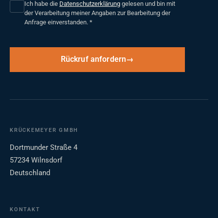
Ich habe die
Datenschutzerklärung
gelesen und bin mit
der Verarbeitung meiner Angaben zur Bearbeitung der
Anfrage einverstanden.
*
Rückruf anfordern
KRÜCKEMEYER GMBH
Dortmunder Straße 4
57234 Wilnsdorf
Deutschland
KONTAKT