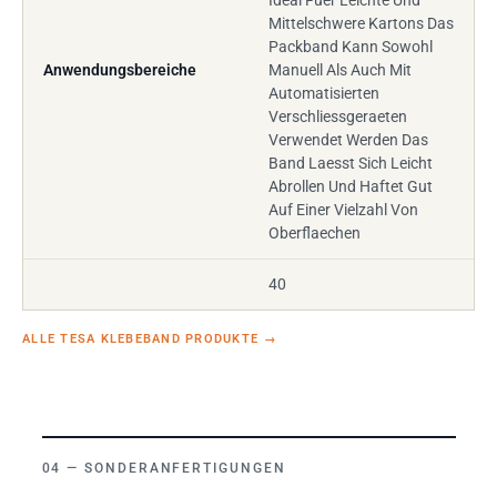
Ideal Fuer Leichte Und
Mittelschwere Kartons Das
Packband Kann Sowohl
Anwendungsbereiche
Manuell Als Auch Mit
Automatisierten
Verschliessgeraeten
Verwendet Werden Das
Band Laesst Sich Leicht
Abrollen Und Haftet Gut
Auf Einer Vielzahl Von
Oberflaechen
40
ALLE TESA KLEBEBAND PRODUKTE
→
SONDERANFERTIGUNGEN