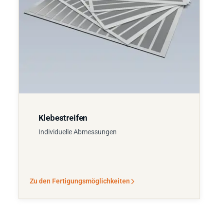
Klebestreifen
Individuelle Abmessungen
Zu den Fertigungsmöglichkeiten