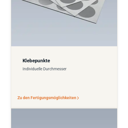
Klebepunkte
Individuelle Durchmesser
Zu den Fertigungsmöglichkeiten