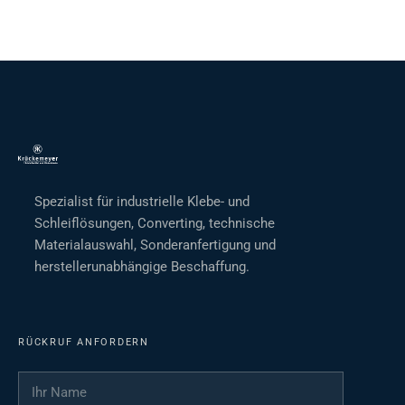
Spezialist für industrielle Klebe- und
Schleiflösungen, Converting, technische
Materialauswahl, Sonderanfertigung und
herstellerunabhängige Beschaffung.
RÜCKRUF ANFORDERN
Ihr Name
*