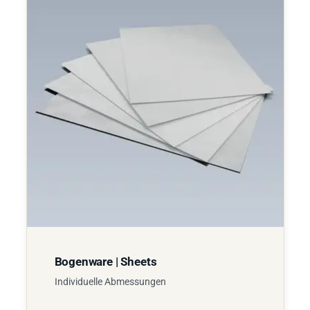
Bogenware | Sheets
Individuelle Abmessungen