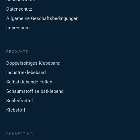
Datenschutz
Allgemeine Geschäftsbedingungen
Impressum
PRODUKTE
Doppelseitiges Klebeband
Industrieklebeband
Selbstklebende Folien
Schaumstoff selbstklebend
Schleifmittel
Klebstoff
CONVERTING