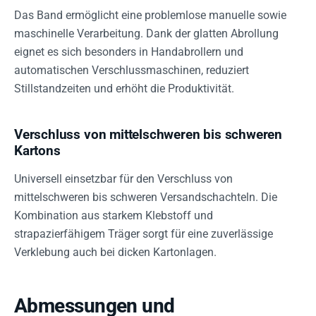
Das Band ermöglicht eine problemlose manuelle sowie
maschinelle Verarbeitung. Dank der glatten Abrollung
eignet es sich besonders in Handabrollern und
automatischen Verschlussmaschinen, reduziert
Stillstandzeiten und erhöht die Produktivität.
Verschluss von mittelschweren bis schweren
Kartons
Universell einsetzbar für den Verschluss von
mittelschweren bis schweren Versandschachteln. Die
Kombination aus starkem Klebstoff und
strapazierfähigem Träger sorgt für eine zuverlässige
Verklebung auch bei dicken Kartonlagen.
Abmessungen und