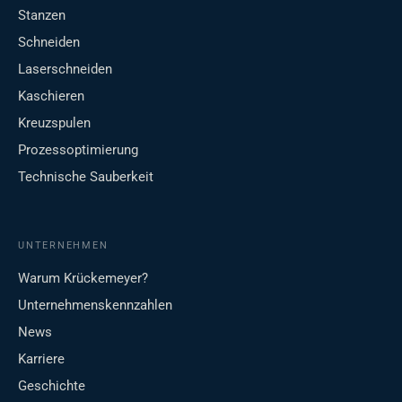
Stanzen
Schneiden
Laserschneiden
Kaschieren
Kreuzspulen
Prozessoptimierung
Technische Sauberkeit
UNTERNEHMEN
Warum Krückemeyer?
Unternehmenskennzahlen
News
Karriere
Geschichte