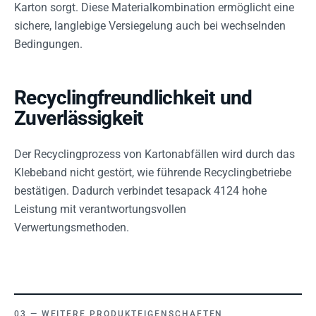
Karton sorgt. Diese Materialkombination ermöglicht eine
sichere, langlebige Versiegelung auch bei wechselnden
Bedingungen.
Recyclingfreundlichkeit und
Zuverlässigkeit
Der Recyclingprozess von Kartonabfällen wird durch das
Klebeband nicht gestört, wie führende Recyclingbetriebe
bestätigen. Dadurch verbindet tesapack 4124 hohe
Leistung mit verantwortungsvollen
Verwertungsmethoden.
WEITERE PRODUKTEIGENSCHAFTEN