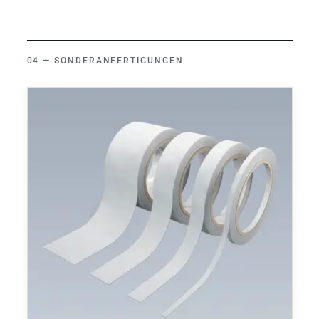
SONDERANFERTIGUNGEN