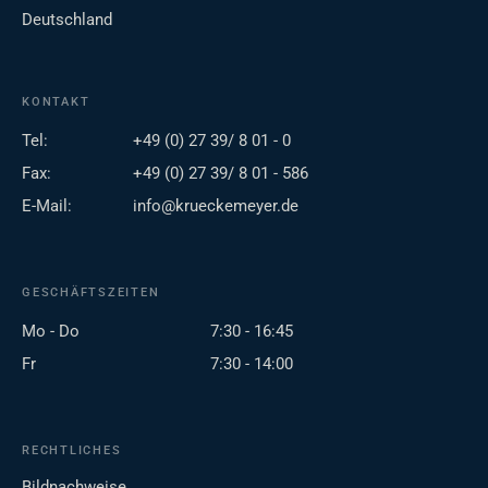
Deutschland
KONTAKT
Tel:
+49 (0) 27 39/ 8 01 - 0
Fax:
+49 (0) 27 39/ 8 01 - 586
E-Mail:
info@krueckemeyer.de
GESCHÄFTSZEITEN
Mo - Do
7:30 - 16:45
Fr
7:30 - 14:00
RECHTLICHES
Bildnachweise