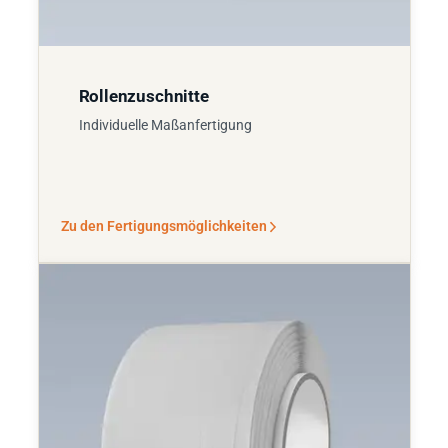
Rollenzuschnitte
Individuelle Maßanfertigung
Zu den Fertigungsmöglichkeiten