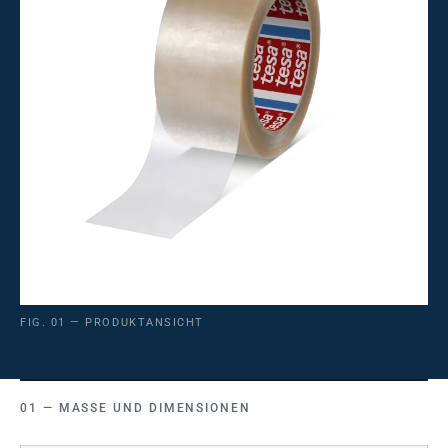
FIG. 01 — PRODUKTANSICHT
MASSE UND DIMENSIONEN