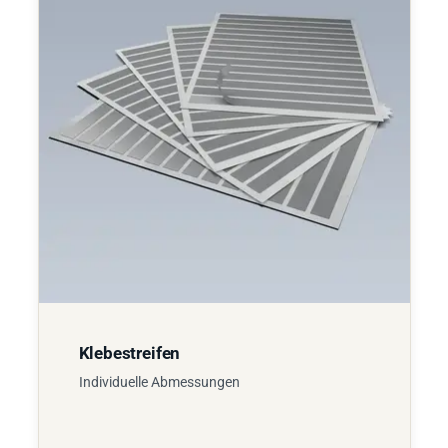
Klebestreifen
Individuelle Abmessungen