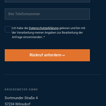
Ihre Telefonnummer
*
Ich habe die
Datenschutzerklärung
gelesen und bin mit
der Verarbeitung meiner Angaben zur Bearbeitung der
Anfrage einverstanden.
*
Rückruf anfordern
KRÜCKEMEYER GMBH
Dortmunder Straße 4
57234 Wilnsdorf