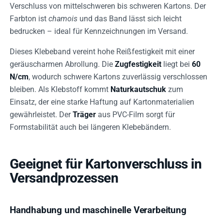
Verschluss von mittelschweren bis schweren Kartons. Der
Farbton ist
chamois
und das Band lässt sich leicht
bedrucken – ideal für Kennzeichnungen im Versand.
Dieses Klebeband vereint hohe Reißfestigkeit mit einer
geräuscharmen Abrollung. Die
Zugfestigkeit
liegt bei
60
N/cm
, wodurch schwere Kartons zuverlässig verschlossen
bleiben. Als Klebstoff kommt
Naturkautschuk
zum
Einsatz, der eine starke Haftung auf Kartonmaterialien
gewährleistet. Der
Träger
aus PVC-Film sorgt für
Formstabilität auch bei längeren Klebebändern.
Geeignet für Kartonverschluss in
Versandprozessen
Handhabung und maschinelle Verarbeitung