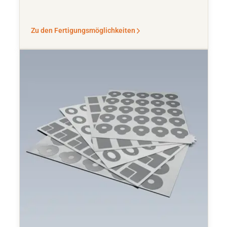
Zu den Fertigungsmöglichkeiten