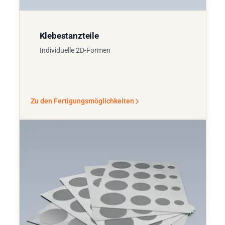
Klebestanzteile
Individuelle 2D-Formen
Zu den Fertigungsmöglichkeiten