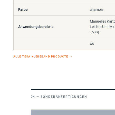
Farbe
chamois
Manuelles Kart
Anwendungsbereiche
Leichte Und Mit
15 Kg
45
ALLE TESA KLEBEBAND PRODUKTE
→
SONDERANFERTIGUNGEN