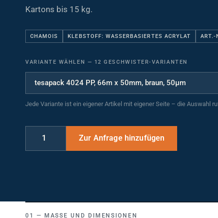
Kartons bis 15 kg.
CHAMOIS
KLEBSTOFF: WASSERBASIERTES ACRYLAT
ART.-
VARIANTE WÄHLEN
—
12 GESCHWISTER-VARIANTEN
Jede Variante ist ein eigener Artikel mit eigener Seite – die Auswahl r
MASSE UND DIMENSIONEN