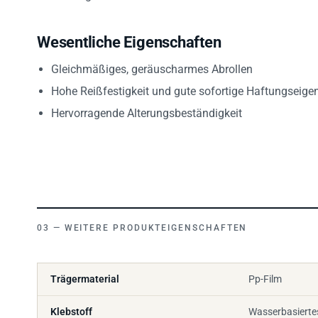
Wesentliche Eigenschaften
Gleichmäßiges, geräuscharmes Abrollen
Hohe Reißfestigkeit und gute sofortige Haftungseige
Hervorragende Alterungsbeständigkeit
WEITERE PRODUKTEIGENSCHAFTEN
Trägermaterial
Pp-Film
Klebstoff
Wasserbasiertes