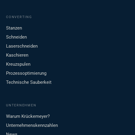
CONVERTING
Stanzen
Schneiden
Laserschneiden
Kaschieren
Kreuzspulen
Prozessoptimierung
Technische Sauberkeit
UNTERNEHMEN
Warum Krückemeyer?
Unternehmenskennzahlen
News