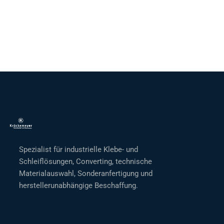
Spezialist für industrielle Klebe- und
Schleiflösungen, Converting, technische
Materialauswahl, Sonderanfertigung und
herstellerunabhängige Beschaffung.