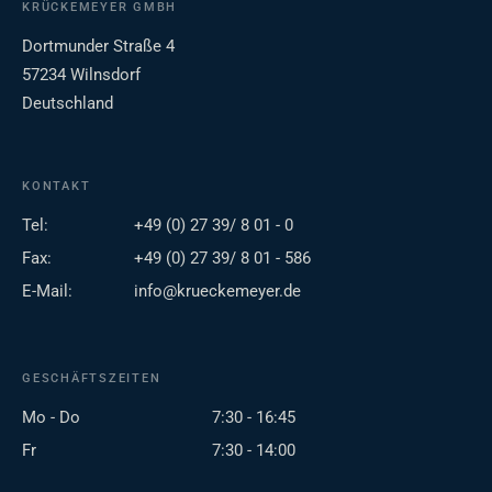
KRÜCKEMEYER GMBH
Dortmunder Straße 4
57234 Wilnsdorf
Deutschland
KONTAKT
Tel:
+49 (0) 27 39/ 8 01 - 0
Fax:
+49 (0) 27 39/ 8 01 - 586
E-Mail:
info@krueckemeyer.de
GESCHÄFTSZEITEN
Mo - Do
7:30 - 16:45
Fr
7:30 - 14:00