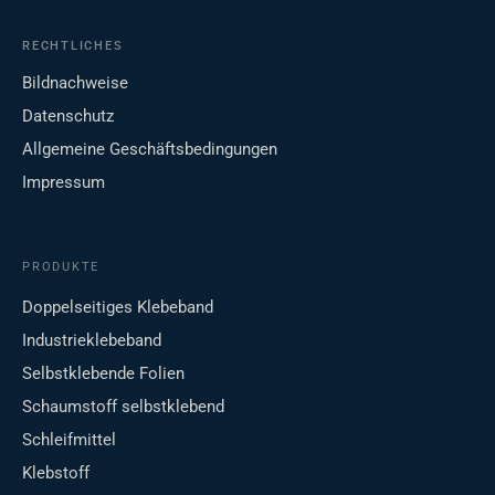
RECHTLICHES
Bildnachweise
Datenschutz
Allgemeine Geschäftsbedingungen
Impressum
PRODUKTE
Doppelseitiges Klebeband
Industrieklebeband
Selbstklebende Folien
Schaumstoff selbstklebend
Schleifmittel
Klebstoff