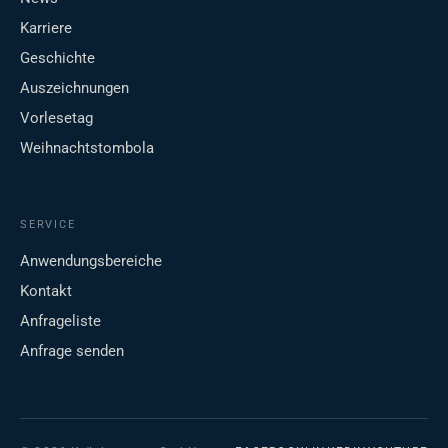
Karriere
Geschichte
Auszeichnungen
Vorlesetag
Weihnachtstombola
SERVICE
Anwendungsbereiche
Kontakt
Anfrageliste
Anfrage senden