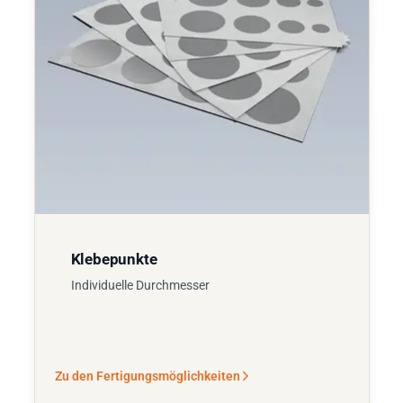
Klebepunkte
Individuelle Durchmesser
Zu den Fertigungsmöglichkeiten