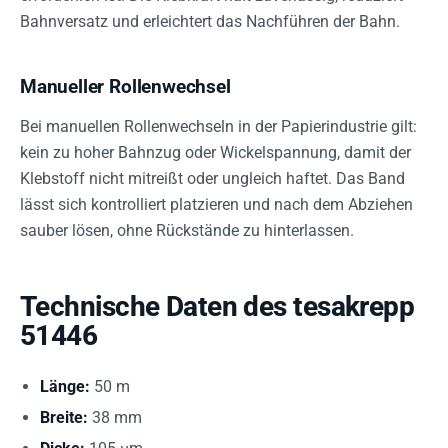
Bahnversatz und erleichtert das Nachführen der Bahn.
Manueller Rollenwechsel
Bei manuellen Rollenwechseln in der Papierindustrie gilt:
kein zu hoher Bahnzug oder Wickelspannung, damit der
Klebstoff nicht mitreißt oder ungleich haftet. Das Band
lässt sich kontrolliert platzieren und nach dem Abziehen
sauber lösen, ohne Rückstände zu hinterlassen.
Technische Daten des tesakrepp
51446
Länge:
50 m
Breite:
38 mm