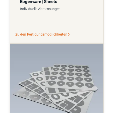
Bogenware | Sheets
Individuelle Abmessungen
Zu den Fertigungsmöglichkeiten