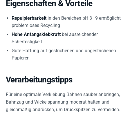
Eigenschaften & Vorteile
Repulpierbarkeit
in den Bereichen pH 3–9 ermöglicht
problemloses Recycling
Hohe Anfangsklebkraft
bei ausreichender
Scherfestigkeit
Gute Haftung auf gestrichenen und ungestrichenen
Papieren
Verarbeitungstipps
Für eine optimale Verklebung Bahnen sauber anbringen,
Bahnzug und Wickelspannung moderat halten und
gleichmäßig andrücken, um Druckspitzen zu vermeiden.