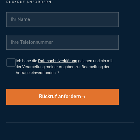
RÜCKRUF ANFORDERN
Ihr Name
*
Ihre Telefonnummer
*
Ich habe die
Datenschutzerklärung
gelesen und bin mit
der Verarbeitung meiner Angaben zur Bearbeitung der
Anfrage einverstanden.
*
Rückruf anfordern