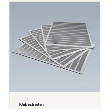
Klebestreifen