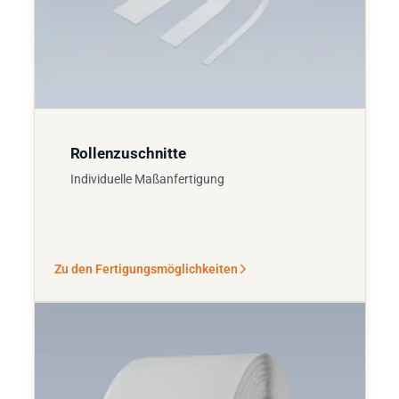
Rollenzuschnitte
Individuelle Maßanfertigung
Zu den Fertigungsmöglichkeiten