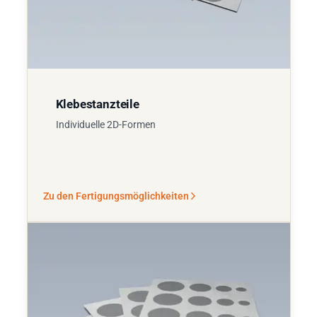
Klebestanzteile
Individuelle 2D-Formen
Zu den Fertigungsmöglichkeiten