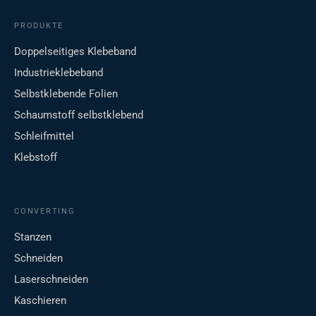
PRODUKTE
Doppelseitiges Klebeband
Industrieklebeband
Selbstklebende Folien
Schaumstoff selbstklebend
Schleifmittel
Klebstoff
CONVERTING
Stanzen
Schneiden
Laserschneiden
Kaschieren