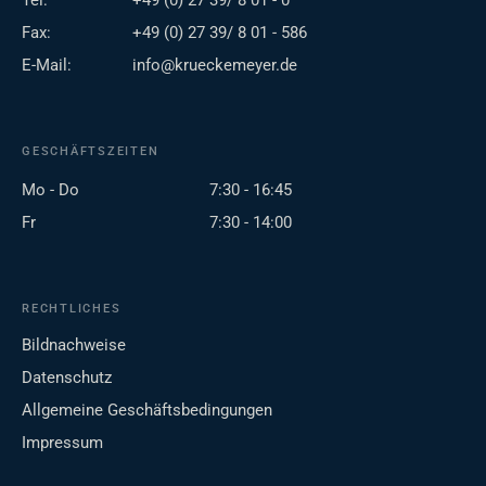
Tel:
+49 (0) 27 39/ 8 01 - 0
Fax:
+49 (0) 27 39/ 8 01 - 586
E-Mail:
info@krueckemeyer.de
GESCHÄFTSZEITEN
Mo - Do
7:30 - 16:45
Fr
7:30 - 14:00
RECHTLICHES
Bildnachweise
Datenschutz
Allgemeine Geschäftsbedingungen
Impressum