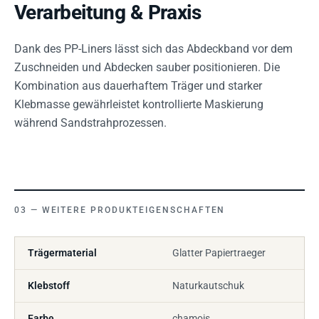
Verarbeitung & Praxis
Dank des PP-Liners lässt sich das Abdeckband vor dem
Zuschneiden und Abdecken sauber positionieren. Die
Kombination aus dauerhaftem Träger und starker
Klebmasse gewährleistet kontrollierte Maskierung
während Sandstrahprozessen.
WEITERE PRODUKTEIGENSCHAFTEN
Trägermaterial
Glatter Papiertraeger
Klebstoff
Naturkautschuk
Farbe
chamois