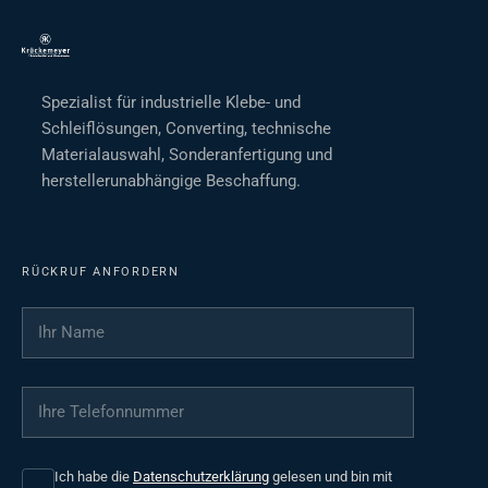
Spezialist für industrielle Klebe- und
Schleiflösungen, Converting, technische
Materialauswahl, Sonderanfertigung und
herstellerunabhängige Beschaffung.
RÜCKRUF ANFORDERN
Ihr Name
*
Ihre Telefonnummer
*
Ich habe die
Datenschutzerklärung
gelesen und bin mit