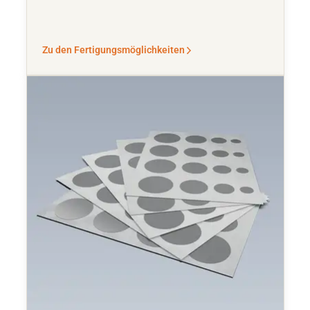
Zu den Fertigungsmöglichkeiten