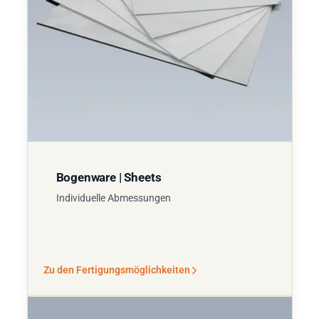
Bogenware | Sheets
Individuelle Abmessungen
Zu den Fertigungsmöglichkeiten