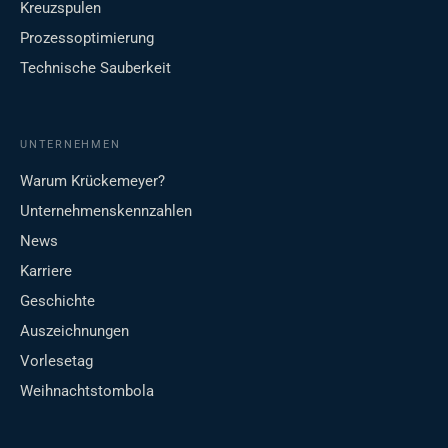
Kreuzspulen
Prozessoptimierung
Technische Sauberkeit
UNTERNEHMEN
Warum Krückemeyer?
Unternehmenskennzahlen
News
Karriere
Geschichte
Auszeichnungen
Vorlesetag
Weihnachtstombola