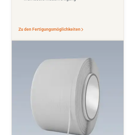
Zu den Fertigungsmöglichkeiten