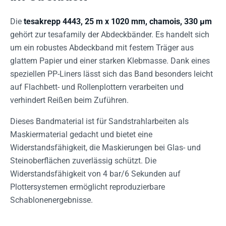
Die
tesakrepp 4443, 25 m x 1020 mm, chamois, 330 µm
gehört zur tesafamily der Abdeckbänder. Es handelt sich
um ein robustes Abdeckband mit festem Träger aus
glattem Papier und einer starken Klebmasse. Dank eines
speziellen PP-Liners lässt sich das Band besonders leicht
auf Flachbett- und Rollenplottern verarbeiten und
verhindert Reißen beim Zuführen.
Dieses Bandmaterial ist für Sandstrahlarbeiten als
Maskiermaterial gedacht und bietet eine
Widerstandsfähigkeit, die Maskierungen bei Glas- und
Steinoberflächen zuverlässig schützt. Die
Widerstandsfähigkeit von 4 bar/6 Sekunden auf
Plottersystemen ermöglicht reproduzierbare
Schablonenergebnisse.