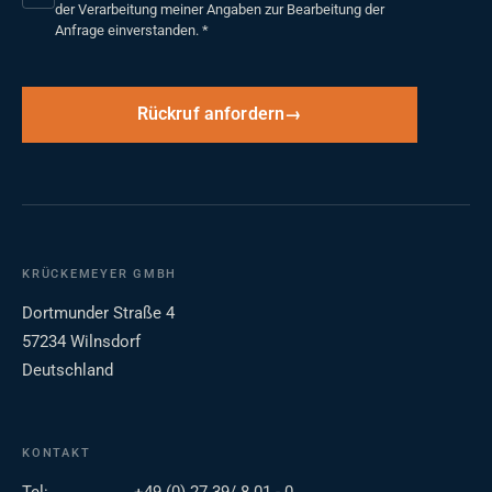
der Verarbeitung meiner Angaben zur Bearbeitung der
Anfrage einverstanden.
*
Rückruf anfordern
KRÜCKEMEYER GMBH
Dortmunder Straße 4
57234 Wilnsdorf
Deutschland
KONTAKT