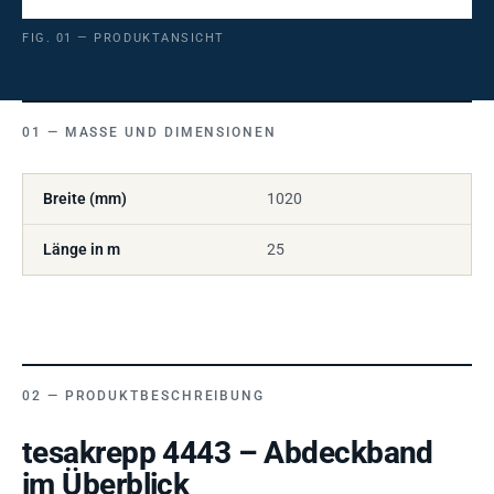
FIG. 01 — PRODUKTANSICHT
MASSE UND DIMENSIONEN
Breite (mm)
1020
Länge in m
25
PRODUKTBESCHREIBUNG
tesakrepp 4443 – Abdeckband
im Überblick