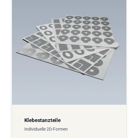
Klebestanzteile
Individuelle 2D-Formen