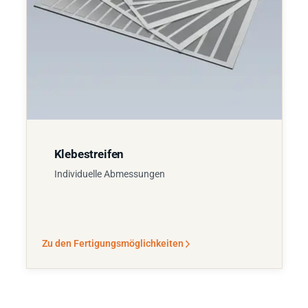
Klebestreifen
Individuelle Abmessungen
Zu den Fertigungsmöglichkeiten