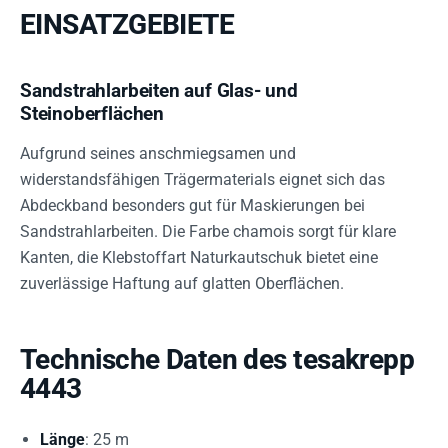
EINSATZGEBIETE
Sandstrahlarbeiten auf Glas- und
Steinoberflächen
Aufgrund seines anschmiegsamen und
widerstandsfähigen Trägermaterials eignet sich das
Abdeckband besonders gut für Maskierungen bei
Sandstrahlarbeiten. Die Farbe chamois sorgt für klare
Kanten, die Klebstoffart Naturkautschuk bietet eine
zuverlässige Haftung auf glatten Oberflächen.
Technische Daten des tesakrepp
4443
Länge
: 25 m