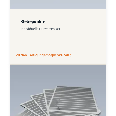
Klebepunkte
Individuelle Durchmesser
Zu den Fertigungsmöglichkeiten