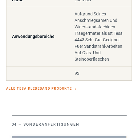
Aufgrund Seines
Anschmiegsamen Und
Widerstandsfaehigen
Traegermaterials Ist Tesa
Anwendungsbereiche
4443 Sehr Gut Geeignet
Fuer Sandstrahl-Arbeiten
Auf Glas- Und
Steinoberflaechen
93
ALLE TESA KLEBEBAND PRODUKTE
→
SONDERANFERTIGUNGEN