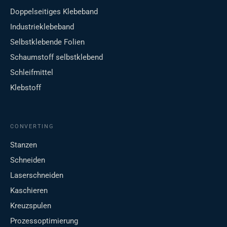
Doppelseitiges Klebeband
Industrieklebeband
Selbstklebende Folien
Schaumstoff selbstklebend
Schleifmittel
Klebstoff
CONVERTING
Stanzen
Schneiden
Laserschneiden
Kaschieren
Kreuzspulen
Prozessoptimierung