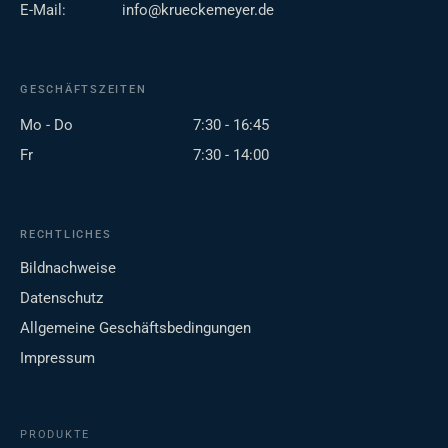
E-Mail:
info@krueckemeyer.de
GESCHÄFTSZEITEN
Mo - Do
7:30 - 16:45
Fr
7:30 - 14:00
RECHTLICHES
Bildnachweise
Datenschutz
Allgemeine Geschäftsbedingungen
Impressum
PRODUKTE