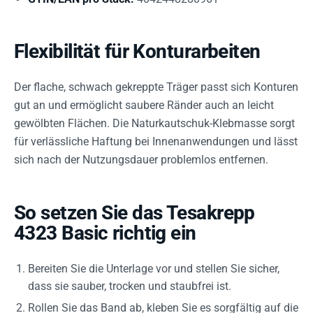
Flexibilität für Konturarbeiten
Der flache, schwach gekreppte Träger passt sich Konturen
gut an und ermöglicht saubere Ränder auch an leicht
gewölbten Flächen. Die Naturkautschuk-Klebmasse sorgt
für verlässliche Haftung bei Innenanwendungen und lässt
sich nach der Nutzungsdauer problemlos entfernen.
So setzen Sie das Tesakrepp
4323 Basic richtig ein
Bereiten Sie die Unterlage vor und stellen Sie sicher,
dass sie sauber, trocken und staubfrei ist.
Rollen Sie das Band ab, kleben Sie es sorgfältig auf die