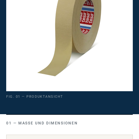
FIG. 01 — PRODUKTANSICHT
MASSE UND DIMENSIONEN