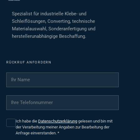
Spezialist für industrielle Klebe- und
Schleiflösungen, Converting, technische
Materialauswahl, Sonderanfertigung und
herstellerunabhängige Beschaffung.
RÜCKRUF ANFORDERN
Ihr Name
*
Ihre Telefonnummer
*
Ich habe die
Datenschutzerklärung
gelesen und bin mit
der Verarbeitung meiner Angaben zur Bearbeitung der
Anfrage einverstanden.
*