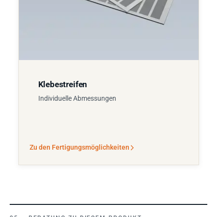
Klebestreifen
Individuelle Abmessungen
Zu den Fertigungsmöglichkeiten