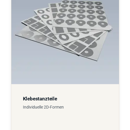
Klebestanzteile
Individuelle 2D-Formen