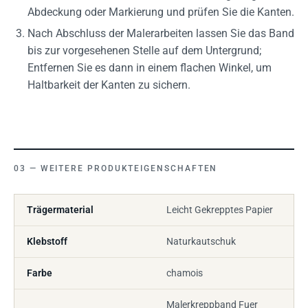
Abdeckung oder Markierung und prüfen Sie die Kanten.
Nach Abschluss der Malerarbeiten lassen Sie das Band
bis zur vorgesehenen Stelle auf dem Untergrund;
Entfernen Sie es dann in einem flachen Winkel, um
Haltbarkeit der Kanten zu sichern.
WEITERE PRODUKTEIGENSCHAFTEN
Trägermaterial
Leicht Gekrepptes Papier
Klebstoff
Naturkautschuk
Farbe
chamois
Malerkreppband Fuer