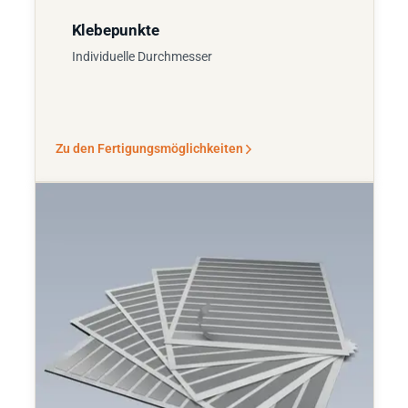
Klebepunkte
Individuelle Durchmesser
Zu den Fertigungsmöglichkeiten