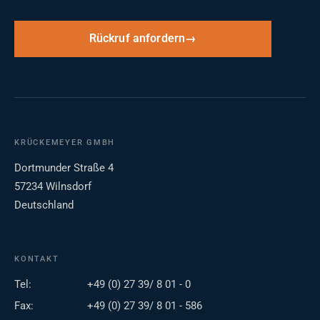
Rückruf anfordern
KRÜCKEMEYER GMBH
Dortmunder Straße 4
57234 Wilnsdorf
Deutschland
KONTAKT
Tel:
+49 (0) 27 39/ 8 01 - 0
Fax:
+49 (0) 27 39/ 8 01 - 586