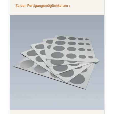
Zu den Fertigungsmöglichkeiten