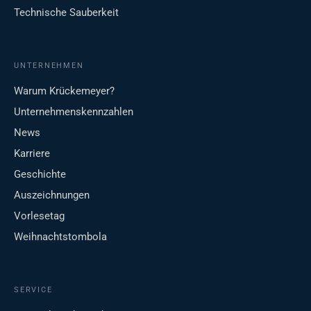
Technische Sauberkeit
UNTERNEHMEN
Warum Krückemeyer?
Unternehmenskennzahlen
News
Karriere
Geschichte
Auszeichnungen
Vorlesetag
Weihnachtstombola
SERVICE