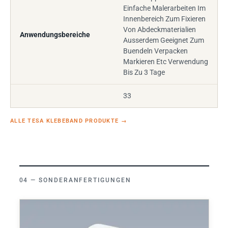
Einfache Malerarbeiten Im
Innenbereich Zum Fixieren
Von Abdeckmaterialien
Anwendungsbereiche
Ausserdem Geeignet Zum
Buendeln Verpacken
Markieren Etc Verwendung
Bis Zu 3 Tage
33
ALLE TESA KLEBEBAND PRODUKTE
→
SONDERANFERTIGUNGEN