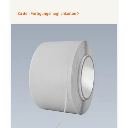
Zu den Fertigungsmöglichkeiten