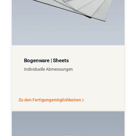
Bogenware | Sheets
Individuelle Abmessungen
Zu den Fertigungsmöglichkeiten