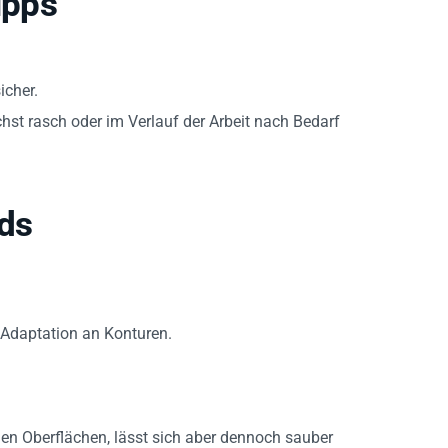
ipps
icher.
st rasch oder im Verlauf der Arbeit nach Bedarf
ds
 Adaptation an Konturen.
gen Oberflächen, lässt sich aber dennoch sauber