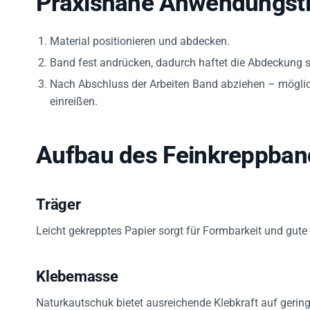
Praxisnahe Anwendungst
Material positionieren und abdecken.
Band fest andrücken, dadurch haftet die Abdeckung s
Nach Abschluss der Arbeiten Band abziehen – möglich
einreißen.
Aufbau des Feinkreppban
Träger
Leicht gekrepptes Papier sorgt für Formbarkeit und gute
Klebemasse
Naturkautschuk bietet ausreichende Klebkraft auf gerin