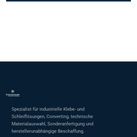
Spezialist für industrielle Klebe- und
Schleiflösungen, Converting, technische
Materialauswahl, Sonderanfertigung und
herstellerunabhängige Beschaffung.