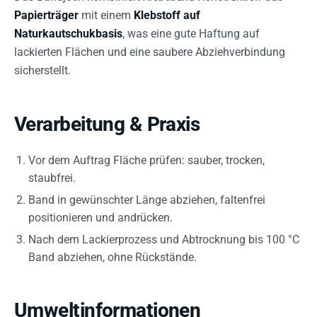
Papierträger
mit einem
Klebstoff auf
Naturkautschukbasis
, was eine gute Haftung auf
lackierten Flächen und eine saubere Abziehverbindung
sicherstellt.
Verarbeitung & Praxis
Vor dem Auftrag Fläche prüfen: sauber, trocken,
staubfrei.
Band in gewünschter Länge abziehen, faltenfrei
positionieren und andrücken.
Nach dem Lackierprozess und Abtrocknung bis 100 °C
Band abziehen, ohne Rückstände.
Umweltinformationen