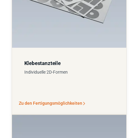
Klebestanzteile
Individuelle 2D-Formen
Zu den Fertigungsmöglichkeiten