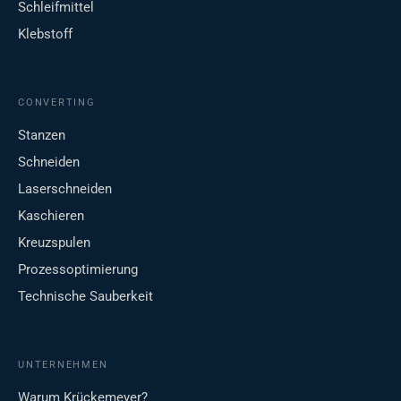
Schleifmittel
Klebstoff
CONVERTING
Stanzen
Schneiden
Laserschneiden
Kaschieren
Kreuzspulen
Prozessoptimierung
Technische Sauberkeit
UNTERNEHMEN
Warum Krückemeyer?