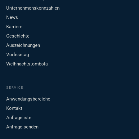
Unternehmenskennzahlen
News
Karriere
Geschichte
Auszeichnungen
Vorlesetag
Weihnachtstombola
SERVICE
Anwendungsbereiche
Kontakt
Anfrageliste
Anfrage senden