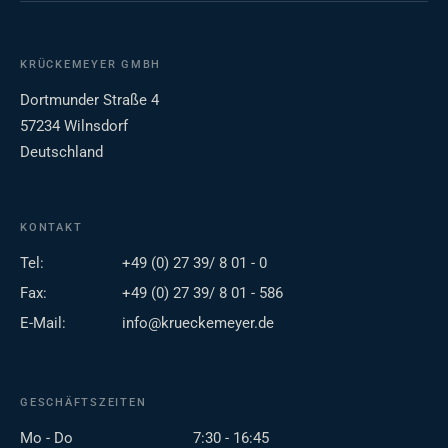
KRÜCKEMEYER GMBH
Dortmunder Straße 4
57234 Wilnsdorf
Deutschland
KONTAKT
Tel:
+49 (0) 27 39/ 8 01 - 0
Fax:
+49 (0) 27 39/ 8 01 - 586
E-Mail:
info@krueckemeyer.de
GESCHÄFTSZEITEN
Mo - Do
7:30 - 16:45