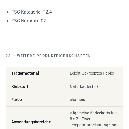
FSC-Kategorie: P2.4
FSC-Nummer: 02
WEITERE PRODUKTEIGENSCHAFTEN
Trägermaterial
Leicht Gekrepptes Papier
Klebstoff
Naturkautschuk
Farbe
chamois
Allgemeine Abdeckarbeiten
Bis Zu Einer
Anwendungsbereiche
Temperaturbelastung Von