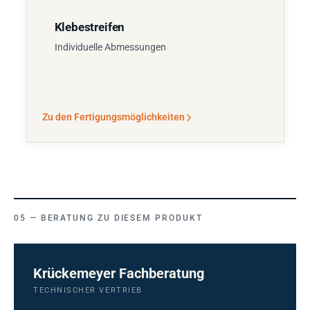
Klebestreifen
Individuelle Abmessungen
Zu den Fertigungsmöglichkeiten
BERATUNG ZU DIESEM PRODUKT
Krückemeyer Fachberatung
TECHNISCHER VERTRIEB