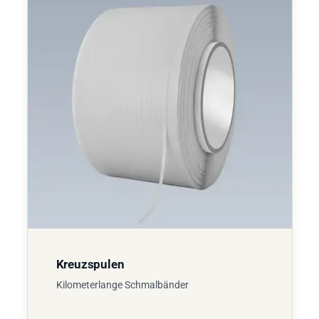
Kreuzspulen
Kilometerlange Schmalbänder