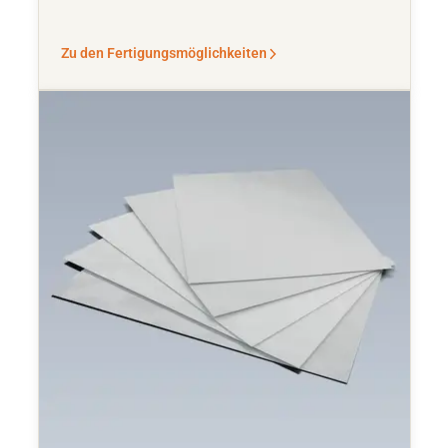
Zu den Fertigungsmöglichkeiten