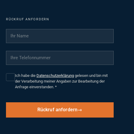
RÜCKRUF ANFORDERN
Ihr Name
*
Ihre Telefonnummer
*
Ich habe die
Datenschutzerklärung
gelesen und bin mit
der Verarbeitung meiner Angaben zur Bearbeitung der
Anfrage einverstanden.
*
Rückruf anfordern