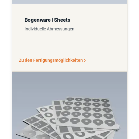
Bogenware | Sheets
Individuelle Abmessungen
Zu den Fertigungsmöglichkeiten