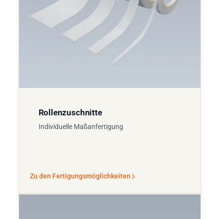
Rollenzuschnitte
Individuelle Maßanfertigung
Zu den Fertigungsmöglichkeiten