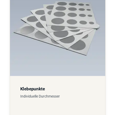
Klebepunkte
Individuelle Durchmesser