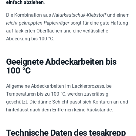
einfach abziehen
.
Die Kombination aus
Naturkautschuk-Klebstoff
und einem
leicht gekreppten Papierträger
sorgt für eine gute Haftung
auf lackierten Oberflächen und eine verlässliche
Abdeckung bis 100 °C.
Geeignete Abdeckarbeiten bis
100 °C
Allgemeine Abdeckarbeiten im Lackierprozess, bei
Temperaturen bis zu 100 °C, werden zuverlässig
geschützt. Die dünne Schicht passt sich Konturen an und
hinterlässt nach dem Entfernen keine Rückstände.
Technische Daten des tesakrepp