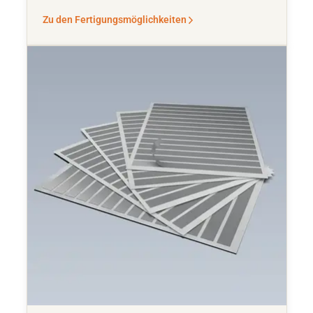
Zu den Fertigungsmöglichkeiten