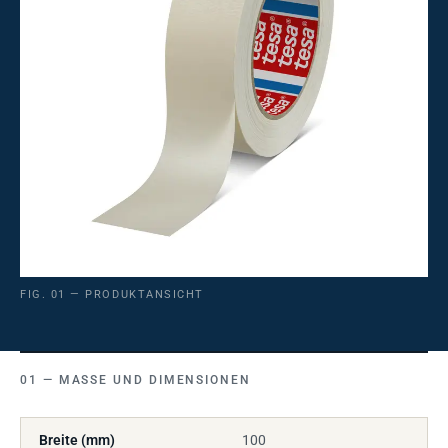
FIG. 01 — PRODUKTANSICHT
MASSE UND DIMENSIONEN
Breite (mm)
100