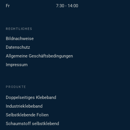
Fr
7:30 - 14:00
RECHTLICHES
Bildnachweise
Datenschutz
Allgemeine Geschäftsbedingungen
Impressum
PRODUKTE
Doppelseitiges Klebeband
Industrieklebeband
Selbstklebende Folien
Schaumstoff selbstklebend