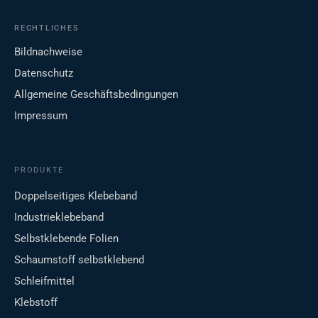
RECHTLICHES
Bildnachweise
Datenschutz
Allgemeine Geschäftsbedingungen
Impressum
PRODUKTE
Doppelseitiges Klebeband
Industrieklebeband
Selbstklebende Folien
Schaumstoff selbstklebend
Schleifmittel
Klebstoff