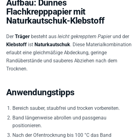
Aufbau: Dünnes
Flachkrepppapier mit
Naturkautschuk-Klebstoff
Der
Träger
besteht aus
leicht gekrepptem Papier
und der
Klebstoff
ist
Naturkautschuk
. Diese Materialkombination
erlaubt eine gleichmäßige Abdeckung, geringe
Randüberstände und sauberes Abziehen nach dem
Trocknen.
Anwendungstipps
Bereich sauber, staubfrei und trocken vorbereiten.
Band längenweise abrollen und passgenau
positionieren.
Nach der Ofentrocknung bis 100 °C das Band