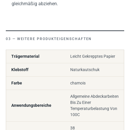
gleichmäßig abziehen.
WEITERE PRODUKTEIGENSCHAFTEN
Trägermaterial
Leicht Gekrepptes Papier
Klebstoff
Naturkautschuk
Farbe
chamois
Allgemeine Abdeckarbeiten
Bis Zu Einer
Anwendungsbereiche
Temperaturbelastung Von
100C
38