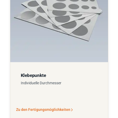
Klebepunkte
Individuelle Durchmesser
Zu den Fertigungsmöglichkeiten