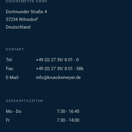
KRÜCKEMEYER GMBH
Dortmunder Straße 4
57234 Wilnsdorf
Deutschland
KONTAKT
Tel:
+49 (0) 27 39/ 8 01 - 0
Fax:
+49 (0) 27 39/ 8 01 - 586
E-Mail:
info@krueckemeyer.de
GESCHÄFTSZEITEN
Mo - Do
7:30 - 16:45
Fr
7:30 - 14:00