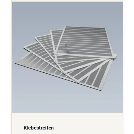
Klebestreifen