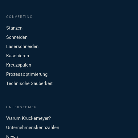
CONVERTING
Stanzen
Schneiden
Laserschneiden
Kaschieren
Kreuzspulen
Prozessoptimierung
Technische Sauberkeit
UNTERNEHMEN
Warum Krückemeyer?
Unternehmenskennzahlen
News