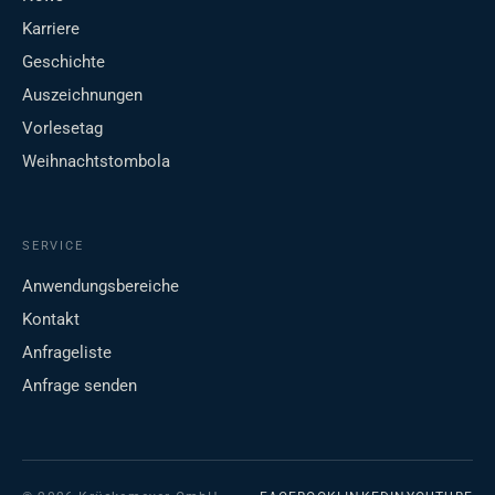
Karriere
Geschichte
Auszeichnungen
Vorlesetag
Weihnachtstombola
SERVICE
Anwendungsbereiche
Kontakt
Anfrageliste
Anfrage senden