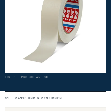
FIG. 01 — PRODUKTANSICHT
MASSE UND DIMENSIONEN