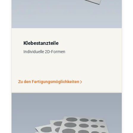
Klebestanzteile
Individuelle 2D-Formen
Zu den Fertigungsmöglichkeiten