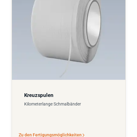
Kreuzspulen
Kilometerlange Schmalbänder
Zu den Fertigungsmöglichkeiten