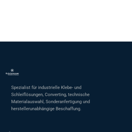
Spezialist für industrielle Klebe- und
Schleiflösungen, Converting, technische
Materialauswahl, Sonderanfertigung und
herstellerunabhängige Beschaffung.