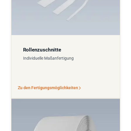
Rollenzuschnitte
Individuelle Maßanfertigung
Zu den Fertigungsmöglichkeiten