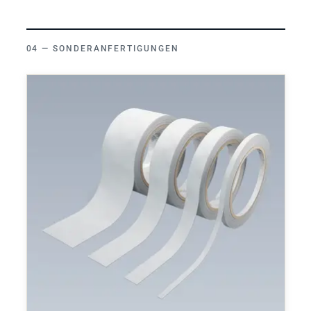
SONDERANFERTIGUNGEN