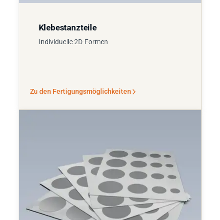
Klebestanzteile
Individuelle 2D-Formen
Zu den Fertigungsmöglichkeiten