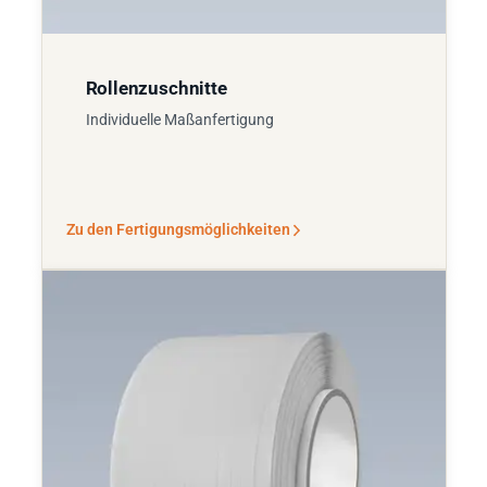
Rollenzuschnitte
Individuelle Maßanfertigung
Zu den Fertigungsmöglichkeiten