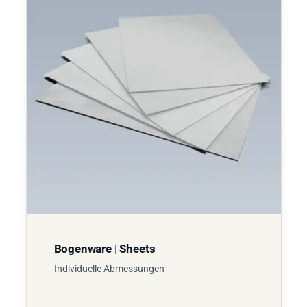
Bogenware | Sheets
Individuelle Abmessungen