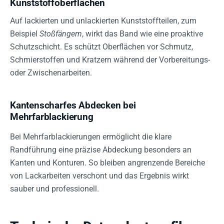
Kunststoffoberflächen
Auf lackierten und unlackierten Kunststoffteilen, zum
Beispiel
Stoßfängern
, wirkt das Band wie eine proaktive
Schutzschicht. Es schützt Oberflächen vor Schmutz,
Schmierstoffen und Kratzern während der Vorbereitungs-
oder Zwischenarbeiten.
Kantenscharfes Abdecken bei
Mehrfarblackierung
Bei Mehrfarblackierungen ermöglicht die klare
Randführung eine präzise Abdeckung besonders an
Kanten und Konturen. So bleiben angrenzende Bereiche
von Lackarbeiten verschont und das Ergebnis wirkt
sauber und professionell.