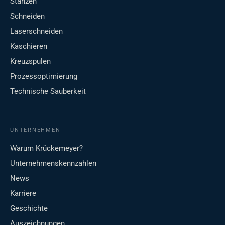
Stanzen
Schneiden
Laserschneiden
Kaschieren
Kreuzspulen
Prozessoptimierung
Technische Sauberkeit
UNTERNEHMEN
Warum Krückemeyer?
Unternehmenskennzahlen
News
Karriere
Geschichte
Auszeichnungen