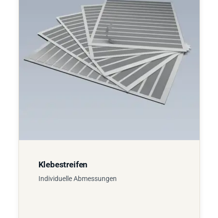
Klebestreifen
Individuelle Abmessungen