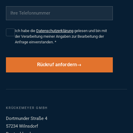
Ihre Telefonnummer
*
Ich habe die
Datenschutzerklärung
gelesen und bin mit
der Verarbeitung meiner Angaben zur Bearbeitung der
Anfrage einverstanden.
*
Rückruf anfordern
KRÜCKEMEYER GMBH
Dortmunder Straße 4
57234 Wilnsdorf