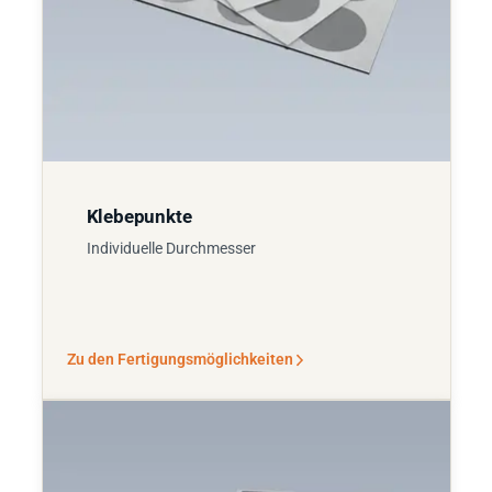
Klebepunkte
Individuelle Durchmesser
Zu den Fertigungsmöglichkeiten