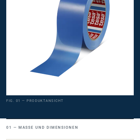
FIG. 01 — PRODUKTANSICHT
MASSE UND DIMENSIONEN