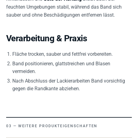
feuchten Umgebungen stabil, während das Band sich
sauber und ohne Beschädigungen entfernen lässt.
Verarbeitung & Praxis
Fläche trocken, sauber und fettfrei vorbereiten.
Band positionieren, glattstreichen und Blasen
vermeiden.
Nach Abschluss der Lackierarbeiten Band vorsichtig
gegen die Randkante abziehen.
WEITERE PRODUKTEIGENSCHAFTEN