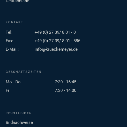
Deutschland
KONTAKT
Tel:
+49 (0) 27 39/ 8 01 - 0
Fax:
+49 (0) 27 39/ 8 01 - 586
E-Mail:
info@krueckemeyer.de
GESCHÄFTSZEITEN
Mo - Do
7:30 - 16:45
Fr
7:30 - 14:00
RECHTLICHES
Bildnachweise