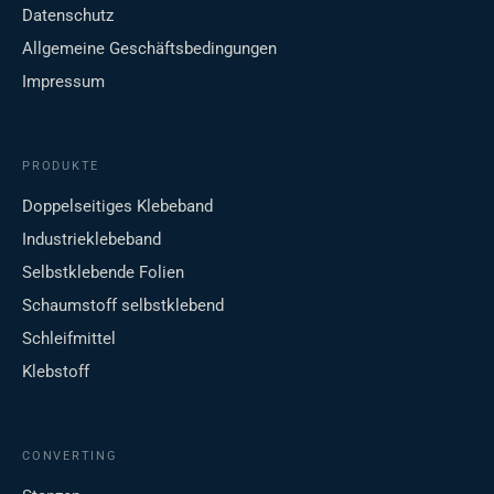
Datenschutz
Allgemeine Geschäftsbedingungen
Impressum
PRODUKTE
Doppelseitiges Klebeband
Industrieklebeband
Selbstklebende Folien
Schaumstoff selbstklebend
Schleifmittel
Klebstoff
CONVERTING