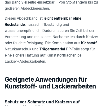
das Band vielseitig einsetzbar – von Stoßfängern bis zu
größeren Abdeckbereichen.
Dieses Abdeckband ist
leicht entfernbar ohne
Rückstände
, nassschliffbeständig und
wasserunempfindlich. Dadurch sparen Sie Zeit bei der
Vorbereitung und reduzieren Nacharbeiten durch Kratzer
oder feuchte Reinigung. Die Kombination aus
Klebstoff
Naturkautschuk und
Trägermaterial
PP-Folie sorgt für
eine sichere Haftung auf Kunststoffflächen bei
Lackier-/Abdeckarbeiten.
Geeignete Anwendungen für
Kunststoff- und Lackierarbeiten
Schutz vor Schmutz und Kratzern auf