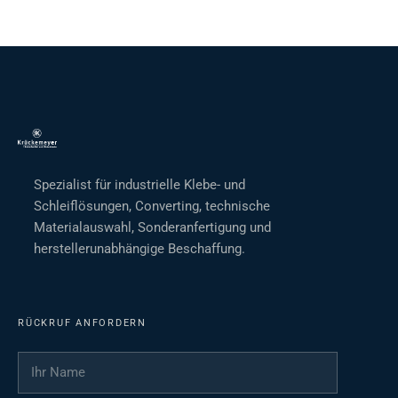
Spezialist für industrielle Klebe- und
Schleiflösungen, Converting, technische
Materialauswahl, Sonderanfertigung und
herstellerunabhängige Beschaffung.
RÜCKRUF ANFORDERN
Ihr Name
*