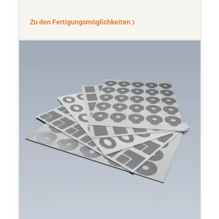
Zu den Fertigungsmöglichkeiten