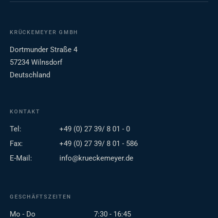
KRÜCKEMEYER GMBH
Dortmunder Straße 4
57234 Wilnsdorf
Deutschland
KONTAKT
Tel:
+49 (0) 27 39/ 8 01 - 0
Fax:
+49 (0) 27 39/ 8 01 - 586
E-Mail:
info@krueckemeyer.de
GESCHÄFTSZEITEN
Mo - Do
7:30 - 16:45