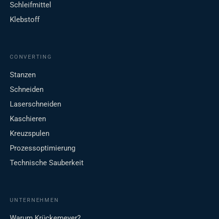
Schleifmittel
Klebstoff
CONVERTING
Stanzen
Schneiden
Laserschneiden
Kaschieren
Kreuzspulen
Prozessoptimierung
Technische Sauberkeit
UNTERNEHMEN
Warum Krückemeyer?