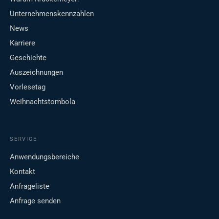
Unternehmenskennzahlen
News
Karriere
Geschichte
Auszeichnungen
Vorlesetag
Weihnachtstombola
SERVICE
Anwendungsbereiche
Kontakt
Anfrageliste
Anfrage senden