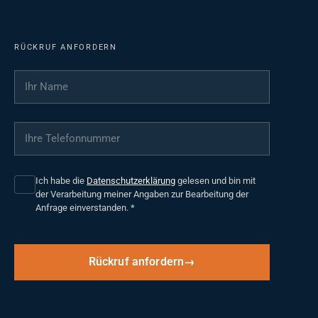
RÜCKRUF ANFORDERN
Ihr Name
*
Ihre Telefonnummer
*
Ich habe die
Datenschutzerklärung
gelesen und bin mit
der Verarbeitung meiner Angaben zur Bearbeitung der
Anfrage einverstanden.
*
Rückruf anfordern