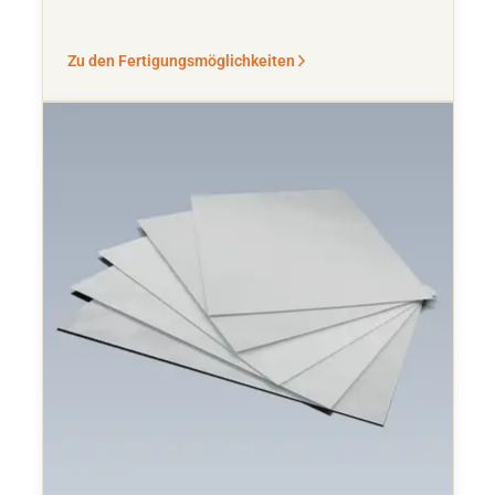
Zu den Fertigungsmöglichkeiten