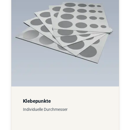
Klebepunkte
Individuelle Durchmesser