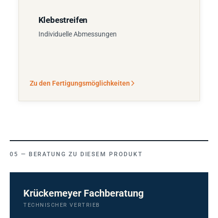
Klebestreifen
Individuelle Abmessungen
Zu den Fertigungsmöglichkeiten
BERATUNG ZU DIESEM PRODUKT
Krückemeyer Fachberatung
TECHNISCHER VERTRIEB