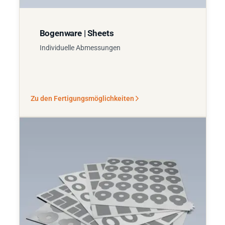
Bogenware | Sheets
Individuelle Abmessungen
Zu den Fertigungsmöglichkeiten