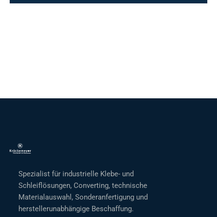
Spezialist für industrielle Klebe- und
Schleiflösungen, Converting, technische
Materialauswahl, Sonderanfertigung und
herstellerunabhängige Beschaffung.