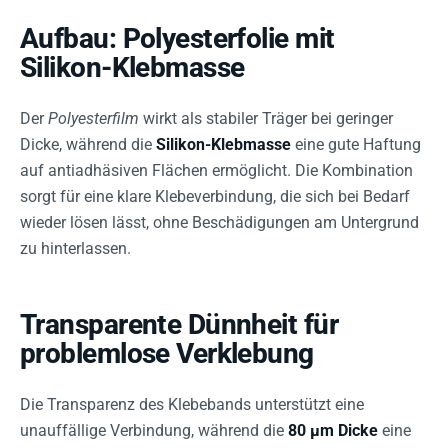
Aufbau: Polyesterfolie mit
Silikon-Klebmasse
Der
Polyesterfilm
wirkt als stabiler Träger bei geringer
Dicke, während die
Silikon-Klebmasse
eine gute Haftung
auf antiadhäsiven Flächen ermöglicht. Die Kombination
sorgt für eine klare Klebeverbindung, die sich bei Bedarf
wieder lösen lässt, ohne Beschädigungen am Untergrund
zu hinterlassen.
Transparente Dünnheit für
problemlose Verklebung
Die Transparenz des Klebebands unterstützt eine
unauffällige Verbindung, während die
80 µm Dicke
eine