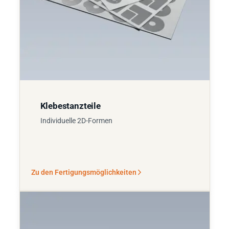
Klebestanzteile
Individuelle 2D-Formen
Zu den Fertigungsmöglichkeiten