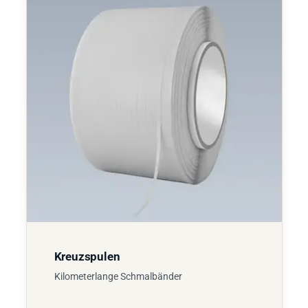
Kreuzspulen
Kilometerlange Schmalbänder