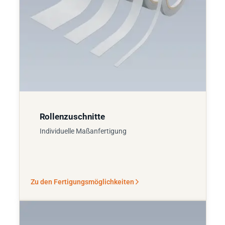
Rollenzuschnitte
Individuelle Maßanfertigung
Zu den Fertigungsmöglichkeiten