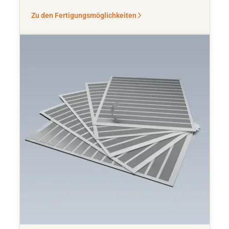
Zu den Fertigungsmöglichkeiten