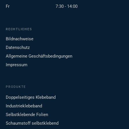
Fr
7:30 - 14:00
RECHTLICHES
Bildnachweise
Datenschutz
Allgemeine Geschäftsbedingungen
Impressum
PRODUKTE
Doppelseitiges Klebeband
Industrieklebeband
Selbstklebende Folien
Schaumstoff selbstklebend