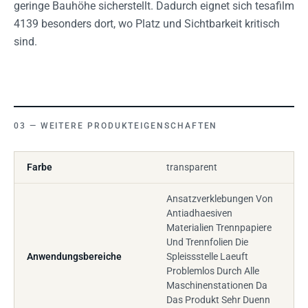
geringe Bauhöhe sicherstellt. Dadurch eignet sich tesafilm
4139 besonders dort, wo Platz und Sichtbarkeit kritisch
sind.
WEITERE PRODUKTEIGENSCHAFTEN
Farbe
transparent
Ansatzverklebungen Von
Antiadhaesiven
Materialien Trennpapiere
Und Trennfolien Die
Anwendungsbereiche
Spleissstelle Laeuft
Problemlos Durch Alle
Maschinenstationen Da
Das Produkt Sehr Duenn