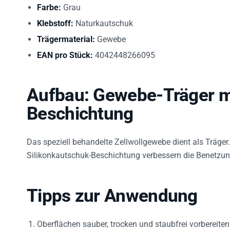
Farbe:
Grau
Klebstoff:
Naturkautschuk
Trägermaterial:
Gewebe
EAN pro Stück:
4042448266095
Aufbau: Gewebe-Träger mi
Beschichtung
Das speziell behandelte Zellwollgewebe dient als Träger
Silikonkautschuk-Beschichtung verbessern die Benetzung
Tipps zur Anwendung
Oberflächen sauber, trocken und staubfrei vorbereiten