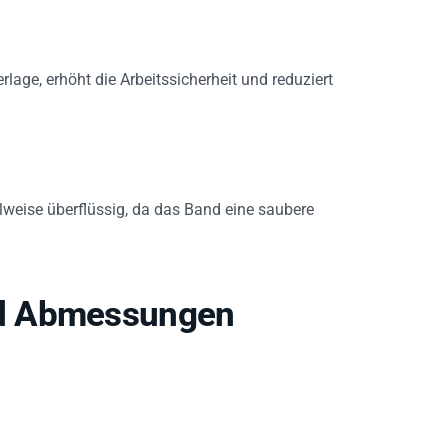
lage, erhöht die Arbeitssicherheit und reduziert
weise überflüssig, da das Band eine saubere
nd Abmessungen