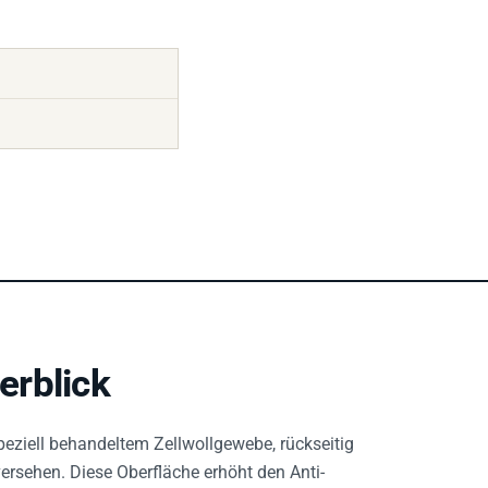
erblick
eziell behandeltem Zellwollgewebe, rückseitig
ersehen. Diese Oberfläche erhöht den Anti-