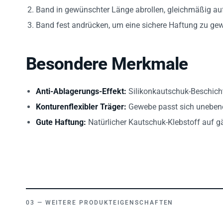
Band in gewünschter Länge abrollen, gleichmäßig auf
Band fest andrücken, um eine sichere Haftung zu gew
Besondere Merkmale
Anti-Ablagerungs-Effekt:
Silikonkautschuk-Beschicht
Konturenflexibler Träger:
Gewebe passt sich uneben
Gute Haftung:
Natürlicher Kautschuk-Klebstoff auf g
WEITERE PRODUKTEIGENSCHAFTEN