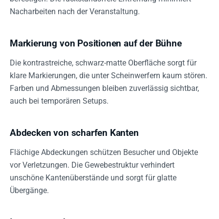
Nacharbeiten nach der Veranstaltung.
Markierung von Positionen auf der Bühne
Die kontrastreiche, schwarz-matte Oberfläche sorgt für
klare Markierungen, die unter Scheinwerfern kaum stören.
Farben und Abmessungen bleiben zuverlässig sichtbar,
auch bei temporären Setups.
Abdecken von scharfen Kanten
Flächige Abdeckungen schützen Besucher und Objekte
vor Verletzungen. Die Gewebestruktur verhindert
unschöne Kantenüberstände und sorgt für glatte
Übergänge.