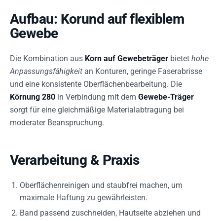
Aufbau: Korund auf flexiblem
Gewebe
Die Kombination aus
Korn auf Gewebeträger
bietet
hohe
Anpassungsfähigkeit
an Konturen, geringe Faserabrisse
und eine konsistente Oberflächenbearbeitung. Die
Körnung 280
in Verbindung mit dem
Gewebe-Träger
sorgt für eine gleichmäßige Materialabtragung bei
moderater Beanspruchung.
Verarbeitung & Praxis
Oberflächenreinigen und staubfrei machen, um
maximale Haftung zu gewährleisten.
Band passend zuschneiden, Hautseite abziehen und