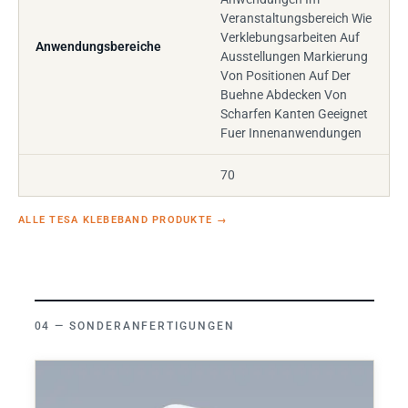
Veranstaltungsbereich Wie
Verklebungsarbeiten Auf
Anwendungsbereiche
Ausstellungen Markierung
Von Positionen Auf Der
Buehne Abdecken Von
Scharfen Kanten Geeignet
Fuer Innenanwendungen
70
ALLE TESA KLEBEBAND PRODUKTE
→
SONDERANFERTIGUNGEN