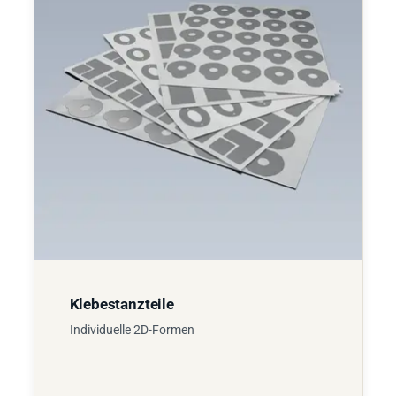
Klebestanzteile
Individuelle 2D-Formen