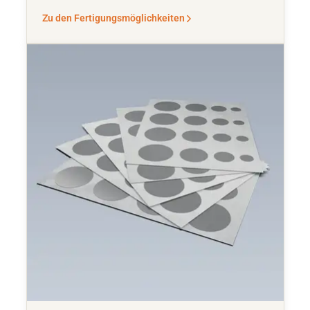
Zu den Fertigungsmöglichkeiten