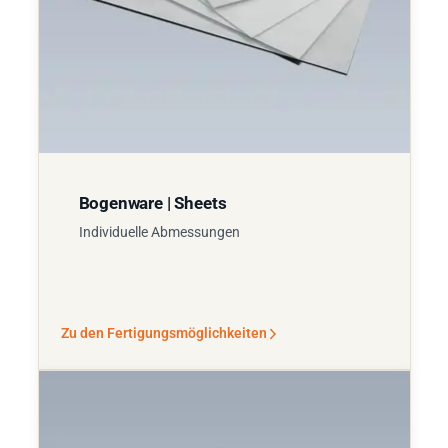
Bogenware | Sheets
Individuelle Abmessungen
Zu den Fertigungsmöglichkeiten