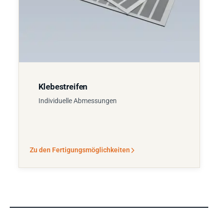
Klebestreifen
Individuelle Abmessungen
Zu den Fertigungsmöglichkeiten