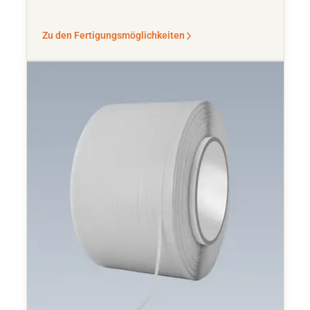
Zu den Fertigungsmöglichkeiten