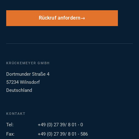
Rückruf anfordern
KRÜCKEMEYER GMBH
Dortmunder Straße 4
57234 Wilnsdorf
Deutschland
KONTAKT
Tel:
+49 (0) 27 39/ 8 01 - 0
Fax:
+49 (0) 27 39/ 8 01 - 586