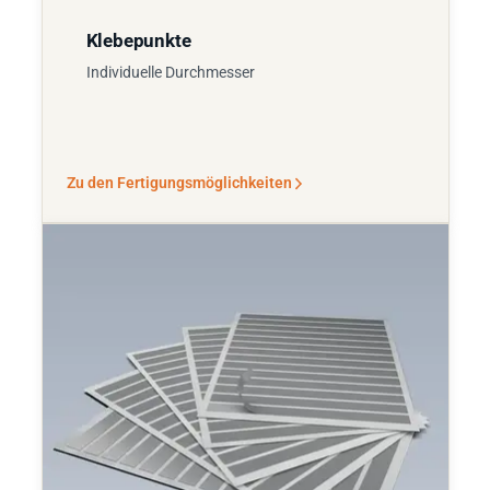
Klebepunkte
Individuelle Durchmesser
Zu den Fertigungsmöglichkeiten