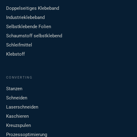
Doppelseitiges Klebeband
Industrieklebeband
Selbstklebende Folien
Schaumstoff selbstklebend
Schleifmittel
Klebstoff
CONVERTING
Stanzen
Schneiden
Laserschneiden
Kaschieren
Kreuzspulen
Prozessoptimierung