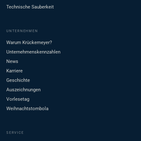
Technische Sauberkeit
UNTERNEHMEN
Warum Krückemeyer?
Unternehmenskennzahlen
News
Karriere
Geschichte
Auszeichnungen
Vorlesetag
Weihnachtstombola
SERVICE