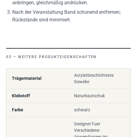
anbringen, gleichmäßig andrücken.
Nach der Veranstaltung Band schonend entfernen;
Rückstände sind minimiert.
WEITERE PRODUKTEIGENSCHAFTEN
Acrylatbeschichtetes
Trägermaterial
Gewebe
Klebstoff
Naturkautschuk
Farbe
schwarz
Geeignet Fuer
Verschiedene
Anwendungen Im