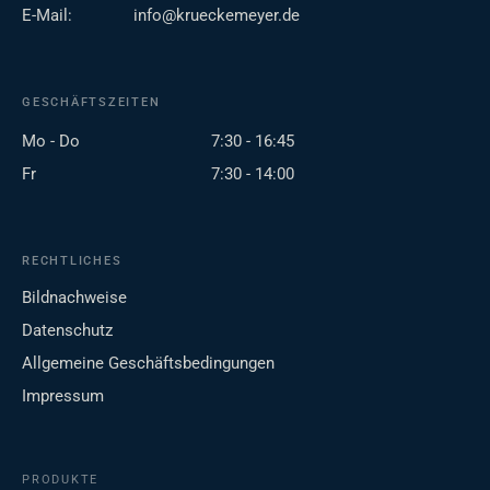
E-Mail:
info@krueckemeyer.de
GESCHÄFTSZEITEN
Mo - Do
7:30 - 16:45
Fr
7:30 - 14:00
RECHTLICHES
Bildnachweise
Datenschutz
Allgemeine Geschäftsbedingungen
Impressum
PRODUKTE