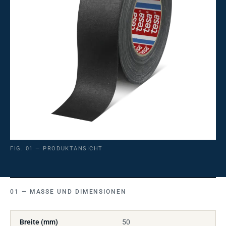
FIG. 01 — PRODUKTANSICHT
MASSE UND DIMENSIONEN
Breite (mm)
50