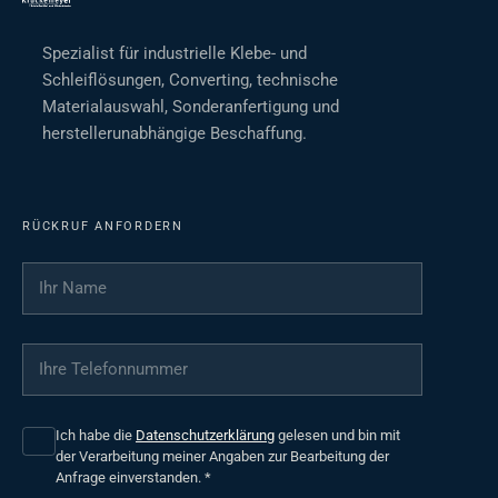
Spezialist für industrielle Klebe- und
Schleiflösungen, Converting, technische
Materialauswahl, Sonderanfertigung und
herstellerunabhängige Beschaffung.
RÜCKRUF ANFORDERN
Ihr Name
*
Ihre Telefonnummer
*
Ich habe die
Datenschutzerklärung
gelesen und bin mit
der Verarbeitung meiner Angaben zur Bearbeitung der
Anfrage einverstanden.
*