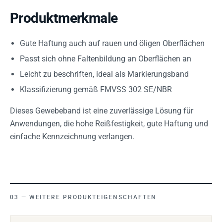
Produktmerkmale
Gute Haftung auch auf rauen und öligen Oberflächen
Passt sich ohne Faltenbildung an Oberflächen an
Leicht zu beschriften, ideal als Markierungsband
Klassifizierung gemäß FMVSS 302 SE/NBR
Dieses Gewebeband ist eine zuverlässige Lösung für
Anwendungen, die hohe Reißfestigkeit, gute Haftung und
einfache Kennzeichnung verlangen.
WEITERE PRODUKTEIGENSCHAFTEN