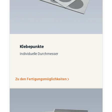
Klebepunkte
Individuelle Durchmesser
Zu den Fertigungsmöglichkeiten