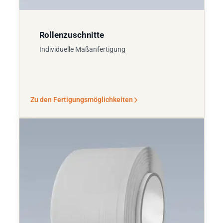
Rollenzuschnitte
Individuelle Maßanfertigung
Zu den Fertigungsmöglichkeiten