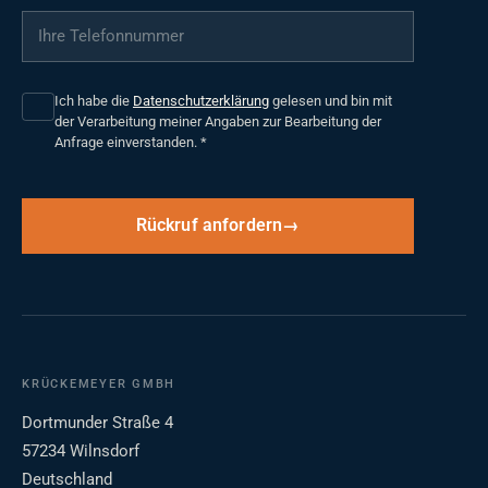
Ihre Telefonnummer
*
Ich habe die
Datenschutzerklärung
gelesen und bin mit
der Verarbeitung meiner Angaben zur Bearbeitung der
Anfrage einverstanden.
*
Rückruf anfordern
KRÜCKEMEYER GMBH
Dortmunder Straße 4
57234 Wilnsdorf
Deutschland