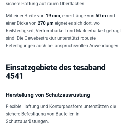
sichere Haftung auf rauen Oberflächen.
Mit einer Breite von
19 mm
, einer Länge von
50 m
und
einer Dicke von
270 µm
eignet es sich dort, wo
Reißfestigkeit, Verformbarkeit und Markierbarkeit gefragt
sind. Die Gewebestruktur unterstützt robuste
Befestigungen auch bei anspruchsvollen Anwendungen.
Einsatzgebiete des tesaband
4541
Herstellung von Schutzausrüstung
Flexible Haftung und Konturpassform unterstützen die
sichere Befestigung von Bauteilen in
Schutzausrüstungen.