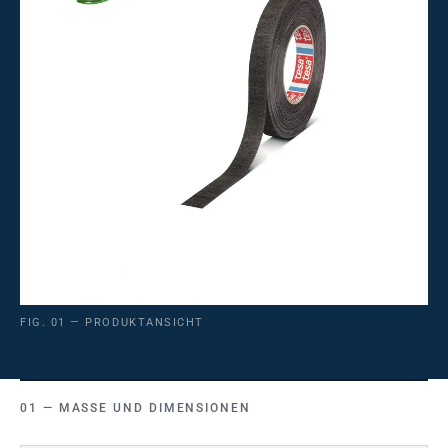
FIG. 01 — PRODUKTANSICHT
MASSE UND DIMENSIONEN