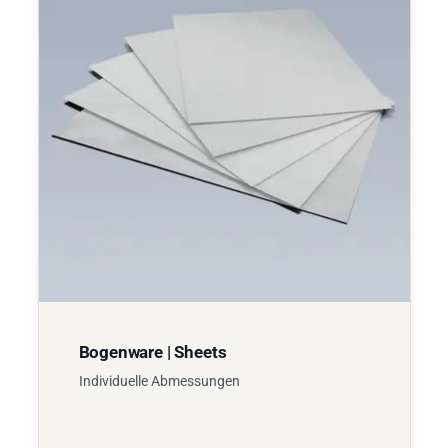
Bogenware | Sheets
Individuelle Abmessungen