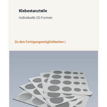
Klebestanzteile
Individuelle 2D-Formen
Zu den Fertigungsmöglichkeiten