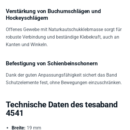
Verstärkung von Buchumschlägen und
Hockeyschlägern
Offenes Gewebe mit Naturkautschukklebmasse sorgt für
robuste Verbindung und beständige Klebekraft, auch an
Kanten und Winkeln.
Befestigung von Schienbeinschonern
Dank der guten Anpassungsfähigkeit sichert das Band
Schutzelemente fest, ohne Bewegungen einzuschränken.
Technische Daten des tesaband
4541
Breite:
19 mm