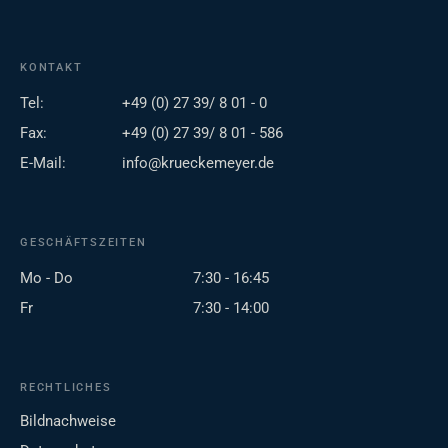
KONTAKT
Tel:
+49 (0) 27 39/ 8 01 - 0
Fax:
+49 (0) 27 39/ 8 01 - 586
E-Mail:
info@krueckemeyer.de
GESCHÄFTSZEITEN
Mo - Do
7:30 - 16:45
Fr
7:30 - 14:00
RECHTLICHES
Bildnachweise