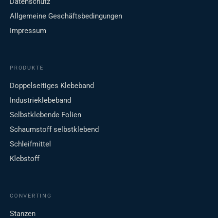
Datenschutz
Allgemeine Geschäftsbedingungen
Impressum
PRODUKTE
Doppelseitiges Klebeband
Industrieklebeband
Selbstklebende Folien
Schaumstoff selbstklebend
Schleifmittel
Klebstoff
CONVERTING
Stanzen