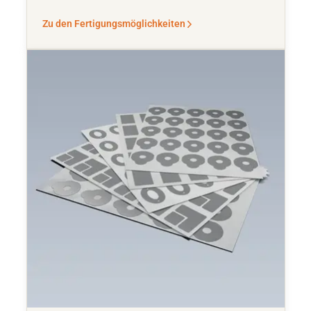
Zu den Fertigungsmöglichkeiten