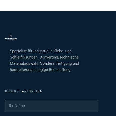
Spezialist für industrielle Klebe- und
Schleiflösungen, Converting, technische
Materialauswahl, Sonderanfertigung und
herstellerunabhängige Beschaffung.
RÜCKRUF ANFORDERN
Ihr Name
*