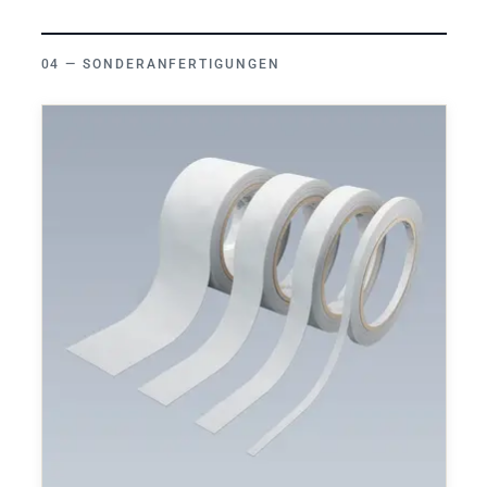
SONDERANFERTIGUNGEN