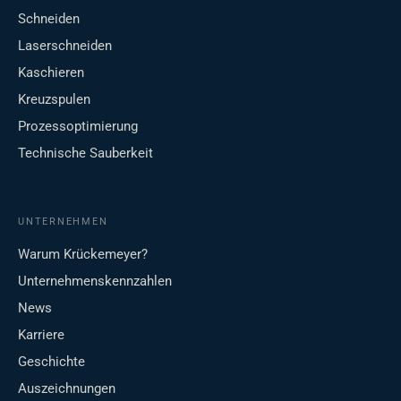
Schneiden
Laserschneiden
Kaschieren
Kreuzspulen
Prozessoptimierung
Technische Sauberkeit
UNTERNEHMEN
Warum Krückemeyer?
Unternehmenskennzahlen
News
Karriere
Geschichte
Auszeichnungen