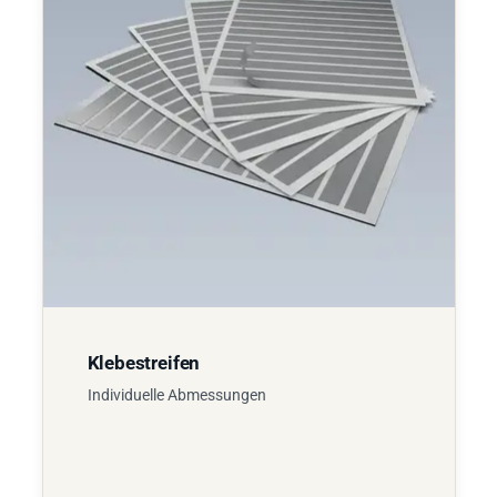
Klebestreifen
Individuelle Abmessungen