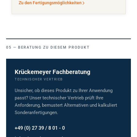
Zu den Fertigungsmöglichkeiten
BERATUNG ZU DIESEM PRODUKT
Krückemeyer Fachberatung
TECHNISCHER VERTRIEB
Unsicher, ob dieses Produkt zu Ihrer Anwendung
passt? Unser technischer Vertrieb prüft Ihre
Anforderung, bemustert Alternativen und kalkuliert
Sonderanfertigungen.
+49 (0) 27 39 / 8 01 - 0