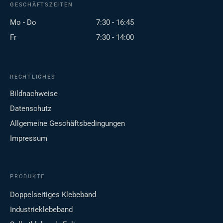
GESCHÄFTSZEITEN
Mo - Do
7:30 - 16:45
Fr
7:30 - 14:00
RECHTLICHES
Bildnachweise
Datenschutz
Allgemeine Geschäftsbedingungen
Impressum
PRODUKTE
Doppelseitiges Klebeband
Industrieklebeband