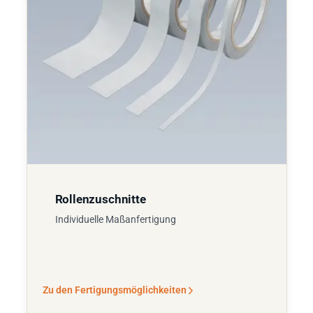
Rollenzuschnitte
Individuelle Maßanfertigung
Zu den Fertigungsmöglichkeiten