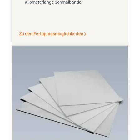
Kilometerlange Schmalbänder
Zu den Fertigungsmöglichkeiten