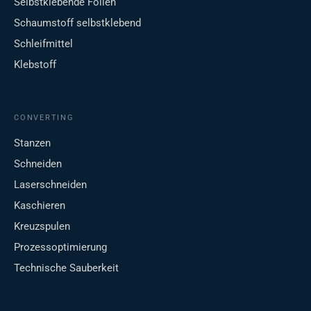
Selbstklebende Folien
Schaumstoff selbstklebend
Schleifmittel
Klebstoff
CONVERTING
Stanzen
Schneiden
Laserschneiden
Kaschieren
Kreuzspulen
Prozessoptimierung
Technische Sauberkeit