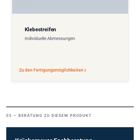
Klebestreifen
Individuelle Abmessungen
Zu den Fertigungsmöglichkeiten
BERATUNG ZU DIESEM PRODUKT