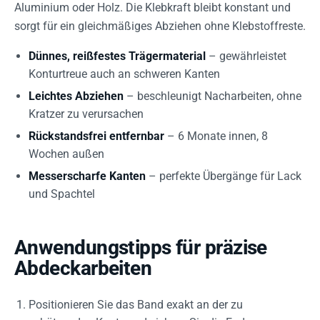
Aluminium oder Holz. Die Klebkraft bleibt konstant und
sorgt für ein gleichmäßiges Abziehen ohne Klebstoffreste.
Dünnes, reißfestes Trägermaterial
– gewährleistet
Konturtreue auch an schweren Kanten
Leichtes Abziehen
– beschleunigt Nacharbeiten, ohne
Kratzer zu verursachen
Rückstandsfrei entfernbar
– 6 Monate innen, 8
Wochen außen
Messerscharfe Kanten
– perfekte Übergänge für Lack
und Spachtel
Anwendungstipps für präzise
Abdeckarbeiten
Positionieren Sie das Band exakt an der zu