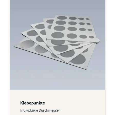
Klebepunkte
Individuelle Durchmesser