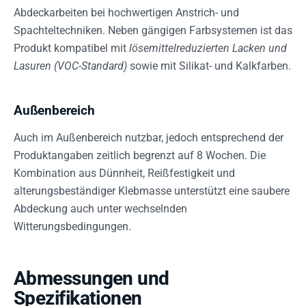
Abdeckarbeiten bei hochwertigen Anstrich- und
Spachteltechniken. Neben gängigen Farbsystemen ist das
Produkt kompatibel mit
lösemittelreduzierten Lacken und
Lasuren (VOC-Standard)
sowie mit Silikat- und Kalkfarben.
Außenbereich
Auch im Außenbereich nutzbar, jedoch entsprechend der
Produktangaben zeitlich begrenzt auf 8 Wochen. Die
Kombination aus Dünnheit, Reißfestigkeit und
alterungsbeständiger Klebmasse unterstützt eine saubere
Abdeckung auch unter wechselnden
Witterungsbedingungen.
Abmessungen und
Spezifikationen