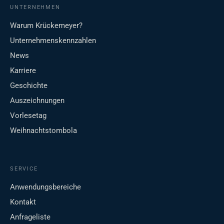
UNTERNEHMEN
Warum Krückemeyer?
Unternehmenskennzahlen
News
Karriere
Geschichte
Auszeichnungen
Vorlesetag
Weihnachtstombola
SERVICE
Anwendungsbereiche
Kontakt
Anfrageliste