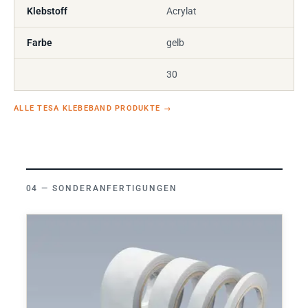
Klebstoff
Acrylat
Farbe
gelb
30
ALLE TESA KLEBEBAND PRODUKTE
→
SONDERANFERTIGUNGEN