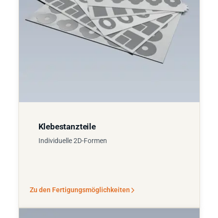
Klebestanzteile
Individuelle 2D-Formen
Zu den Fertigungsmöglichkeiten