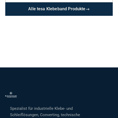
Alle tesa Klebeband Produkte
→
Spezialist für industrielle Klebe- und
Schleiflösungen, Converting, technische