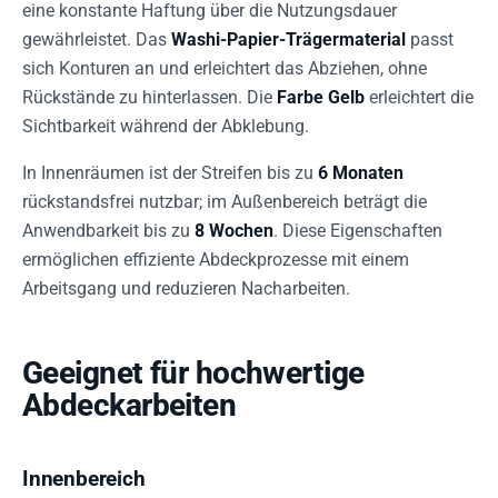
eine konstante Haftung über die Nutzungsdauer
gewährleistet. Das
Washi-Papier-Trägermaterial
passt
sich Konturen an und erleichtert das Abziehen, ohne
Rückstände zu hinterlassen. Die
Farbe Gelb
erleichtert die
Sichtbarkeit während der Abklebung.
In Innenräumen ist der Streifen bis zu
6 Monaten
rückstandsfrei nutzbar; im Außenbereich beträgt die
Anwendbarkeit bis zu
8 Wochen
. Diese Eigenschaften
ermöglichen effiziente Abdeckprozesse mit einem
Arbeitsgang und reduzieren Nacharbeiten.
Geeignet für hochwertige
Abdeckarbeiten
Innenbereich