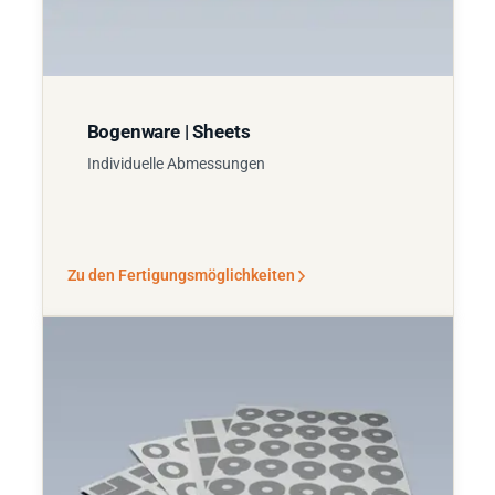
Bogenware | Sheets
Individuelle Abmessungen
Zu den Fertigungsmöglichkeiten