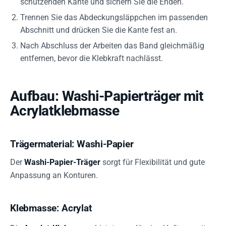
schützenden Kante und sichern Sie die Enden.
Trennen Sie das Abdeckungsläppchen im passenden
Abschnitt und drücken Sie die Kante fest an.
Nach Abschluss der Arbeiten das Band gleichmäßig
entfernen, bevor die Klebkraft nachlässt.
Aufbau: Washi-Papierträger mit
Acrylatklebmasse
Trägermaterial: Washi-Papier
Der
Washi-Papier-Träger
sorgt für Flexibilität und gute
Anpassung an Konturen.
Klebmasse: Acrylat