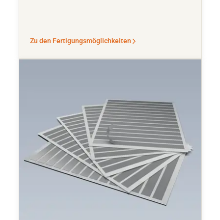
Zu den Fertigungsmöglichkeiten