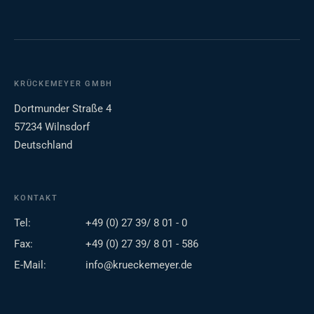
KRÜCKEMEYER GMBH
Dortmunder Straße 4
57234 Wilnsdorf
Deutschland
KONTAKT
Tel:
+49 (0) 27 39/ 8 01 - 0
Fax:
+49 (0) 27 39/ 8 01 - 586
E-Mail:
info@krueckemeyer.de