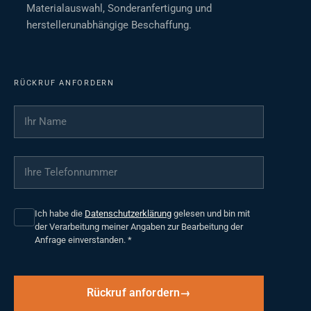
Materialauswahl, Sonderanfertigung und
herstellerunabhängige Beschaffung.
RÜCKRUF ANFORDERN
Ihr Name
*
Ihre Telefonnummer
*
Ich habe die
Datenschutzerklärung
gelesen und bin mit
der Verarbeitung meiner Angaben zur Bearbeitung der
Anfrage einverstanden.
*
Rückruf anfordern