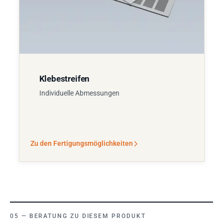
Klebestreifen
Individuelle Abmessungen
Zu den Fertigungsmöglichkeiten
BERATUNG ZU DIESEM PRODUKT