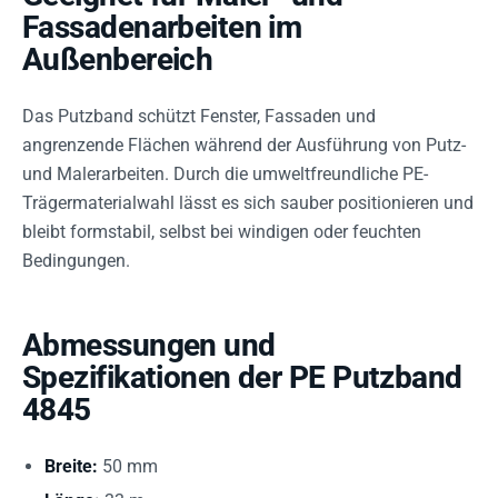
Fassadenarbeiten im
Außenbereich
Das Putzband schützt Fenster, Fassaden und
angrenzende Flächen während der Ausführung von Putz-
und Malerarbeiten. Durch die umweltfreundliche PE-
Trägermaterialwahl lässt es sich sauber positionieren und
bleibt formstabil, selbst bei windigen oder feuchten
Bedingungen.
Abmessungen und
Spezifikationen der PE Putzband
4845
Breite:
50 mm