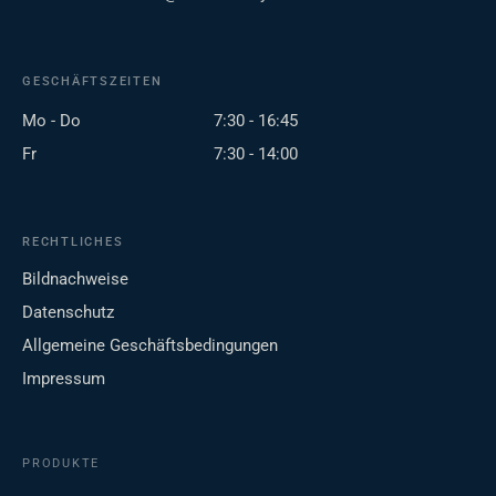
GESCHÄFTSZEITEN
Mo - Do
7:30 - 16:45
Fr
7:30 - 14:00
RECHTLICHES
Bildnachweise
Datenschutz
Allgemeine Geschäftsbedingungen
Impressum
PRODUKTE