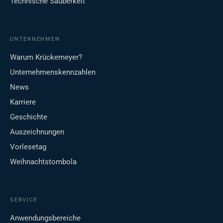
Technische Sauberkeit
UNTERNEHMEN
Warum Krückemeyer?
Unternehmenskennzahlen
News
Karriere
Geschichte
Auszeichnungen
Vorlesetag
Weihnachtstombola
SERVICE
Anwendungsbereiche