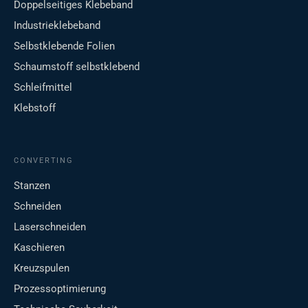
Doppelseitiges Klebeband
Industrieklebeband
Selbstklebende Folien
Schaumstoff selbstklebend
Schleifmittel
Klebstoff
CONVERTING
Stanzen
Schneiden
Laserschneiden
Kaschieren
Kreuzspulen
Prozessoptimierung