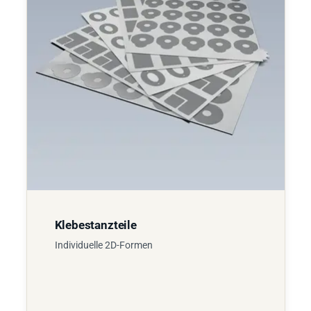
Klebestanzteile
Individuelle 2D-Formen