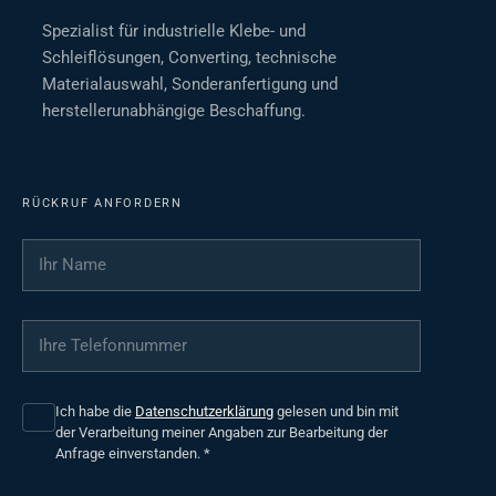
Spezialist für industrielle Klebe- und
Schleiflösungen, Converting, technische
Materialauswahl, Sonderanfertigung und
herstellerunabhängige Beschaffung.
RÜCKRUF ANFORDERN
Ihr Name
*
Ihre Telefonnummer
*
Ich habe die
Datenschutzerklärung
gelesen und bin mit
der Verarbeitung meiner Angaben zur Bearbeitung der
Anfrage einverstanden.
*