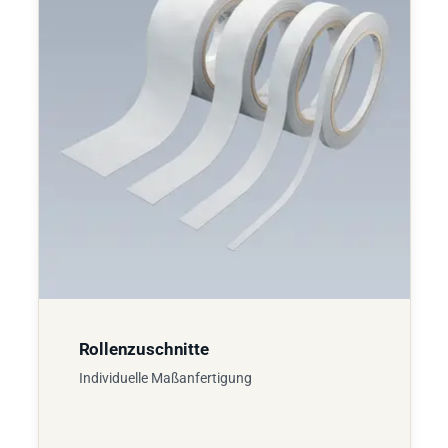
Rollenzuschnitte
Individuelle Maßanfertigung