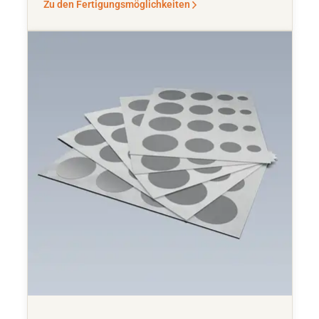
Zu den Fertigungsmöglichkeiten