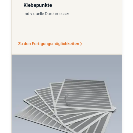
Klebepunkte
Individuelle Durchmesser
Zu den Fertigungsmöglichkeiten