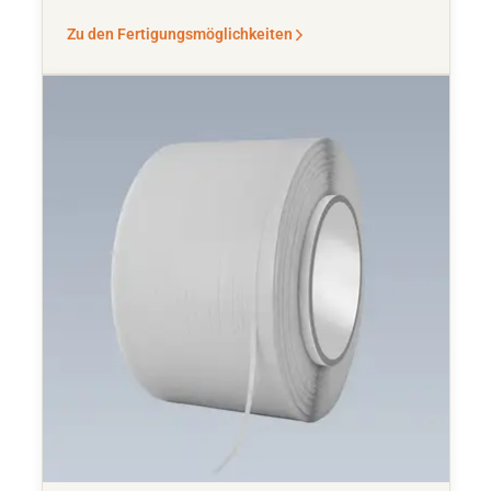
Zu den Fertigungsmöglichkeiten