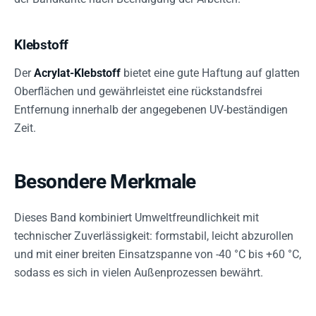
Klebstoff
Der
Acrylat-Klebstoff
bietet eine gute Haftung auf glatten
Oberflächen und gewährleistet eine rückstandsfrei
Entfernung innerhalb der angegebenen UV-beständigen
Zeit.
Besondere Merkmale
Dieses Band kombiniert Umweltfreundlichkeit mit
technischer Zuverlässigkeit: formstabil, leicht abzurollen
und mit einer breiten Einsatzspanne von -40 °C bis +60 °C,
sodass es sich in vielen Außenprozessen bewährt.