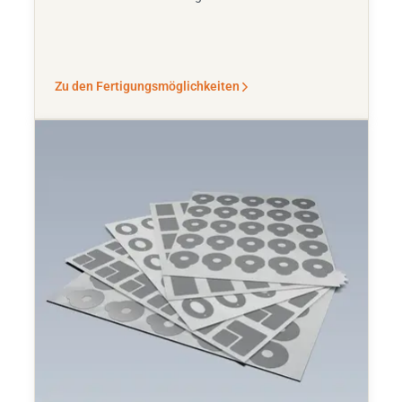
Zu den Fertigungsmöglichkeiten