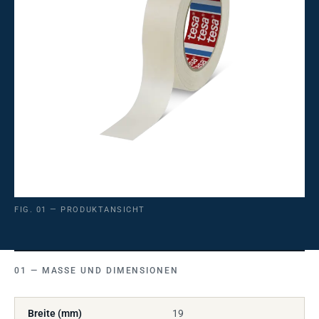
FIG. 01 — PRODUKTANSICHT
MASSE UND DIMENSIONEN
Breite (mm)
19