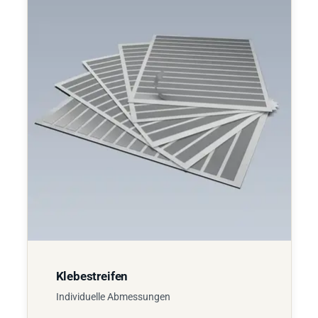
Klebestreifen
Individuelle Abmessungen