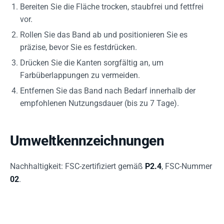
Bereiten Sie die Fläche trocken, staubfrei und fettfrei
vor.
Rollen Sie das Band ab und positionieren Sie es
präzise, bevor Sie es festdrücken.
Drücken Sie die Kanten sorgfältig an, um
Farbüberlappungen zu vermeiden.
Entfernen Sie das Band nach Bedarf innerhalb der
empfohlenen Nutzungsdauer (bis zu 7 Tage).
Umweltkennzeichnungen
Nachhaltigkeit: FSC-zertifiziert gemäß
P2.4
, FSC-Nummer
02
.