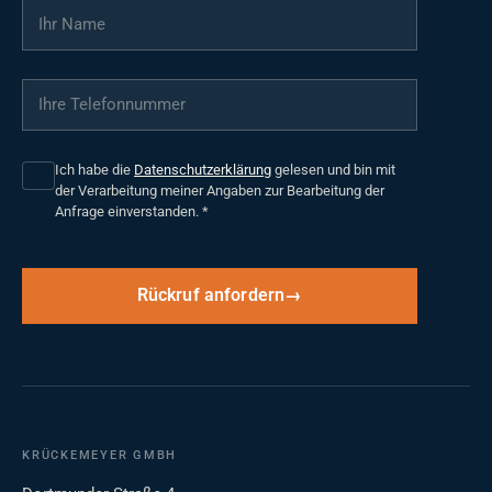
Ihr Name
*
Ihre Telefonnummer
*
Ich habe die
Datenschutzerklärung
gelesen und bin mit
der Verarbeitung meiner Angaben zur Bearbeitung der
Anfrage einverstanden.
*
Rückruf anfordern
KRÜCKEMEYER GMBH