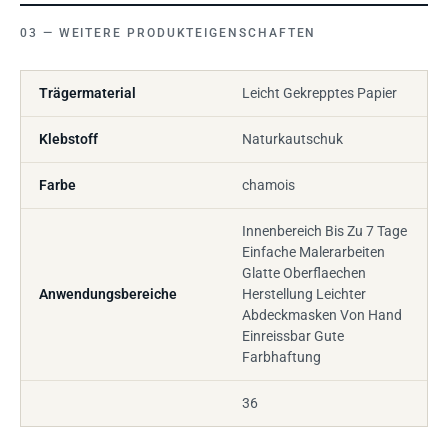
WEITERE PRODUKTEIGENSCHAFTEN
Trägermaterial
Leicht Gekrepptes Papier
Klebstoff
Naturkautschuk
Farbe
chamois
Innenbereich Bis Zu 7 Tage
Einfache Malerarbeiten
Glatte Oberflaechen
Anwendungsbereiche
Herstellung Leichter
Abdeckmasken Von Hand
Einreissbar Gute
Farbhaftung
36