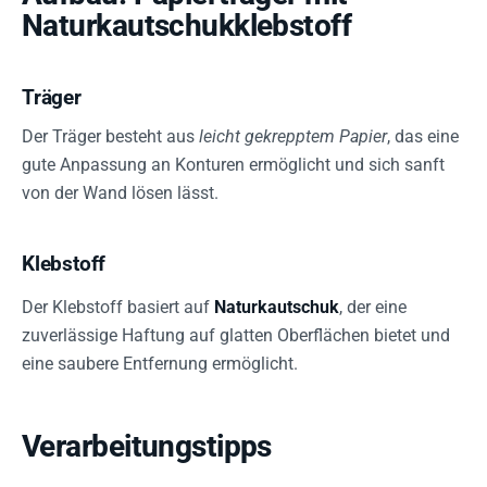
Naturkautschukklebstoff
Träger
Der Träger besteht aus
leicht gekrepptem Papier
, das eine
gute Anpassung an Konturen ermöglicht und sich sanft
von der Wand lösen lässt.
Klebstoff
Der Klebstoff basiert auf
Naturkautschuk
, der eine
zuverlässige Haftung auf glatten Oberflächen bietet und
eine saubere Entfernung ermöglicht.
Verarbeitungstipps