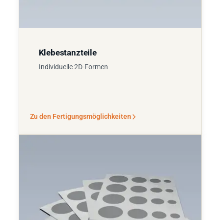
Klebestanzteile
Individuelle 2D-Formen
Zu den Fertigungsmöglichkeiten