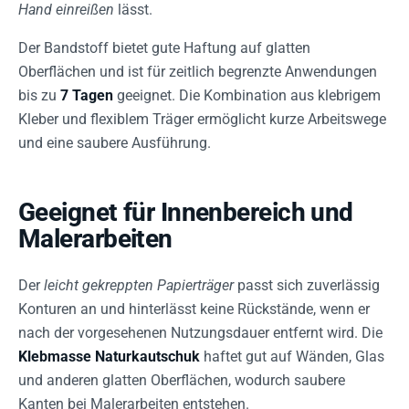
Hand einreißen
lässt.
Der Bandstoff bietet gute Haftung auf glatten
Oberflächen und ist für zeitlich begrenzte Anwendungen
bis zu
7 Tagen
geeignet. Die Kombination aus klebrigem
Kleber und flexiblem Träger ermöglicht kurze Arbeitswege
und eine saubere Ausführung.
Geeignet für Innenbereich und
Malerarbeiten
Der
leicht gekreppten Papierträger
passt sich zuverlässig
Konturen an und hinterlässt keine Rückstände, wenn er
nach der vorgesehenen Nutzungsdauer entfernt wird. Die
Klebmasse Naturkautschuk
haftet gut auf Wänden, Glas
und anderen glatten Oberflächen, wodurch saubere
Kanten bei Malerarbeiten entstehen.