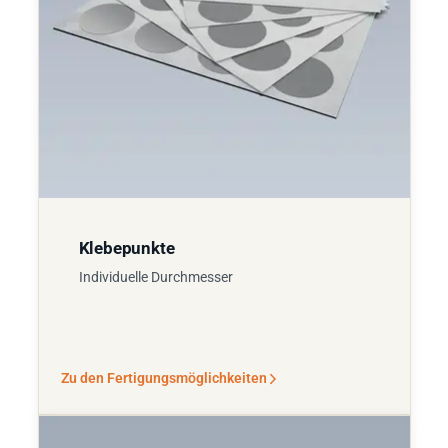
Klebepunkte
Individuelle Durchmesser
Zu den Fertigungsmöglichkeiten