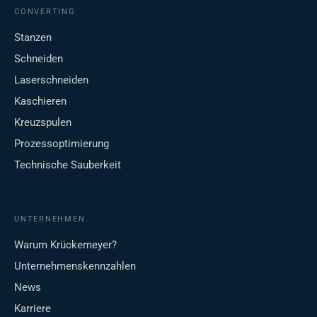
CONVERTING
Stanzen
Schneiden
Laserschneiden
Kaschieren
Kreuzspulen
Prozessoptimierung
Technische Sauberkeit
UNTERNEHMEN
Warum Krückemeyer?
Unternehmenskennzahlen
News
Karriere