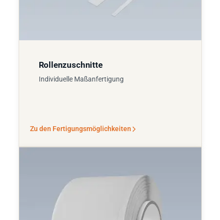
Rollenzuschnitte
Individuelle Maßanfertigung
Zu den Fertigungsmöglichkeiten