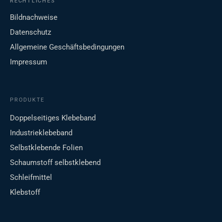
RECHTLICHES
Bildnachweise
Datenschutz
Allgemeine Geschäftsbedingungen
Impressum
PRODUKTE
Doppelseitiges Klebeband
Industrieklebeband
Selbstklebende Folien
Schaumstoff selbstklebend
Schleifmittel
Klebstoff