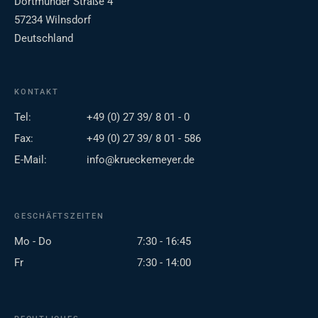
Dortmunder Straße 4
57234 Wilnsdorf
Deutschland
KONTAKT
Tel:
+49 (0) 27 39/ 8 01 - 0
Fax:
+49 (0) 27 39/ 8 01 - 586
E-Mail:
info@krueckemeyer.de
GESCHÄFTSZEITEN
Mo - Do
7:30 - 16:45
Fr
7:30 - 14:00