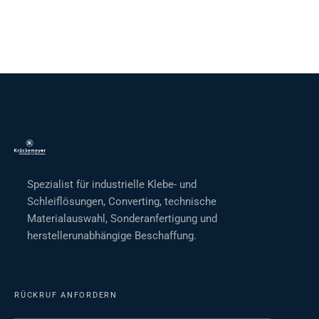
Spezialist für industrielle Klebe- und
Schleiflösungen, Converting, technische
Materialauswahl, Sonderanfertigung und
herstellerunabhängige Beschaffung.
RÜCKRUF ANFORDERN