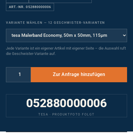
ART.-NR. 052880000006
VARIANTE WÄHLEN
—
12 GESCHWISTER-VARIANTEN
Jede Variante ist ein eigener Artikel mit eigener Seite – die Auswahl ruft
die Geschwister-Variante auf.
052880000006
TESA · PRODUKTFOTO FOLGT