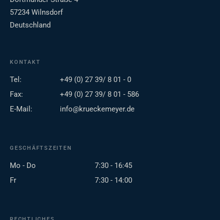
57234 Wilnsdorf
Deutschland
KONTAKT
Tel:
+49 (0) 27 39/ 8 01 - 0
Fax:
+49 (0) 27 39/ 8 01 - 586
E-Mail:
info@krueckemeyer.de
GESCHÄFTSZEITEN
Mo - Do
7:30 - 16:45
Fr
7:30 - 14:00
RECHTLICHES