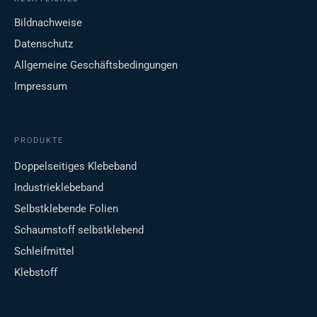
Bildnachweise
Datenschutz
Allgemeine Geschäftsbedingungen
Impressum
PRODUKTE
Doppelseitiges Klebeband
Industrieklebeband
Selbstklebende Folien
Schaumstoff selbstklebend
Schleifmittel
Klebstoff