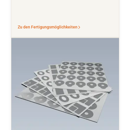
Zu den Fertigungsmöglichkeiten