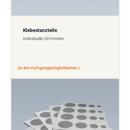
Klebestanzteile
Individuelle 2D-Formen
Zu den Fertigungsmöglichkeiten