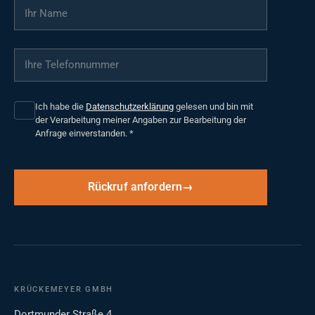
Ihr Name
*
Ihre Telefonnummer
*
Ich habe die
Datenschutzerklärung
gelesen und bin mit
der Verarbeitung meiner Angaben zur Bearbeitung der
Anfrage einverstanden.
*
Rückruf anfordern
KRÜCKEMEYER GMBH
Dortmunder Straße 4