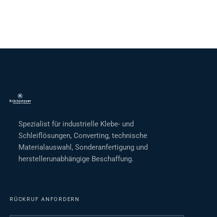
Spezialist für industrielle Klebe- und
Schleiflösungen, Converting, technische
Materialauswahl, Sonderanfertigung und
herstellerunabhängige Beschaffung.
RÜCKRUF ANFORDERN