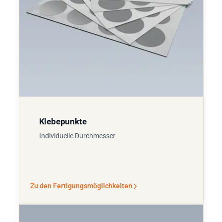
Klebepunkte
Individuelle Durchmesser
Zu den Fertigungsmöglichkeiten