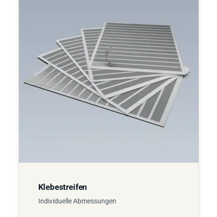
Klebestreifen
Individuelle Abmessungen