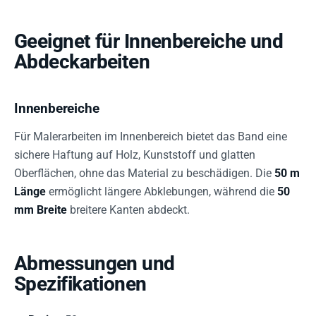
Geeignet für Innenbereiche und
Abdeckarbeiten
Innenbereiche
Für Malerarbeiten im Innenbereich bietet das Band eine
sichere Haftung auf Holz, Kunststoff und glatten
Oberflächen, ohne das Material zu beschädigen. Die
50 m
Länge
ermöglicht längere Abklebungen, während die
50
mm Breite
breitere Kanten abdeckt.
Abmessungen und
Spezifikationen