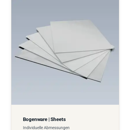
Bogenware | Sheets
Individuelle Abmessungen