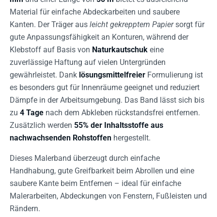
Material für einfache Abdeckarbeiten und saubere
Kanten. Der Träger aus
leicht gekrepptem Papier
sorgt für
gute Anpassungsfähigkeit an Konturen, während der
Klebstoff auf Basis von
Naturkautschuk
eine
zuverlässige Haftung auf vielen Untergründen
gewährleistet. Dank
lösungsmittelfreier
Formulierung ist
es besonders gut für Innenräume geeignet und reduziert
Dämpfe in der Arbeitsumgebung. Das Band lässt sich bis
zu
4 Tage
nach dem Abkleben rückstandsfrei entfernen.
Zusätzlich werden
55% der Inhaltsstoffe aus
nachwachsenden Rohstoffen
hergestellt.
Dieses Malerband überzeugt durch einfache
Handhabung, gute Greifbarkeit beim Abrollen und eine
saubere Kante beim Entfernen – ideal für einfache
Malerarbeiten, Abdeckungen von Fenstern, Fußleisten und
Rändern.