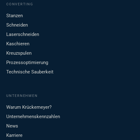
CONVERTING
Stanzen
Schneiden
Laserschneiden
Kaschieren
Kreuzspulen
Prozessoptimierung
Technische Sauberkeit
UNTERNEHMEN
Warum Krückemeyer?
Unternehmenskennzahlen
News
Karriere