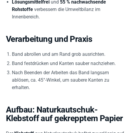
Lösungsmittelfrei
und
55 % nachwachsende
Rohstoffe
verbessern die Umweltbilanz im
Innenbereich.
Verarbeitung und Praxis
Band abrollen und am Rand grob ausrichten.
Band festdrücken und Kanten sauber nachziehen.
Nach Beenden der Arbeiten das Band langsam
ablösen, ca. 45°-Winkel, um saubere Kanten zu
erhalten.
Aufbau: Naturkautschuk-
Klebstoff auf gekrepptem Papier