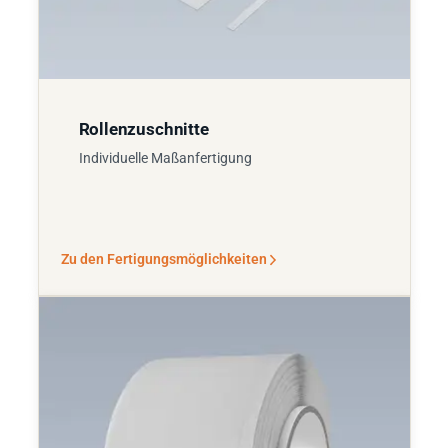
Rollenzuschnitte
Individuelle Maßanfertigung
Zu den Fertigungsmöglichkeiten