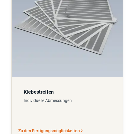
Klebestreifen
Individuelle Abmessungen
Zu den Fertigungsmöglichkeiten