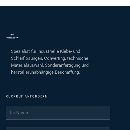
Spezialist für industrielle Klebe- und
Schleiflösungen, Converting, technische
Materialauswahl, Sonderanfertigung und
herstellerunabhängige Beschaffung.
RÜCKRUF ANFORDERN
Ihr Name
*