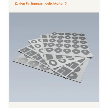
Zu den Fertigungsmöglichkeiten