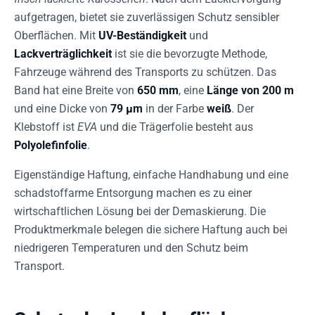
aufgetragen, bietet sie zuverlässigen Schutz sensibler
Oberflächen. Mit
UV-Beständigkeit
und
Lackverträglichkeit
ist sie die bevorzugte Methode,
Fahrzeuge während des Transports zu schützen. Das
Band hat eine Breite von
650 mm
, eine
Länge von 200 m
und eine Dicke von
79 µm
in der Farbe
weiß
. Der
Klebstoff ist
EVA
und die Trägerfolie besteht aus
Polyolefinfolie
.
Eigenständige Haftung, einfache Handhabung und eine
schadstoffarme Entsorgung machen es zu einer
wirtschaftlichen Lösung bei der Demaskierung. Die
Produktmerkmale belegen die sichere Haftung auch bei
niedrigeren Temperaturen und den Schutz beim
Transport.