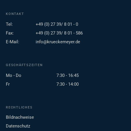
KONTAKT
Tel:
+49 (0) 27 39/ 8 01 - 0
Fax:
+49 (0) 27 39/ 8 01 - 586
E-Mail:
info@krueckemeyer.de
GESCHÄFTSZEITEN
Mo - Do
7:30 - 16:45
Fr
7:30 - 14:00
RECHTLICHES
Bildnachweise
Datenschutz