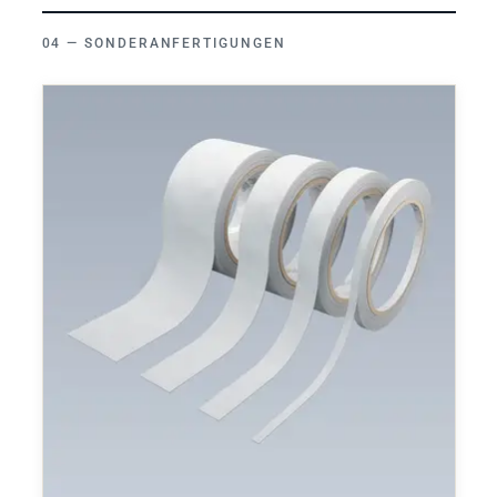
SONDERANFERTIGUNGEN