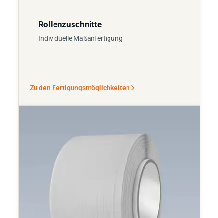
Rollenzuschnitte
Individuelle Maßanfertigung
Zu den Fertigungsmöglichkeiten