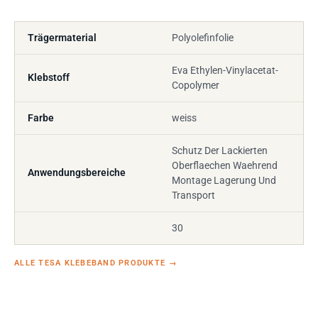
Trägermaterial
Polyolefinfolie
Eva Ethylen-Vinylacetat-
Klebstoff
Copolymer
Farbe
weiss
Schutz Der Lackierten
Oberflaechen Waehrend
Anwendungsbereiche
Montage Lagerung Und
Transport
30
ALLE TESA KLEBEBAND PRODUKTE
→