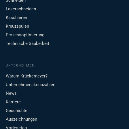
Schneiden
Laserschneiden
Kaschieren
Kreuzspulen
Prozessoptimierung
Technische Sauberkeit
UNTERNEHMEN
Warum Krückemeyer?
Unternehmenskennzahlen
News
Karriere
Geschichte
Auszeichnungen
Vorlesetag