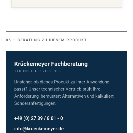
BERATUNG ZU DIESEM PRODUKT
Krückemeyer Fachberatung
TECHNISCHER VERTRIEB
Unsicher, ob dieses Produkt zu Ihrer Anwendung
passt? Unser technischer Vertrieb prüft Ihre
Anforderung, bemustert Alternativen und kalkuliert
Sonderanfertigungen.
+49 (0) 27 39 / 8 01 - 0
info@krueckemeyer.de