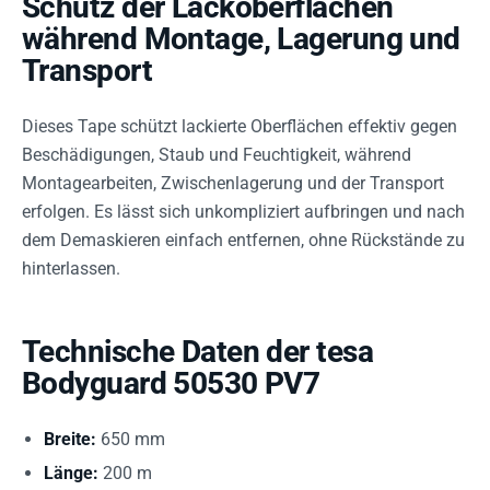
Schutz der Lackoberflächen
während Montage, Lagerung und
Transport
Dieses Tape schützt lackierte Oberflächen effektiv gegen
Beschädigungen, Staub und Feuchtigkeit, während
Montagearbeiten, Zwischenlagerung und der Transport
erfolgen. Es lässt sich unkompliziert aufbringen und nach
dem Demaskieren einfach entfernen, ohne Rückstände zu
hinterlassen.
Technische Daten der tesa
Bodyguard 50530 PV7
Breite:
650 mm
Länge:
200 m