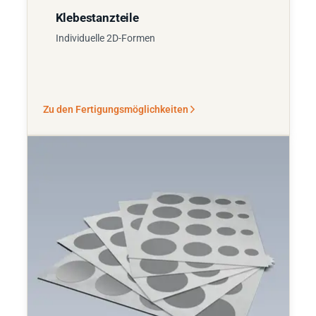
Klebestanzteile
Individuelle 2D-Formen
Zu den Fertigungsmöglichkeiten