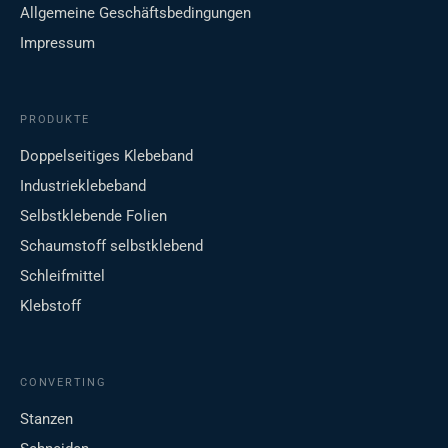
Allgemeine Geschäftsbedingungen
Impressum
PRODUKTE
Doppelseitiges Klebeband
Industrieklebeband
Selbstklebende Folien
Schaumstoff selbstklebend
Schleifmittel
Klebstoff
CONVERTING
Stanzen