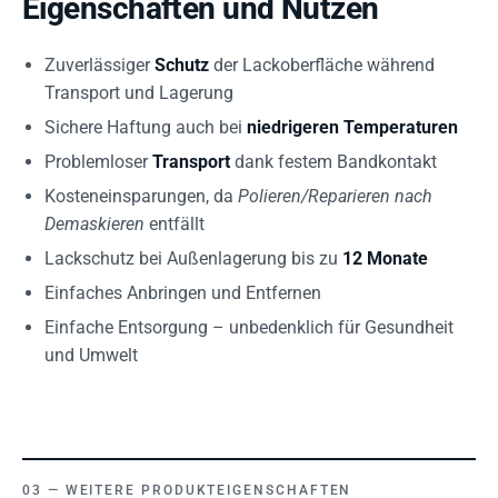
Eigenschaften und Nutzen
Zuverlässiger
Schutz
der Lackoberfläche während
Transport und Lagerung
Sichere Haftung auch bei
niedrigeren Temperaturen
Problemloser
Transport
dank festem Bandkontakt
Kosteneinsparungen, da
Polieren/Reparieren nach
Demaskieren
entfällt
Lackschutz bei Außenlagerung bis zu
12 Monate
Einfaches Anbringen und Entfernen
Einfache Entsorgung – unbedenklich für Gesundheit
und Umwelt
WEITERE PRODUKTEIGENSCHAFTEN