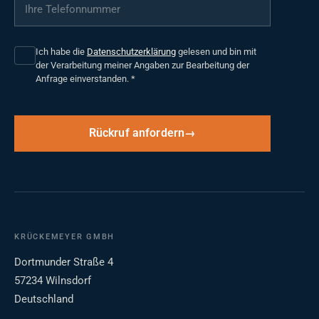
Ihre Telefonnummer
*
Ich habe die
Datenschutzerklärung
gelesen und bin mit
der Verarbeitung meiner Angaben zur Bearbeitung der
Anfrage einverstanden.
*
Rückruf anfordern
KRÜCKEMEYER GMBH
Dortmunder Straße 4
57234 Wilnsdorf
Deutschland