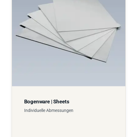
Bogenware | Sheets
Individuelle Abmessungen