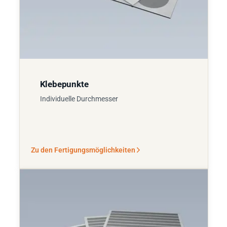
Klebepunkte
Individuelle Durchmesser
Zu den Fertigungsmöglichkeiten