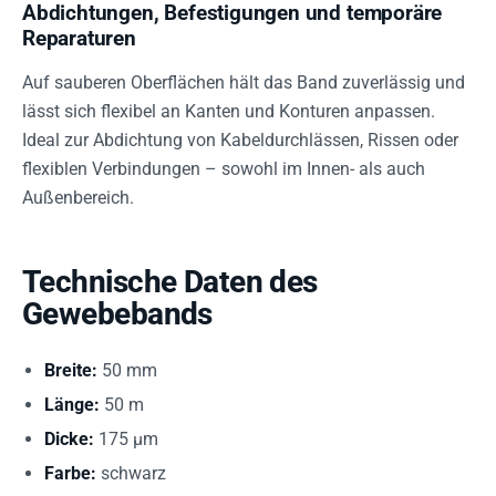
Abdichtungen, Befestigungen und temporäre
Reparaturen
Auf sauberen Oberflächen hält das Band zuverlässig und
lässt sich flexibel an Kanten und Konturen anpassen.
Ideal zur Abdichtung von Kabeldurchlässen, Rissen oder
flexiblen Verbindungen – sowohl im Innen- als auch
Außenbereich.
Technische Daten des
Gewebebands
Breite:
50 mm
Länge:
50 m
Dicke:
175 µm
Farbe:
schwarz