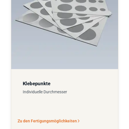
Klebepunkte
Individuelle Durchmesser
Zu den Fertigungsmöglichkeiten