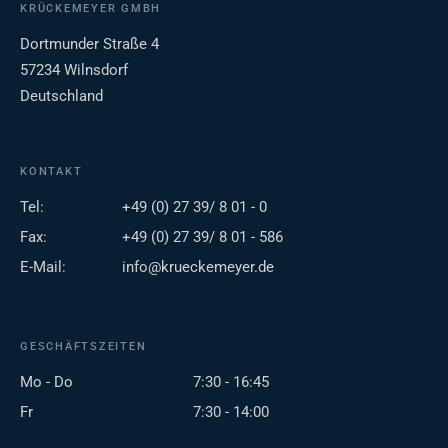
KRÜCKEMEYER GMBH
Dortmunder Straße 4
57234 Wilnsdorf
Deutschland
KONTAKT
Tel:
+49 (0) 27 39/ 8 01 - 0
Fax:
+49 (0) 27 39/ 8 01 - 586
E-Mail:
info@krueckemeyer.de
GESCHÄFTSZEITEN
Mo - Do
7:30 - 16:45
Fr
7:30 - 14:00