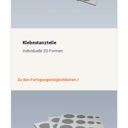
Klebestanzteile
Individuelle 2D-Formen
Zu den Fertigungsmöglichkeiten