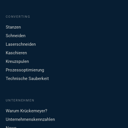
CONVERTING
Stanzen
Schneiden
Laserschneiden
Kaschieren
Kreuzspulen
Prozessoptimierung
Technische Sauberkeit
UNTERNEHMEN
Warum Krückemeyer?
Unternehmenskennzahlen