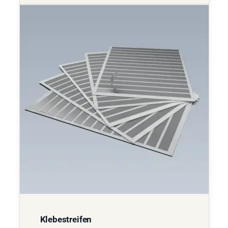
Klebestreifen