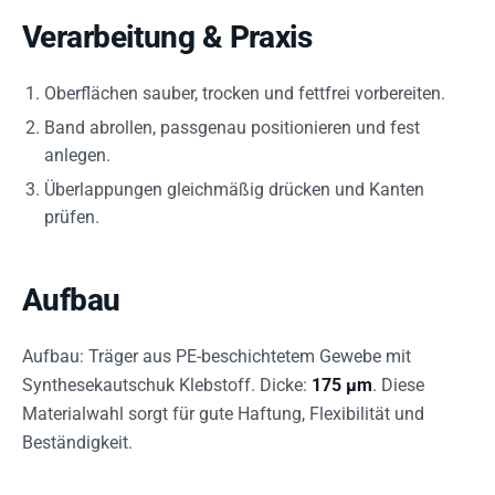
Verarbeitung & Praxis
Oberflächen sauber, trocken und fettfrei vorbereiten.
Band abrollen, passgenau positionieren und fest
anlegen.
Überlappungen gleichmäßig drücken und Kanten
prüfen.
Aufbau
Aufbau: Träger aus PE-beschichtetem Gewebe mit
Synthesekautschuk Klebstoff. Dicke:
175 µm
. Diese
Materialwahl sorgt für gute Haftung, Flexibilität und
Beständigkeit.