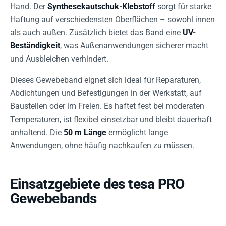
Hand. Der
Synthesekautschuk-Klebstoff
sorgt für starke
Haftung auf verschiedensten Oberflächen – sowohl innen
als auch außen. Zusätzlich bietet das Band eine
UV-
Beständigkeit
, was Außenanwendungen sicherer macht
und Ausbleichen verhindert.
Dieses Gewebeband eignet sich ideal für Reparaturen,
Abdichtungen und Befestigungen in der Werkstatt, auf
Baustellen oder im Freien. Es haftet fest bei moderaten
Temperaturen, ist flexibel einsetzbar und bleibt dauerhaft
anhaltend. Die
50 m Länge
ermöglicht lange
Anwendungen, ohne häufig nachkaufen zu müssen.
Einsatzgebiete des tesa PRO
Gewebebands