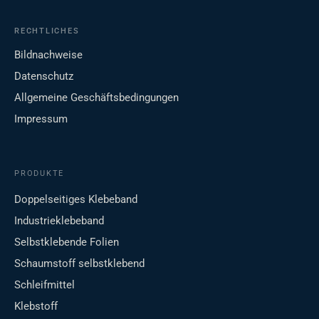
RECHTLICHES
Bildnachweise
Datenschutz
Allgemeine Geschäftsbedingungen
Impressum
PRODUKTE
Doppelseitiges Klebeband
Industrieklebeband
Selbstklebende Folien
Schaumstoff selbstklebend
Schleifmittel
Klebstoff