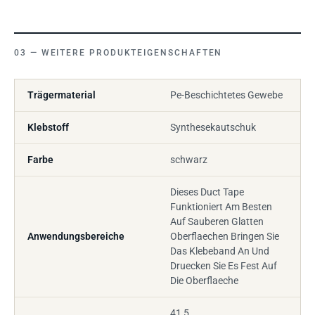
WEITERE PRODUKTEIGENSCHAFTEN
Trägermaterial
Pe-Beschichtetes Gewebe
Klebstoff
Synthesekautschuk
Farbe
schwarz
Dieses Duct Tape
Funktioniert Am Besten
Auf Sauberen Glatten
Anwendungsbereiche
Oberflaechen Bringen Sie
Das Klebeband An Und
Druecken Sie Es Fest Auf
Die Oberflaeche
41,5