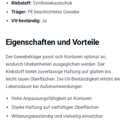
Klebstoff:
Synthesekautschuk
Träger:
PE-beschichtetes Gewebe
UV-beständig:
Ja
Eigenschaften und Vorteile
Der Gewebeträger passt sich Konturen optimal an,
wodurch Unebenheiten ausgeglichen werden. Der
Klebstoff bietet zuverlässige Haftung auf glatten bis
leicht rauen Oberflächen. Die UV-Beständigkeit erhöht die
Lebensdauer bei Außenanwendungen.
Hohe Anpassungsfähigkeit an Konturen
Starke Haftung auf vielfältigen Oberflächen
Witterungsbeständig und vielseitig einsetzbar