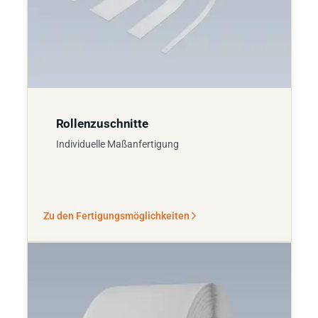
Rollenzuschnitte
Individuelle Maßanfertigung
Zu den Fertigungsmöglichkeiten