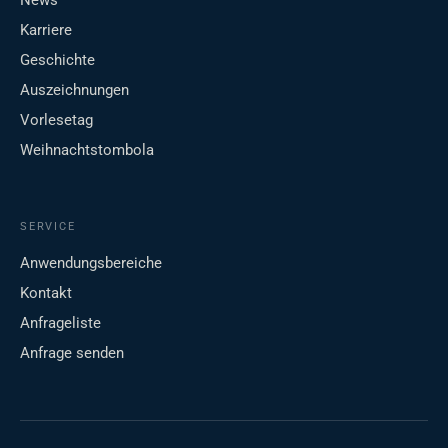
News
Karriere
Geschichte
Auszeichnungen
Vorlesetag
Weihnachtstombola
SERVICE
Anwendungsbereiche
Kontakt
Anfrageliste
Anfrage senden