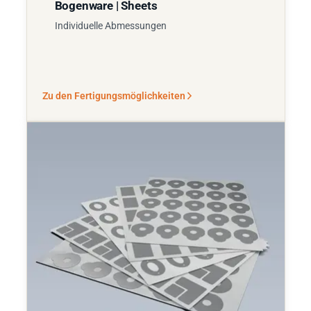
Bogenware | Sheets
Individuelle Abmessungen
Zu den Fertigungsmöglichkeiten