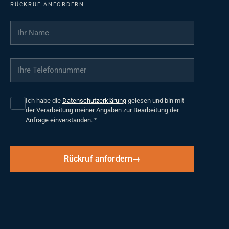
RÜCKRUF ANFORDERN
Ihr Name
*
Ihre Telefonnummer
*
Ich habe die
Datenschutzerklärung
gelesen und bin mit
der Verarbeitung meiner Angaben zur Bearbeitung der
Anfrage einverstanden.
*
Rückruf anfordern