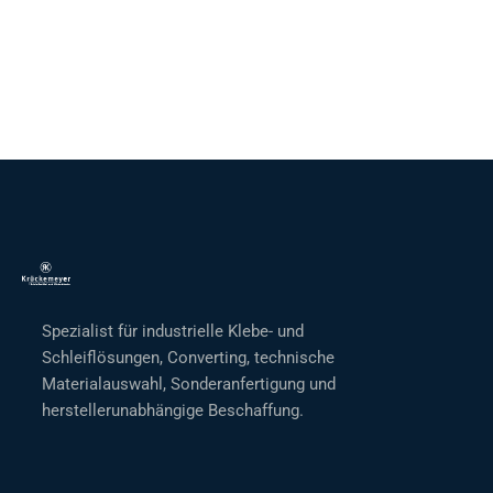
Spezialist für industrielle Klebe- und
Schleiflösungen, Converting, technische
Materialauswahl, Sonderanfertigung und
herstellerunabhängige Beschaffung.