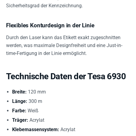
Sicherheitsgrad der Kennzeichnung.
Flexibles Konturdesign in der Linie
Durch den Laser kann das Etikett exakt zugeschnitten
werden, was maximale Designfreiheit und eine Just-in-
time-Fertigung in der Linie ermöglicht.
Technische Daten der Tesa 6930
Breite:
120 mm
Länge:
300 m
Farbe:
Weiß
Träger:
Acrylat
Klebemassensystem:
Acrylat