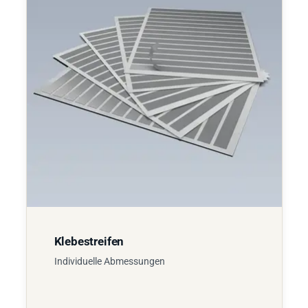
Klebestreifen
Individuelle Abmessungen