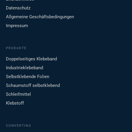
Datenschutz
Allgemeine Geschäftsbedingungen
Impressum
PRODUKTE
Doppelseitiges Klebeband
Industrieklebeband
Selbstklebende Folien
Schaumstoff selbstklebend
Schleifmittel
Klebstoff
CONVERTING