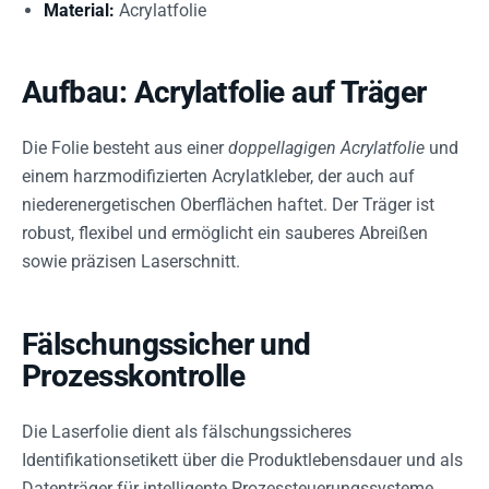
Material:
Acrylatfolie
Aufbau: Acrylatfolie auf Träger
Die Folie besteht aus einer
doppellagigen Acrylatfolie
und
einem harzmodifizierten Acrylatkleber, der auch auf
niederenergetischen Oberflächen haftet. Der Träger ist
robust, flexibel und ermöglicht ein sauberes Abreißen
sowie präzisen Laserschnitt.
Fälschungssicher und
Prozesskontrolle
Die Laserfolie dient als fälschungssicheres
Identifikationsetikett über die Produktlebensdauer und als
Datenträger für intelligente Prozessteuerungssysteme.