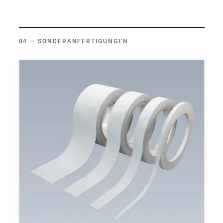
SONDERANFERTIGUNGEN