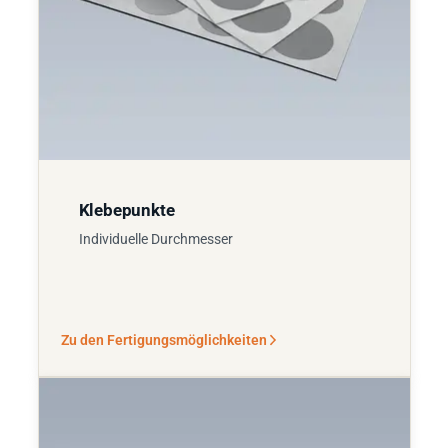
Klebepunkte
Individuelle Durchmesser
Zu den Fertigungsmöglichkeiten