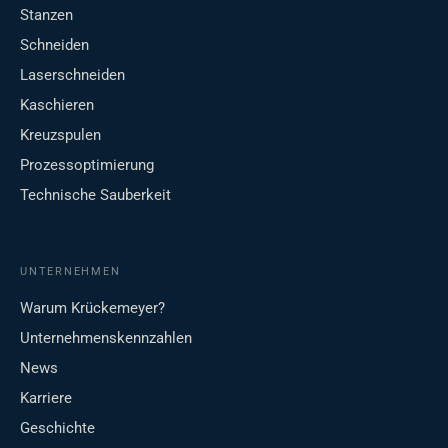
Stanzen
Schneiden
Laserschneiden
Kaschieren
Kreuzspulen
Prozessoptimierung
Technische Sauberkeit
UNTERNEHMEN
Warum Krückemeyer?
Unternehmenskennzahlen
News
Karriere
Geschichte