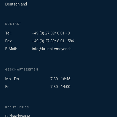
Deutschland
KONTAKT
Tel:
+49 (0) 27 39/ 8 01 - 0
Fax:
+49 (0) 27 39/ 8 01 - 586
E-Mail:
info@krueckemeyer.de
GESCHÄFTSZEITEN
Mo - Do
7:30 - 16:45
Fr
7:30 - 14:00
RECHTLICHES
Bildnachweise