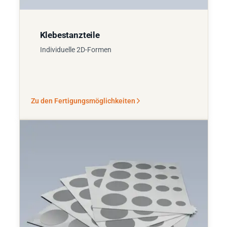
Klebestanzteile
Individuelle 2D-Formen
Zu den Fertigungsmöglichkeiten