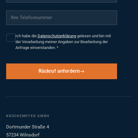
Ihre Telefonnummer
*
Ich habe die
Datenschutzerklärung
gelesen und bin mit
der Verarbeitung meiner Angaben zur Bearbeitung der
Anfrage einverstanden.
*
Rückruf anfordern
KRÜCKEMEYER GMBH
Dortmunder Straße 4
57234 Wilnsdorf