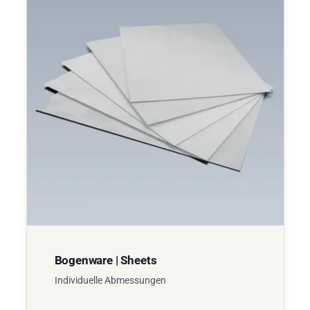
Bogenware | Sheets
Individuelle Abmessungen