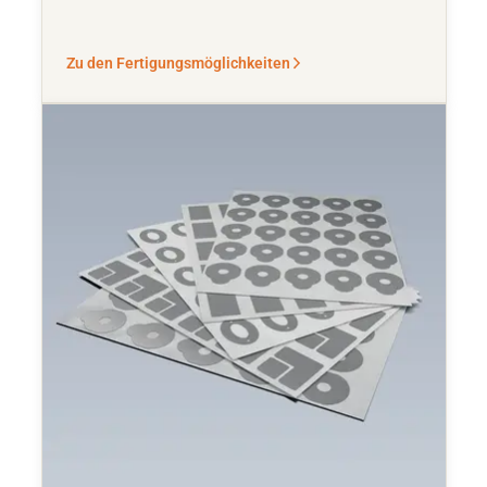
Zu den Fertigungsmöglichkeiten