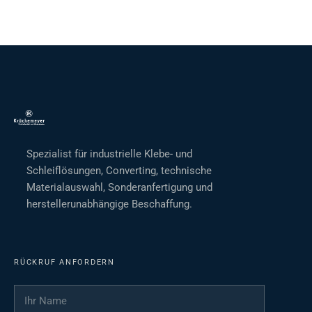
Spezialist für industrielle Klebe- und
Schleiflösungen, Converting, technische
Materialauswahl, Sonderanfertigung und
herstellerunabhängige Beschaffung.
RÜCKRUF ANFORDERN
Ihr Name
*