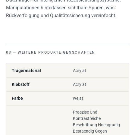
Manipulationen hinterlassen sichtbare Spuren, was
Rückverfolgung und Qualitätssicherung vereinfacht.
WEITERE PRODUKTEIGENSCHAFTEN
Trägermaterial
Acrylat
Klebstoff
Acrylat
Farbe
weiss
Praezise Und
Kontrastreiche
Beschriftung Hochgradig
Bestaendig Gegen