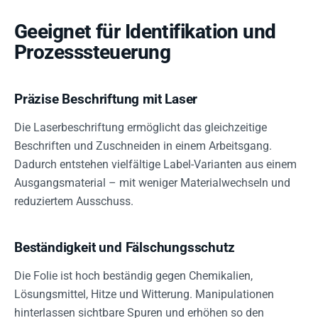
Geeignet für Identifikation und
Prozesssteuerung
Präzise Beschriftung mit Laser
Die Laserbeschriftung ermöglicht das gleichzeitige
Beschriften und Zuschneiden in einem Arbeitsgang.
Dadurch entstehen vielfältige Label-Varianten aus einem
Ausgangsmaterial – mit weniger Materialwechseln und
reduziertem Ausschuss.
Beständigkeit und Fälschungsschutz
Die Folie ist hoch beständig gegen Chemikalien,
Lösungsmittel, Hitze und Witterung. Manipulationen
hinterlassen sichtbare Spuren und erhöhen so den