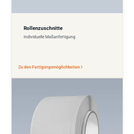
Rollenzuschnitte
Individuelle Maßanfertigung
Zu den Fertigungsmöglichkeiten