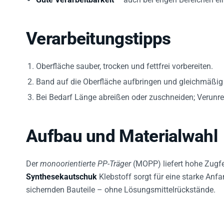
Verarbeitungstipps
Oberfläche sauber, trocken und fettfrei vorbereiten.
Band auf die Oberfläche aufbringen und gleichmäßig
Bei Bedarf Länge abreißen oder zuschneiden; Verunre
Aufbau und Materialwahl
Der
monoorientierte PP-Träger
(MOPP) liefert hohe Zugfe
Synthesekautschuk
Klebstoff sorgt für eine starke An
sichernden Bauteile – ohne Lösungsmittelrückstände.