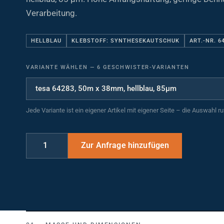
Verarbeitung.
HELLBLAU
KLEBSTOFF: SYNTHESEKAUTSCHUK
ART.-NR. 6
VARIANTE WÄHLEN
—
6 GESCHWISTER-VARIANTEN
Jede Variante ist ein eigener Artikel mit eigener Seite – die Auswahl r
MASSE UND DIMENSIONEN