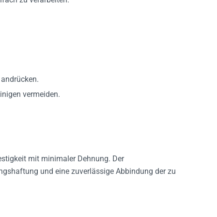
 andrücken.
inigen vermeiden.
stigkeit mit minimaler Dehnung. Der
fangshaftung und eine zuverlässige Abbindung der zu