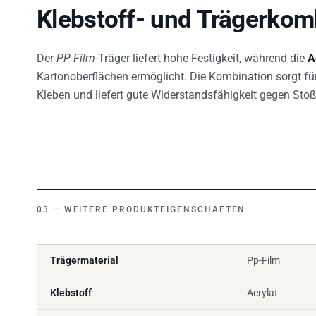
Klebstoff- und Trägerkom
Der
PP-Film
-Träger liefert hohe Festigkeit, während die
A
Kartonoberflächen ermöglicht. Die Kombination sorgt fü
Kleben und liefert gute Widerstandsfähigkeit gegen Sto
WEITERE PRODUKTEIGENSCHAFTEN
Trägermaterial
Pp-Film
Klebstoff
Acrylat