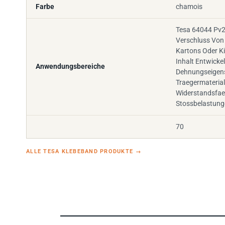
Farbe
chamois
Tesa 64044 Pv2
Verschluss Von
Kartons Oder Ki
Inhalt Entwickel
Anwendungsbereiche
Dehnungseigen
Traegermateria
Widerstandsfae
Stossbelastung
70
ALLE TESA KLEBEBAND PRODUKTE
→