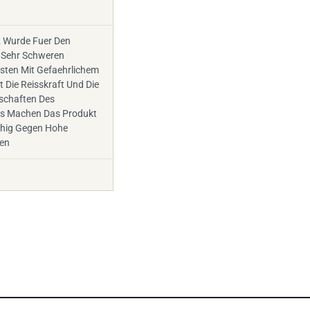
 Wurde Fuer Den
 Sehr Schweren
sten Mit Gefaehrlichem
t Die Reisskraft Und Die
schaften Des
ls Machen Das Produkt
hig Gegen Hohe
en