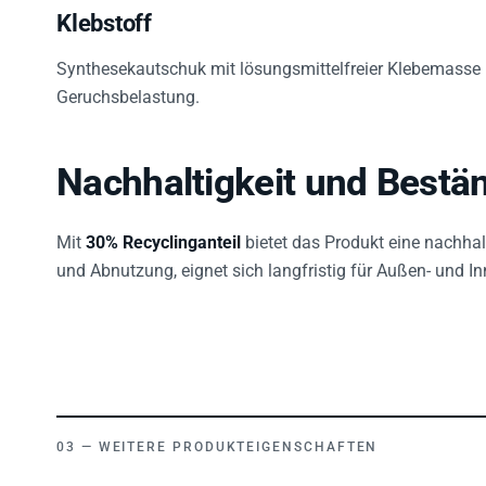
Klebstoff
Synthesekautschuk mit lösungsmittelfreier Klebemasse b
Geruchsbelastung.
Nachhaltigkeit und Bestän
Mit
30% Recyclinganteil
bietet das Produkt eine nachhal
und Abnutzung, eignet sich langfristig für Außen- und
WEITERE PRODUKTEIGENSCHAFTEN