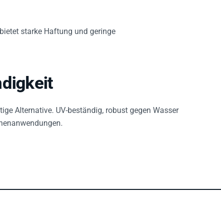
ietet starke Haftung und geringe
digkeit
tige Alternative. UV-beständig, robust gegen Wasser
 Innenanwendungen.