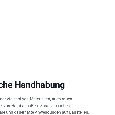
fache Handhabung
ner Vielzahl von Materialien, auch rauen
el von Hand abreißen. Zusätzlich ist es
räre und dauerhafte Anwendungen auf Baustellen.