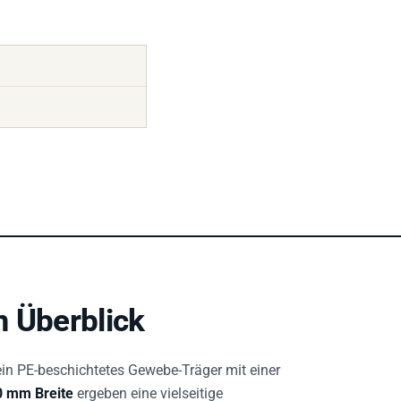
m Überblick
in PE-beschichtetes Gewebe-Träger mit einer
0 mm Breite
ergeben eine vielseitige