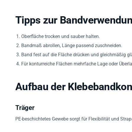
Tipps zur Bandverwendu
Oberfläche trocken und sauber halten.
Bandmaß abrollen, Länge passend zuschneiden.
Band fest auf die Fläche drücken und gleichmäßig glä
Für konturreiche Flächen mehrfache Lage oder Über
Aufbau der Klebebandkon
Träger
PE-beschichtetes Gewebe sorgt für Flexibilität und Strap