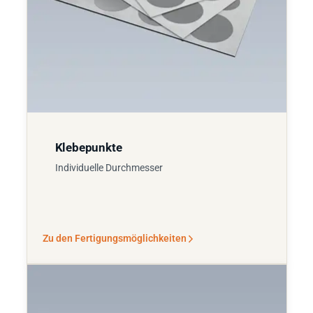
Klebepunkte
Individuelle Durchmesser
Zu den Fertigungsmöglichkeiten