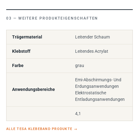
WEITERE PRODUKTEIGENSCHAFTEN
Trägermaterial
Leitender Schaum
Klebstoff
Leitendes Acrylat
Farbe
grau
Emi-Abschirmungs- Und
Erdungsanwendungen
Anwendungsbereiche
Elektrostatische
Entladungsanwendungen
4,1
ALLE TESA KLEBEBAND PRODUKTE
→