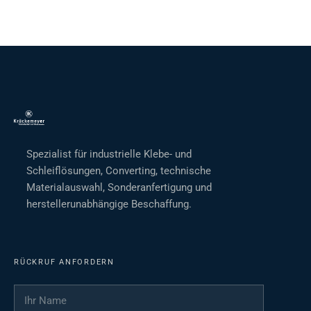
Spezialist für industrielle Klebe- und
Schleiflösungen, Converting, technische
Materialauswahl, Sonderanfertigung und
herstellerunabhängige Beschaffung.
RÜCKRUF ANFORDERN
Ihr Name
*