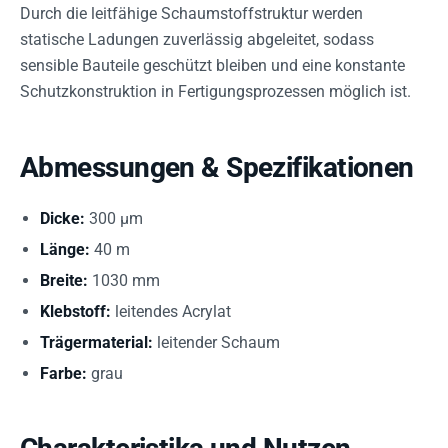
Durch die leitfähige Schaumstoffstruktur werden
statische Ladungen zuverlässig abgeleitet, sodass
sensible Bauteile geschützt bleiben und eine konstante
Schutzkonstruktion in Fertigungsprozessen möglich ist.
Abmessungen & Spezifikationen
Dicke:
300 µm
Länge:
40 m
Breite:
1030 mm
Klebstoff:
leitendes Acrylat
Trägermaterial:
leitender Schaum
Farbe:
grau