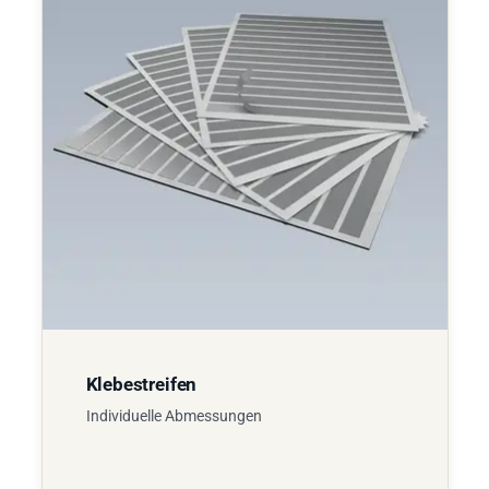
Klebestreifen
Individuelle Abmessungen