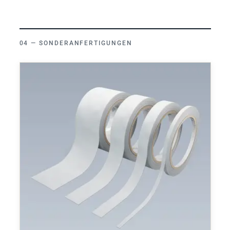
SONDERANFERTIGUNGEN