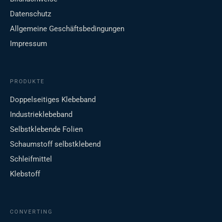
Datenschutz
Allgemeine Geschäftsbedingungen
Impressum
PRODUKTE
Doppelseitiges Klebeband
Industrieklebeband
Selbstklebende Folien
Schaumstoff selbstklebend
Schleifmittel
Klebstoff
CONVERTING