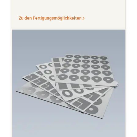
Zu den Fertigungsmöglichkeiten