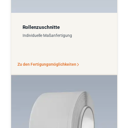
Rollenzuschnitte
Individuelle Maßanfertigung
Zu den Fertigungsmöglichkeiten