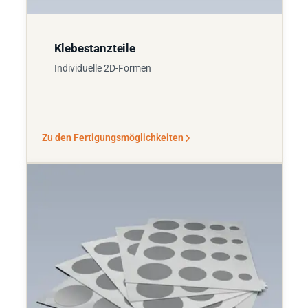
Klebestanzteile
Individuelle 2D-Formen
Zu den Fertigungsmöglichkeiten