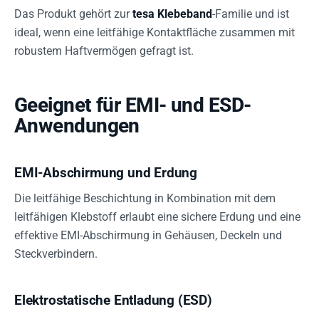
Das Produkt gehört zur
tesa Klebeband
-Familie und ist
ideal, wenn eine leitfähige Kontaktfläche zusammen mit
robustem Haftvermögen gefragt ist.
Geeignet für EMI- und ESD-
Anwendungen
EMI-Abschirmung und Erdung
Die leitfähige Beschichtung in Kombination mit dem
leitfähigen Klebstoff erlaubt eine sichere Erdung und eine
effektive EMI-Abschirmung in Gehäusen, Deckeln und
Steckverbindern.
Elektrostatische Entladung (ESD)