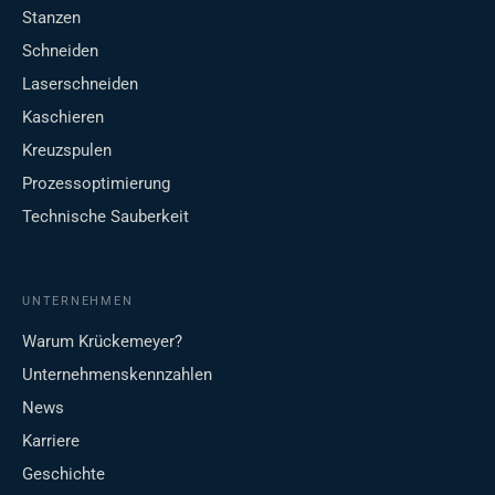
Stanzen
Schneiden
Laserschneiden
Kaschieren
Kreuzspulen
Prozessoptimierung
Technische Sauberkeit
UNTERNEHMEN
Warum Krückemeyer?
Unternehmenskennzahlen
News
Karriere
Geschichte