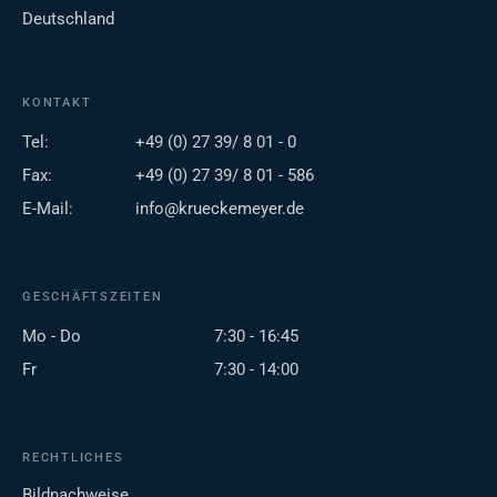
Deutschland
KONTAKT
Tel:
+49 (0) 27 39/ 8 01 - 0
Fax:
+49 (0) 27 39/ 8 01 - 586
E-Mail:
info@krueckemeyer.de
GESCHÄFTSZEITEN
Mo - Do
7:30 - 16:45
Fr
7:30 - 14:00
RECHTLICHES
Bildnachweise