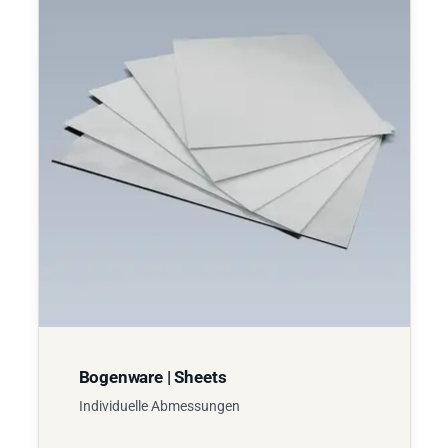
Bogenware | Sheets
Individuelle Abmessungen