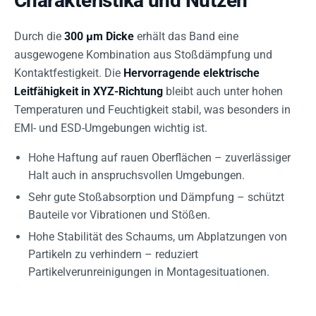
Charakteristika und Nutzen
Durch die
300 µm Dicke
erhält das Band eine
ausgewogene Kombination aus Stoßdämpfung und
Kontaktfestigkeit. Die
Hervorragende elektrische
Leitfähigkeit in XYZ-Richtung
bleibt auch unter hohen
Temperaturen und Feuchtigkeit stabil, was besonders in
EMI- und ESD-Umgebungen wichtig ist.
Hohe Haftung auf rauen Oberflächen – zuverlässiger
Halt auch in anspruchsvollen Umgebungen.
Sehr gute Stoßabsorption und Dämpfung – schützt
Bauteile vor Vibrationen und Stößen.
Hohe Stabilität des Schaums, um Abplatzungen von
Partikeln zu verhindern – reduziert
Partikelverunreinigungen in Montagesituationen.