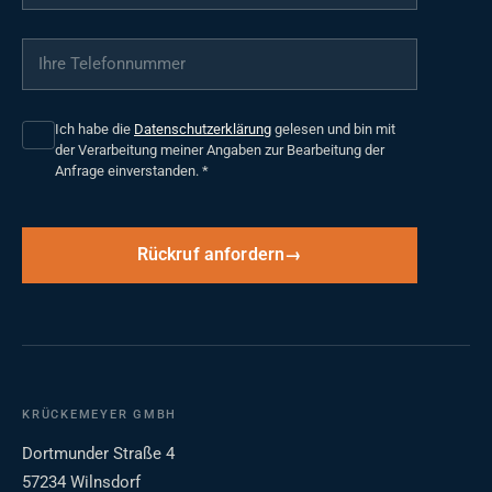
Ihre Telefonnummer
*
Ich habe die
Datenschutzerklärung
gelesen und bin mit
der Verarbeitung meiner Angaben zur Bearbeitung der
Anfrage einverstanden.
*
Rückruf anfordern
KRÜCKEMEYER GMBH
Dortmunder Straße 4
57234 Wilnsdorf