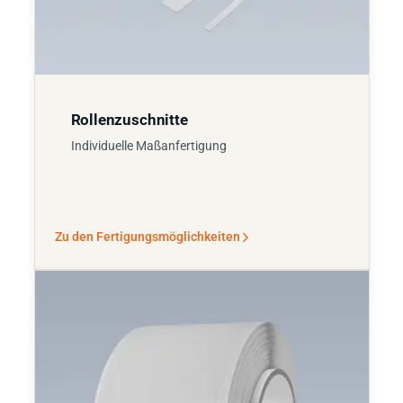
Rollenzuschnitte
Individuelle Maßanfertigung
Zu den Fertigungsmöglichkeiten