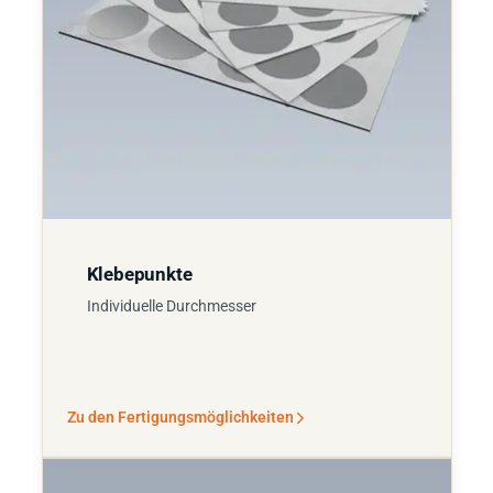
Klebepunkte
Individuelle Durchmesser
Zu den Fertigungsmöglichkeiten