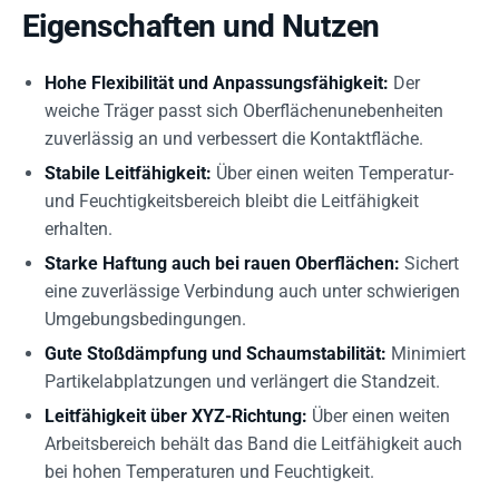
Eigenschaften und Nutzen
Hohe Flexibilität und Anpassungsfähigkeit:
Der
weiche Träger passt sich Oberflächenunebenheiten
zuverlässig an und verbessert die Kontaktfläche.
Stabile Leitfähigkeit:
Über einen weiten Temperatur-
und Feuchtigkeitsbereich bleibt die Leitfähigkeit
erhalten.
Starke Haftung auch bei rauen Oberflächen:
Sichert
eine zuverlässige Verbindung auch unter schwierigen
Umgebungsbedingungen.
Gute Stoßdämpfung und Schaumstabilität:
Minimiert
Partikelabplatzungen und verlängert die Standzeit.
Leitfähigkeit über XYZ-Richtung:
Über einen weiten
Arbeitsbereich behält das Band die Leitfähigkeit auch
bei hohen Temperaturen und Feuchtigkeit.