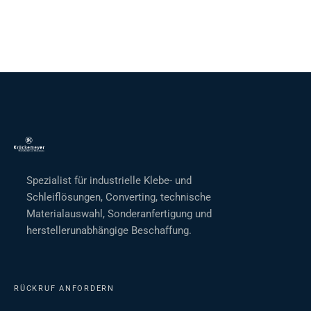
Spezialist für industrielle Klebe- und
Schleiflösungen, Converting, technische
Materialauswahl, Sonderanfertigung und
herstellerunabhängige Beschaffung.
RÜCKRUF ANFORDERN