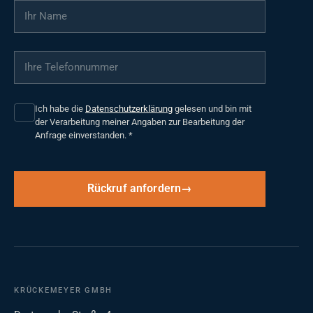
Ihr Name
*
Ihre Telefonnummer
*
Ich habe die
Datenschutzerklärung
gelesen und bin mit
der Verarbeitung meiner Angaben zur Bearbeitung der
Anfrage einverstanden.
*
Rückruf anfordern
KRÜCKEMEYER GMBH