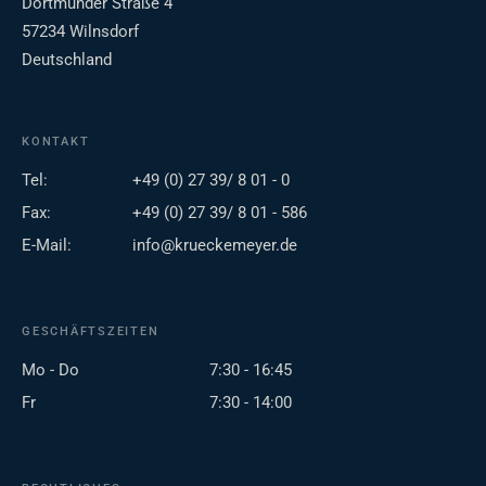
Dortmunder Straße 4
57234 Wilnsdorf
Deutschland
KONTAKT
Tel:
+49 (0) 27 39/ 8 01 - 0
Fax:
+49 (0) 27 39/ 8 01 - 586
E-Mail:
info@krueckemeyer.de
GESCHÄFTSZEITEN
Mo - Do
7:30 - 16:45
Fr
7:30 - 14:00