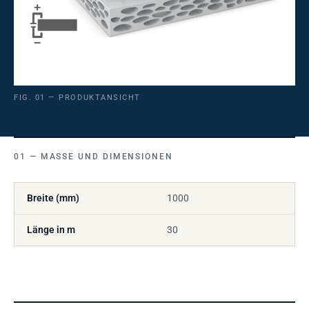
FIG. 01 — PRODUKTANSICHT
MASSE UND DIMENSIONEN
Breite (mm)
1000
Länge in m
30