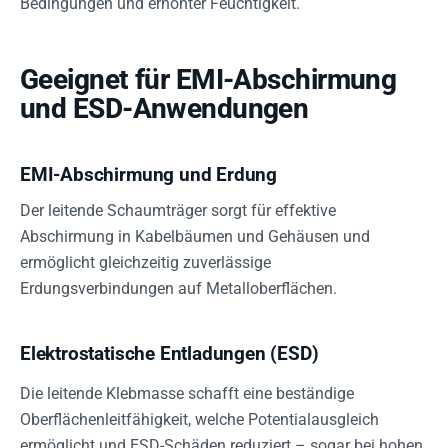
Bedingungen und erhöhter Feuchtigkeit.
Geeignet für EMI-Abschirmung
und ESD-Anwendungen
EMI-Abschirmung und Erdung
Der leitende Schaumträger sorgt für effektive
Abschirmung in Kabelbäumen und Gehäusen und
ermöglicht gleichzeitig zuverlässige
Erdungsverbindungen auf Metalloberflächen.
Elektrostatische Entladungen (ESD)
Die leitende Klebmasse schafft eine beständige
Oberflächenleitfähigkeit, welche Potentialausgleich
ermöglicht und ESD-Schäden reduziert – sogar bei hohen