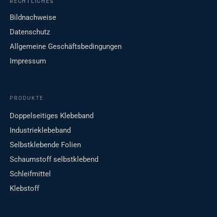
RECHTLICHES
Bildnachweise
Datenschutz
Allgemeine Geschäftsbedingungen
Impressum
PRODUKTE
Doppelseitiges Klebeband
Industrieklebeband
Selbstklebende Folien
Schaumstoff selbstklebend
Schleifmittel
Klebstoff