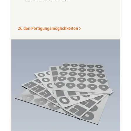
Zu den Fertigungsmöglichkeiten