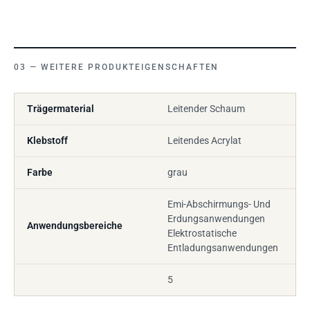
WEITERE PRODUKTEIGENSCHAFTEN
Trägermaterial
Leitender Schaum
Klebstoff
Leitendes Acrylat
Farbe
grau
Emi-Abschirmungs- Und
Erdungsanwendungen
Anwendungsbereiche
Elektrostatische
Entladungsanwendungen
5