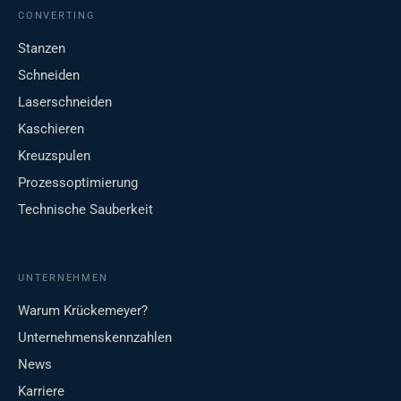
CONVERTING
Stanzen
Schneiden
Laserschneiden
Kaschieren
Kreuzspulen
Prozessoptimierung
Technische Sauberkeit
UNTERNEHMEN
Warum Krückemeyer?
Unternehmenskennzahlen
News
Karriere