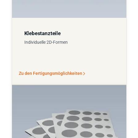
Klebestanzteile
Individuelle 2D-Formen
Zu den Fertigungsmöglichkeiten