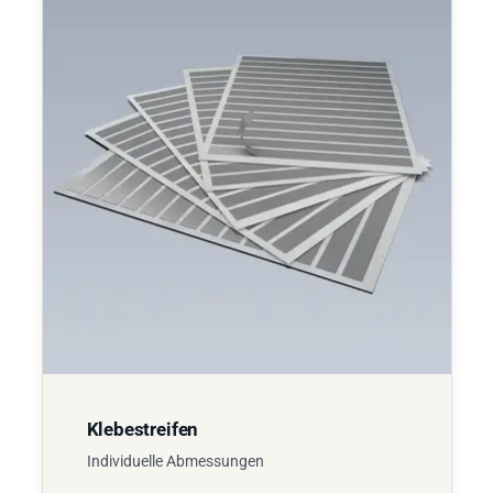
Klebestreifen
Individuelle Abmessungen