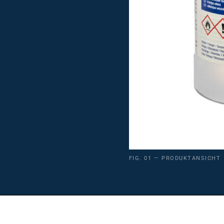
FIG. 01 — PRODUKTANSICHT