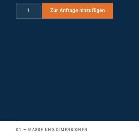
MASSE UND DIMENSIONEN