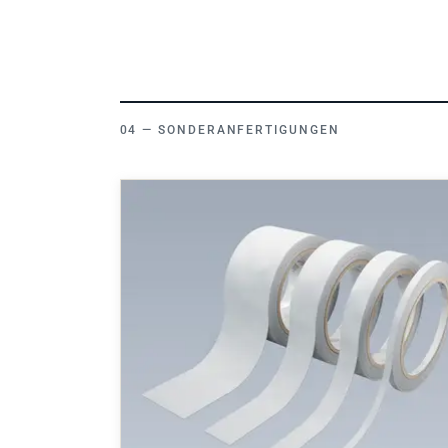
SONDERANFERTIGUNGEN