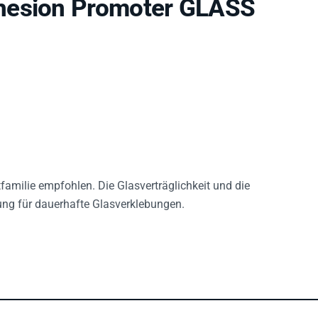
hesion Promoter GLASS
familie empfohlen. Die Glasverträglichkeit und die
ung für dauerhafte Glasverklebungen.