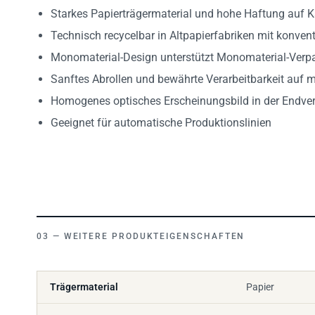
Starkes Papierträgermaterial und hohe Haftung auf K
Technisch recycelbar in Altpapierfabriken mit konven
Monomaterial-Design unterstützt Monomaterial-Ver
Sanftes Abrollen und bewährte Verarbeitbarkeit auf 
Homogenes optisches Erscheinungsbild in der Endv
Geeignet für automatische Produktionslinien
WEITERE PRODUKTEIGENSCHAFTEN
Trägermaterial
Papier