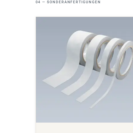
SONDERANFERTIGUNGEN