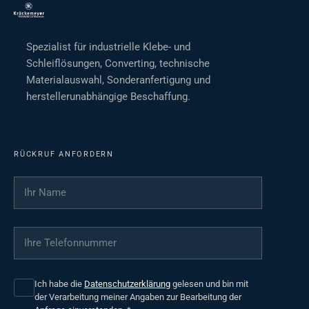
Spezialist für industrielle Klebe- und
Schleiflösungen, Converting, technische
Materialauswahl, Sonderanfertigung und
herstellerunabhängige Beschaffung.
RÜCKRUF ANFORDERN
Ihr Name
*
Ihre Telefonnummer
*
Ich habe die
Datenschutzerklärung
gelesen und bin mit
der Verarbeitung meiner Angaben zur Bearbeitung der