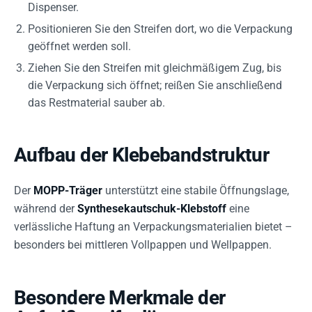
Dispenser.
Positionieren Sie den Streifen dort, wo die Verpackung
geöffnet werden soll.
Ziehen Sie den Streifen mit gleichmäßigem Zug, bis
die Verpackung sich öffnet; reißen Sie anschließend
das Restmaterial sauber ab.
Aufbau der Klebebandstruktur
Der
MOPP-Träger
unterstützt eine stabile Öffnungslage,
während der
Synthesekautschuk-Klebstoff
eine
verlässliche Haftung an Verpackungsmaterialien bietet –
besonders bei mittleren Vollpappen und Wellpappen.
Besondere Merkmale der