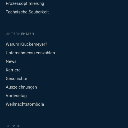
Prozessoptimierung
Technische Sauberkeit
UNTERNEHMEN
Warum Krückemeyer?
Unternehmenskennzahlen
News
Karriere
Geschichte
Auszeichnungen
Vorlesetag
Weihnachtstombola
SERVICE