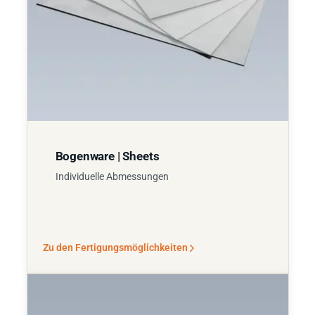
Bogenware | Sheets
Individuelle Abmessungen
Zu den Fertigungsmöglichkeiten