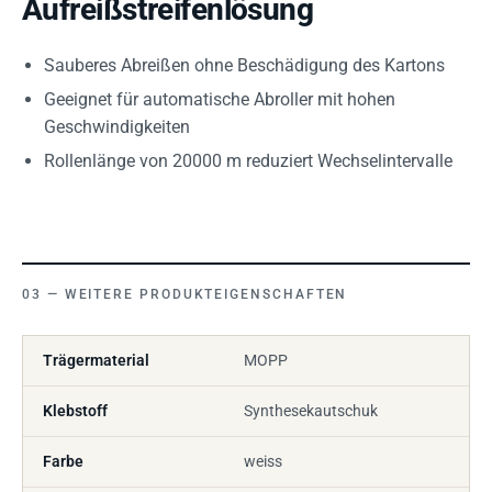
Aufreißstreifenlösung
Sauberes Abreißen ohne Beschädigung des Kartons
Geeignet für automatische Abroller mit hohen
Geschwindigkeiten
Rollenlänge von 20000 m reduziert Wechselintervalle
WEITERE PRODUKTEIGENSCHAFTEN
Trägermaterial
MOPP
Klebstoff
Synthesekautschuk
Farbe
weiss