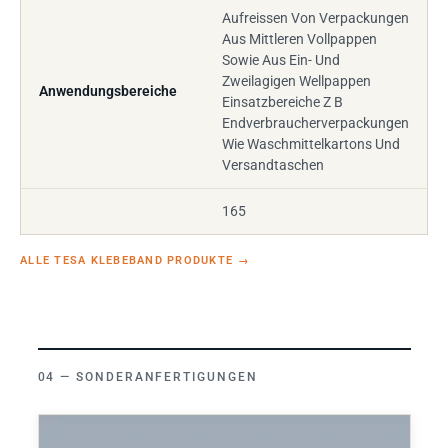
Aufreissen Von Verpackungen
Aus Mittleren Vollpappen
Sowie Aus Ein- Und
Zweilagigen Wellpappen
Anwendungsbereiche
Einsatzbereiche Z B
Endverbraucherverpackungen
Wie Waschmittelkartons Und
Versandtaschen
165
ALLE TESA KLEBEBAND PRODUKTE
→
SONDERANFERTIGUNGEN