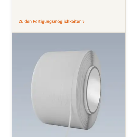
Zu den Fertigungsmöglichkeiten