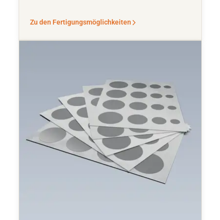
Zu den Fertigungsmöglichkeiten