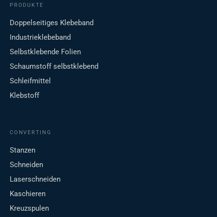
PRODUKTE
Doppelseitiges Klebeband
Industrieklebeband
Selbstklebende Folien
Schaumstoff selbstklebend
Schleifmittel
Klebstoff
CONVERTING
Stanzen
Schneiden
Laserschneiden
Kaschieren
Kreuzspulen