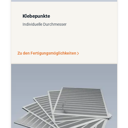
Klebepunkte
Individuelle Durchmesser
Zu den Fertigungsmöglichkeiten