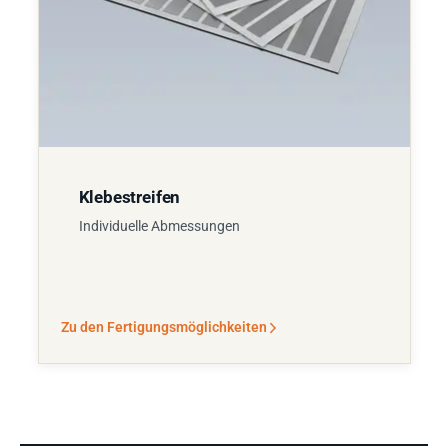
Klebestreifen
Individuelle Abmessungen
Zu den Fertigungsmöglichkeiten