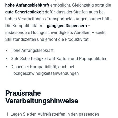
hohe Anfangsklebkraft
ermöglicht. Gleichzeitig sorgt die
gute Scherfestigkeit
dafür, dass der Streifen auch bei
hohen Verarbeitungs-/Transportbelastungen sauber hält.
Die Kompatibilität mit
gängigen Dispensern
–
insbesondere Hochgeschwindigkeits-Abrollern – senkt
Stillstandszeiten und erhöht die Produktivität.
Hohe Anfangsklebkraft
Gute Scherfestigkeit auf Karton- und Pappqualitäten
Dispenser-Kompatibilität, auch bei
Hochgeschwindigkeitsanwendungen
Praxisnahe
Verarbeitungshinweise
Legen Sie den Aufreißstreifen in den passenden