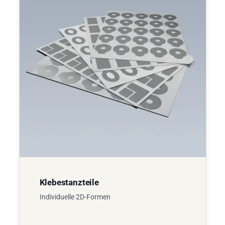
Klebestanzteile
Individuelle 2D-Formen