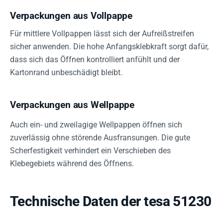
Verpackungen aus Vollpappe
Für mittlere Vollpappen lässt sich der Aufreißstreifen
sicher anwenden. Die hohe Anfangsklebkraft sorgt dafür,
dass sich das Öffnen kontrolliert anfühlt und der
Kartonrand unbeschädigt bleibt.
Verpackungen aus Wellpappe
Auch ein- und zweilagige Wellpappen öffnen sich
zuverlässig ohne störende Ausfransungen. Die gute
Scherfestigkeit verhindert ein Verschieben des
Klebegebiets während des Öffnens.
Technische Daten der tesa 51230