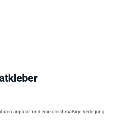
atkleber
Konturen anpasst und eine gleichmäßige Verlegung