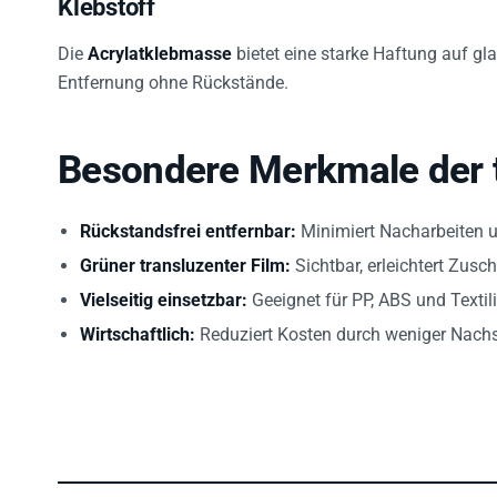
Die
Acrylatklebmasse
bietet eine starke Haftung auf gla
Entfernung ohne Rückstände.
Besondere Merkmale der 
Rückstandsfrei entfernbar:
Minimiert Nacharbeiten 
Grüner transluzenter Film:
Sichtbar, erleichtert Zusc
Vielseitig einsetzbar:
Geeignet für PP, ABS und Textil
Wirtschaftlich:
Reduziert Kosten durch weniger Nachs