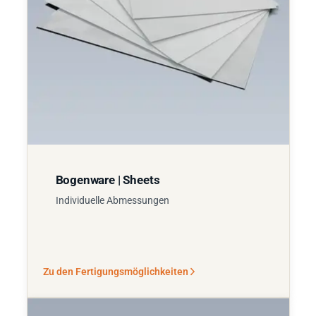
Bogenware | Sheets
Individuelle Abmessungen
Zu den Fertigungsmöglichkeiten