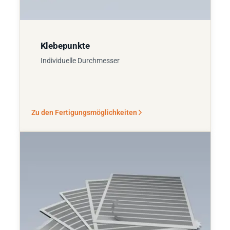
Klebepunkte
Individuelle Durchmesser
Zu den Fertigungsmöglichkeiten