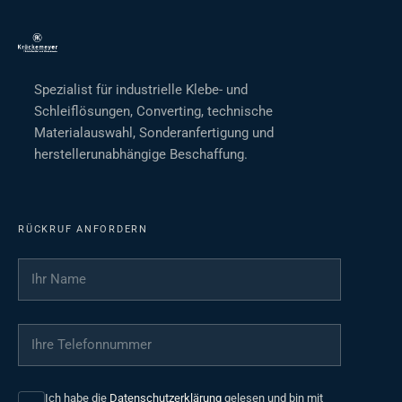
Spezialist für industrielle Klebe- und
Schleiflösungen, Converting, technische
Materialauswahl, Sonderanfertigung und
herstellerunabhängige Beschaffung.
RÜCKRUF ANFORDERN
Ihr Name
*
Ihre Telefonnummer
*
Ich habe die
Datenschutzerklärung
gelesen und bin mit