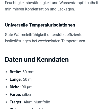
Feuchtigkeitsbeständigkeit und Wasserdampfdichtheit
minimieren Kondensation und Leckagen.
Universelle Temperaturisolationen
Gute Wärmeleitfähigkeit unterstützt effiziente
Isolierlösungen bei wechselnden Temperaturen.
Daten und Kenndaten
Breite:
50 mm
Länge:
50 m
Dicke:
90 µm
Farbe:
silber
Träger:
Aluminiumfolie