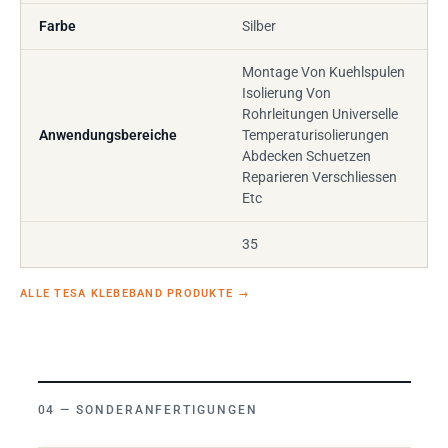
Farbe
Silber
Montage Von Kuehlspulen
Isolierung Von
Rohrleitungen Universelle
Anwendungsbereiche
Temperaturisolierungen
Abdecken Schuetzen
Reparieren Verschliessen
Etc
35
ALLE TESA KLEBEBAND PRODUKTE
→
SONDERANFERTIGUNGEN