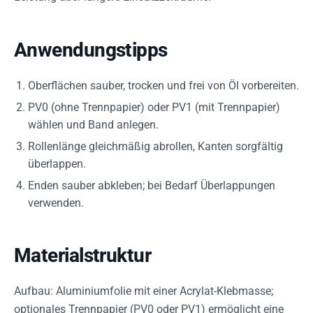
Anwendungstipps
Oberflächen sauber, trocken und frei von Öl vorbereiten.
PV0 (ohne Trennpapier) oder PV1 (mit Trennpapier)
wählen und Band anlegen.
Rollenlänge gleichmäßig abrollen, Kanten sorgfältig
überlappen.
Enden sauber abkleben; bei Bedarf Überlappungen
verwenden.
Materialstruktur
Aufbau: Aluminiumfolie mit einer Acrylat-Klebmasse;
optionales Trennpapier (PV0 oder PV1) ermöglicht eine