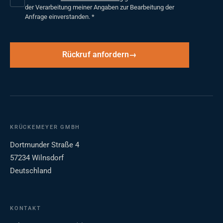
der Verarbeitung meiner Angaben zur Bearbeitung der
Anfrage einverstanden.
*
Rückruf anfordern
KRÜCKEMEYER GMBH
Dortmunder Straße 4
57234 Wilnsdorf
Deutschland
KONTAKT