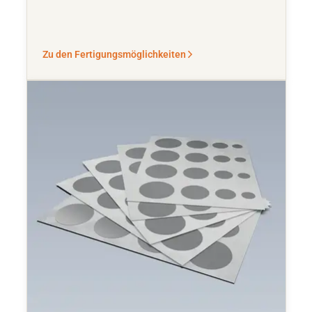
Zu den Fertigungsmöglichkeiten