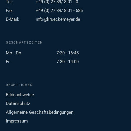
Tel:
+49 (0) 27 39/ 8 01 - 0
Fax:
+49 (0) 27 39/ 8 01 - 586
E-Mail:
info@krueckemeyer.de
GESCHÄFTSZEITEN
Mo - Do
7:30 - 16:45
Fr
7:30 - 14:00
RECHTLICHES
Bildnachweise
Datenschutz
Allgemeine Geschäftsbedingungen
Impressum