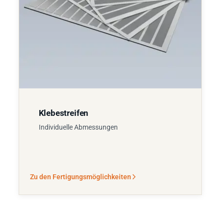
Klebestreifen
Individuelle Abmessungen
Zu den Fertigungsmöglichkeiten