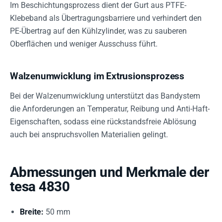
Im Beschichtungsprozess dient der Gurt aus PTFE-
Klebeband als Übertragungsbarriere und verhindert den
PE-Übertrag auf den Kühlzylinder, was zu sauberen
Oberflächen und weniger Ausschuss führt.
Walzenumwicklung im Extrusionsprozess
Bei der Walzenumwicklung unterstützt das Bandystem
die Anforderungen an Temperatur, Reibung und Anti-Haft-
Eigenschaften, sodass eine rückstandsfreie Ablösung
auch bei anspruchsvollen Materialien gelingt.
Abmessungen und Merkmale der
tesa 4830
Breite:
50 mm