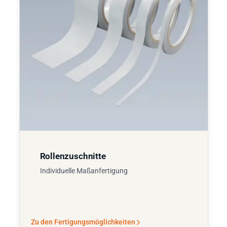
Rollenzuschnitte
Individuelle Maßanfertigung
Zu den Fertigungsmöglichkeiten