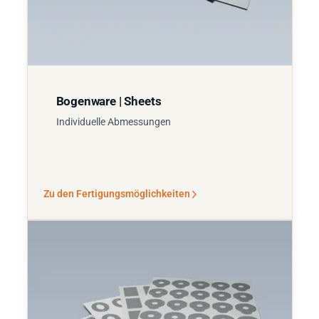
Bogenware | Sheets
Individuelle Abmessungen
Zu den Fertigungsmöglichkeiten