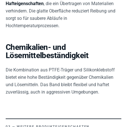
Hafteigenschaften
, die ein Übertragen von Materialien
verhindern. Die glatte Oberfläche reduziert Reibung und
sorgt so für saubere Abläufe in
Hochtemperaturprozessen.
Chemikalien- und
Lösemittelbeständigkeit
Die Kombination aus PTFE-Träger und Silikonklebstoff
bietet eine hohe Beständigkeit gegenüber Chemikalien
und Lösemitteln. Das Band bleibt flexibel und haftet
zuverlässig, auch in aggressiven Umgebungen.
WEITERE PRODUKTEIGENSCHAFTEN