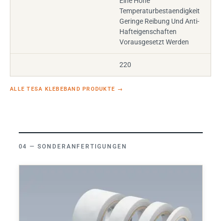
Eine Hohe
Temperaturbestaendigkeit
Geringe Reibung Und Anti-
Hafteigenschaften
Vorausgesetzt Werden
220
ALLE TESA KLEBEBAND PRODUKTE
→
SONDERANFERTIGUNGEN