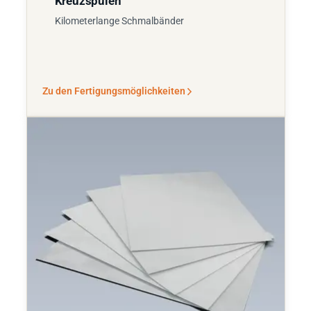
Kreuzspulen
Kilometerlange Schmalbänder
Zu den Fertigungsmöglichkeiten