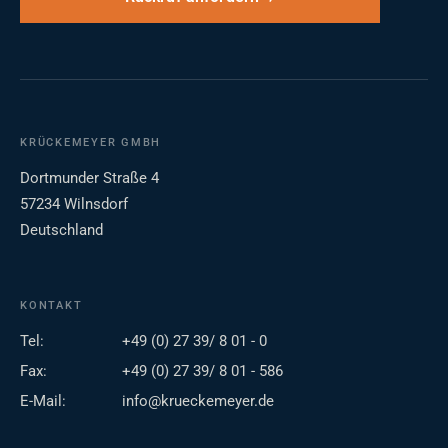
KRÜCKEMEYER GMBH
Dortmunder Straße 4
57234 Wilnsdorf
Deutschland
KONTAKT
Tel:
+49 (0) 27 39/ 8 01 - 0
Fax:
+49 (0) 27 39/ 8 01 - 586
E-Mail:
info@krueckemeyer.de