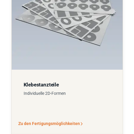
Klebestanzteile
Individuelle 2D-Formen
Zu den Fertigungsmöglichkeiten