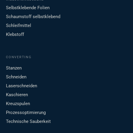
Selbstklebende Folien
Schaumstoff selbstklebend
Schleifmittel
Klebstoff
CONVERTING
Stanzen
Schneiden
Laserschneiden
Kaschieren
Kreuzspulen
Prozessoptimierung
Technische Sauberkeit