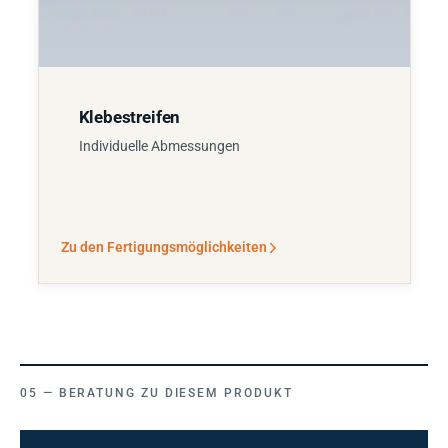
Klebestreifen
Individuelle Abmessungen
Zu den Fertigungsmöglichkeiten
BERATUNG ZU DIESEM PRODUKT