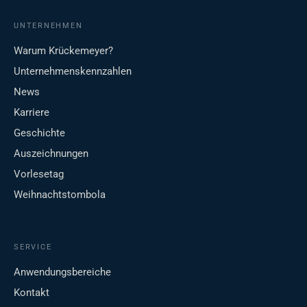
UNTERNEHMEN
Warum Krückemeyer?
Unternehmenskennzahlen
News
Karriere
Geschichte
Auszeichnungen
Vorlesetag
Weihnachtstombola
SERVICE
Anwendungsbereiche
Kontakt