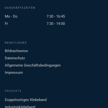
GESCHÄFTSZEITEN
Mo - Do
7:30 - 16:45
Fr
7:30 - 14:00
RECHTLICHES
Bildnachweise
Datenschutz
Allgemeine Geschäftsbedingungen
Impressum
PRODUKTE
Doppelseitiges Klebeband
Industrieklebeband