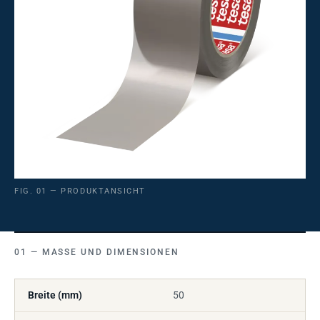
FIG. 01 — PRODUKTANSICHT
MASSE UND DIMENSIONEN
Breite (mm)
50