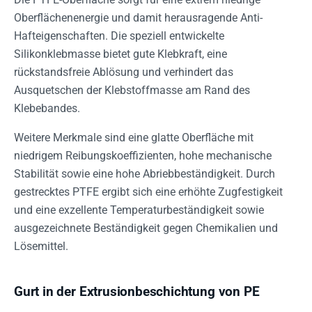
Oberflächenenergie und damit herausragende Anti-
Hafteigenschaften. Die speziell entwickelte
Silikonklebmasse bietet gute Klebkraft, eine
rückstandsfreie Ablösung und verhindert das
Ausquetschen der Klebstoffmasse am Rand des
Klebebandes.
Weitere Merkmale sind eine glatte Oberfläche mit
niedrigem Reibungskoeffizienten, hohe mechanische
Stabilität sowie eine hohe Abriebbeständigkeit. Durch
gestrecktes PTFE ergibt sich eine erhöhte Zugfestigkeit
und eine exzellente Temperaturbeständigkeit sowie
ausgezeichnete Beständigkeit gegen Chemikalien und
Lösemittel.
Gurt in der Extrusionbeschichtung von PE