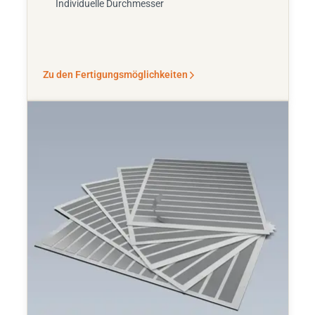
Individuelle Durchmesser
Zu den Fertigungsmöglichkeiten