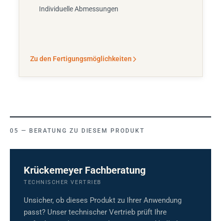
Individuelle Abmessungen
Zu den Fertigungsmöglichkeiten
BERATUNG ZU DIESEM PRODUKT
Krückemeyer Fachberatung
TECHNISCHER VERTRIEB
Unsicher, ob dieses Produkt zu Ihrer Anwendung
passt? Unser technischer Vertrieb prüft Ihre