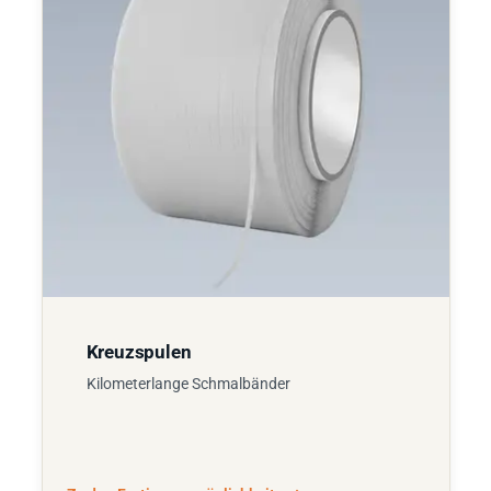
Kreuzspulen
Kilometerlange Schmalbänder