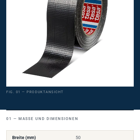
FIG. 01 — PRODUKTANSICHT
MASSE UND DIMENSIONEN
Breite (mm)
50