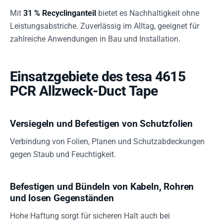
Mit
31 % Recyclinganteil
bietet es Nachhaltigkeit ohne
Leistungsabstriche. Zuverlässig im Alltag, geeignet für
zahlreiche Anwendungen in Bau und Installation.
Einsatzgebiete des tesa 4615
PCR Allzweck-Duct Tape
Versiegeln und Befestigen von Schutzfolien
Verbindung von Folien, Planen und Schutzabdeckungen
gegen Staub und Feuchtigkeit.
Befestigen und Bündeln von Kabeln, Rohren
und losen Gegenständen
Hohe Haftung sorgt für sicheren Halt auch bei