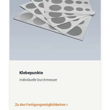
Klebepunkte
Individuelle Durchmesser
Zu den Fertigungsmöglichkeiten