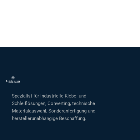
Spezialist für industrielle Klebe- und
Schleiflösungen, Converting, technische
Materialauswahl, Sonderanfertigung und
herstellerunabhängige Beschaffung.