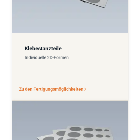
Klebestanzteile
Individuelle 2D-Formen
Zu den Fertigungsmöglichkeiten