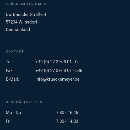
KRÜCKEMEYER GMBH
Dortmunder Straße 4
57234 Wilnsdorf
Deutschland
KONTAKT
Tel:
+49 (0) 27 39/ 8 01 - 0
Fax:
+49 (0) 27 39/ 8 01 - 586
E-Mail:
info@krueckemeyer.de
GESCHÄFTSZEITEN
Mo - Do
7:30 - 16:45
Fr
7:30 - 14:00