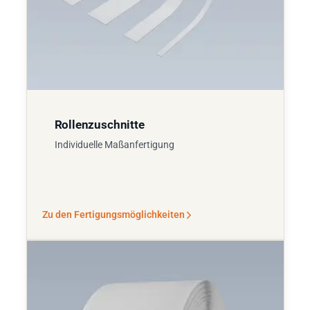
Rollenzuschnitte
Individuelle Maßanfertigung
Zu den Fertigungsmöglichkeiten