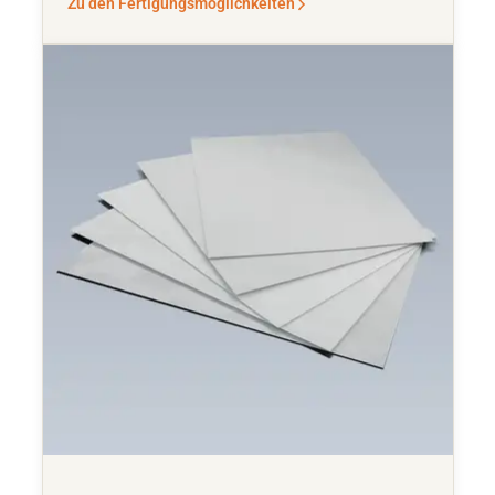
Zu den Fertigungsmöglichkeiten