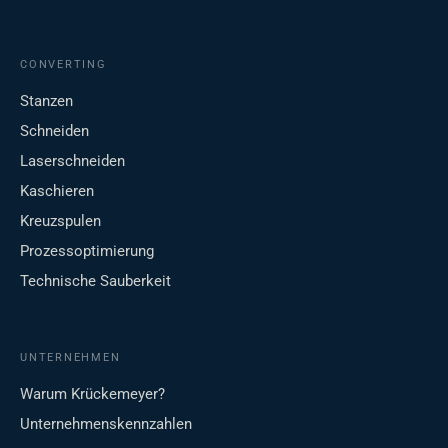
CONVERTING
Stanzen
Schneiden
Laserschneiden
Kaschieren
Kreuzspulen
Prozessoptimierung
Technische Sauberkeit
UNTERNEHMEN
Warum Krückemeyer?
Unternehmenskennzahlen