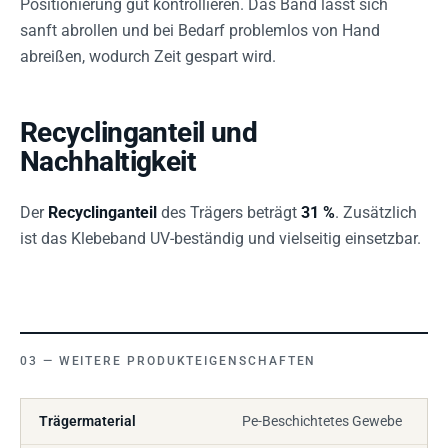
Positionierung gut kontrollieren. Das Band lässt sich
sanft abrollen und bei Bedarf problemlos von Hand
abreißen, wodurch Zeit gespart wird.
Recyclinganteil und
Nachhaltigkeit
Der
Recyclinganteil
des Trägers beträgt
31 %
. Zusätzlich
ist das Klebeband UV-beständig und vielseitig einsetzbar.
WEITERE PRODUKTEIGENSCHAFTEN
Trägermaterial
Pe-Beschichtetes Gewebe