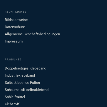
RECHTLICHES
Bildnachweise
Datenschutz
Allgemeine Geschäftsbedingungen
Impressum
PRODUKTE
Doppelseitiges Klebeband
Industrieklebeband
Selbstklebende Folien
Schaumstoff selbstklebend
Schleifmittel
Klebstoff