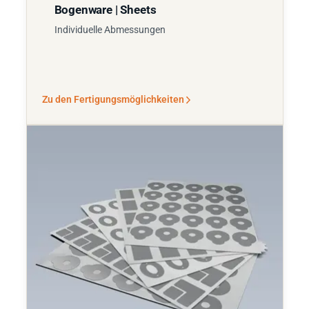
Bogenware | Sheets
Individuelle Abmessungen
Zu den Fertigungsmöglichkeiten