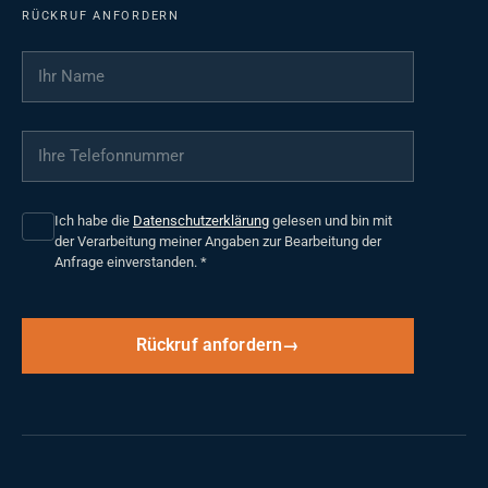
RÜCKRUF ANFORDERN
Ihr Name
*
Ihre Telefonnummer
*
Ich habe die
Datenschutzerklärung
gelesen und bin mit
der Verarbeitung meiner Angaben zur Bearbeitung der
Anfrage einverstanden.
*
Rückruf anfordern