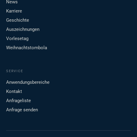
News
Karriere
Geschichte
Auszeichnungen
Vorlesetag
Weihnachtstombola
SERVICE
Anwendungsbereiche
Kontakt
Anfrageliste
Anfrage senden