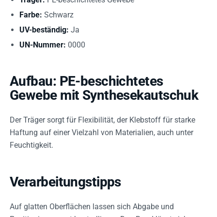
Farbe:
Schwarz
UV-beständig:
Ja
UN-Nummer:
0000
Aufbau: PE-beschichtetes
Gewebe mit Synthesekautschuk
Der Träger sorgt für Flexibilität, der Klebstoff für starke
Haftung auf einer Vielzahl von Materialien, auch unter
Feuchtigkeit.
Verarbeitungstipps
Auf glatten Oberflächen lassen sich Abgabe und