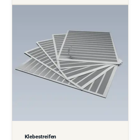
Klebestreifen