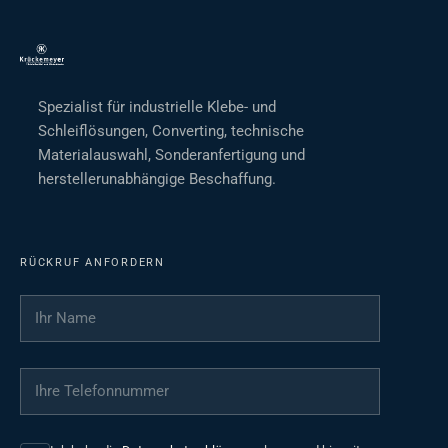
Spezialist für industrielle Klebe- und
Schleiflösungen, Converting, technische
Materialauswahl, Sonderanfertigung und
herstellerunabhängige Beschaffung.
RÜCKRUF ANFORDERN
Ihr Name
*
Ihre Telefonnummer
*