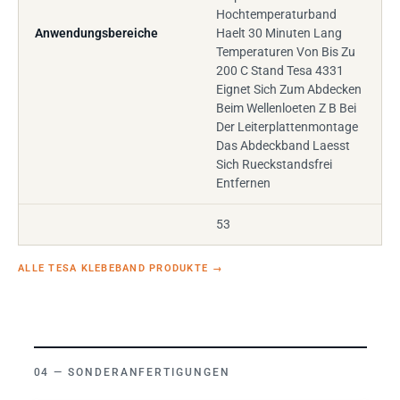
Hochtemperaturband
Anwendungsbereiche
Haelt 30 Minuten Lang
Temperaturen Von Bis Zu
200 C Stand Tesa 4331
Eignet Sich Zum Abdecken
Beim Wellenloeten Z B Bei
Der Leiterplattenmontage
Das Abdeckband Laesst
Sich Rueckstandsfrei
Entfernen
53
ALLE TESA KLEBEBAND PRODUKTE
→
SONDERANFERTIGUNGEN