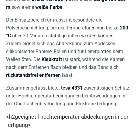
m
sowie eine
weiße Farbe
.
Der Einsatzbereich umfasst insbesondere die
Pulverbeschichtung, bei der Temperaturen von bis zu
200
°C
über 30 Minuten stabil gehalten werden können.
Zudem eignet sich das Abdeckband zum Abdecken
silikonisierter Papiere, Folien und für Leiterplatten beim
Wellenlöten. Die
Klebkraft
ist stark, während die Kanten
nach dem Entfernen flach bleiben und das Band sich
rückstandsfrei entfernen
lässt.
Zusammengefasst bietet
tesa 4331
zuverlässigen Schutz
unter Hochtemperaturbedingungen bei Anwendungen in
der Oberflächenbearbeitung und Elektronikfertigung.
<h2geeignet f hochtemperatur-abdeckungen in der
fertigung>