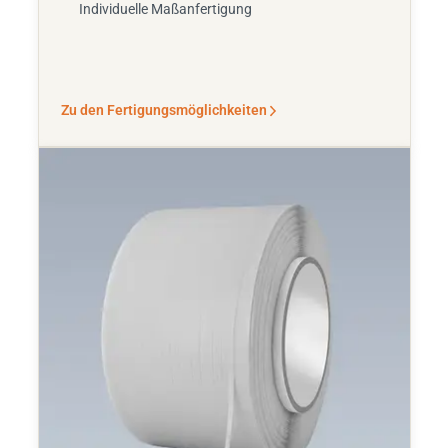
Individuelle Maßanfertigung
Zu den Fertigungsmöglichkeiten