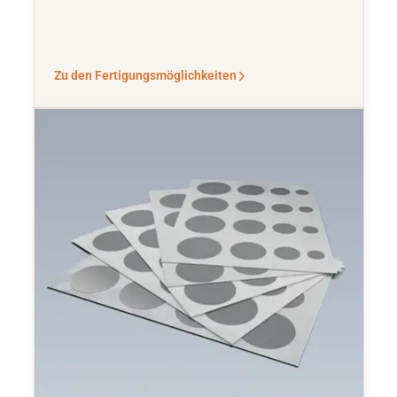
Zu den Fertigungsmöglichkeiten