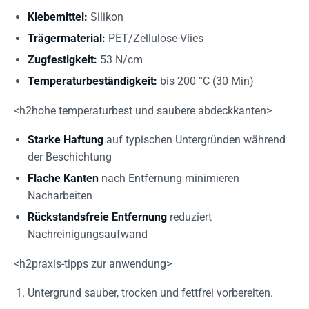
Klebemittel:
Silikon
Trägermaterial:
PET/Zellulose-Vlies
Zugfestigkeit:
53 N/cm
Temperaturbeständigkeit:
bis 200 °C (30 Min)
<h2hohe temperaturbest und saubere abdeckkanten>
Starke Haftung
auf typischen Untergründen während
der Beschichtung
Flache Kanten
nach Entfernung minimieren
Nacharbeiten
Rückstandsfreie Entfernung
reduziert
Nachreinigungsaufwand
<h2praxis-tipps zur anwendung>
Untergrund sauber, trocken und fettfrei vorbereiten.