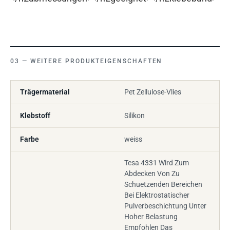
WEITERE PRODUKTEIGENSCHAFTEN
Trägermaterial
Pet Zellulose-Vlies
Klebstoff
Silikon
Farbe
weiss
Tesa 4331 Wird Zum
Abdecken Von Zu
Schuetzenden Bereichen
Bei Elektrostatischer
Pulverbeschichtung Unter
Hoher Belastung
Empfohlen Das