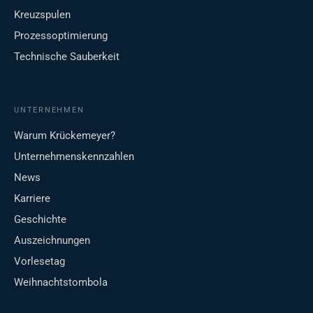
Kreuzspulen
Prozessoptimierung
Technische Sauberkeit
UNTERNEHMEN
Warum Krückemeyer?
Unternehmenskennzahlen
News
Karriere
Geschichte
Auszeichnungen
Vorlesetag
Weihnachtstombola