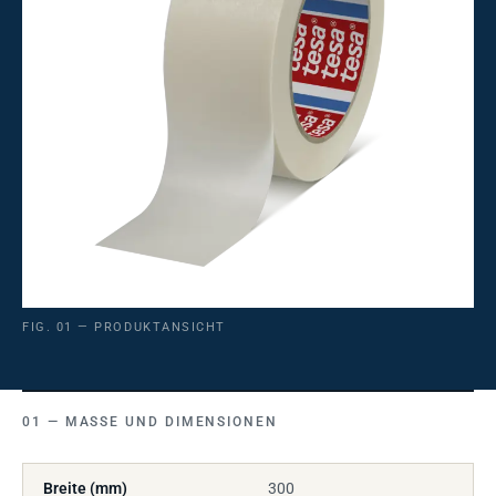
FIG. 01 — PRODUKTANSICHT
MASSE UND DIMENSIONEN
Breite (mm)
300