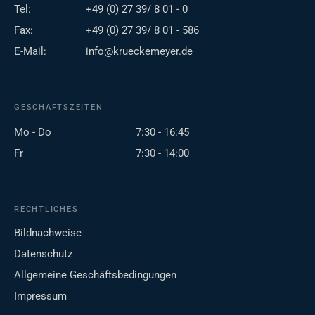
Tel:
+49 (0) 27 39/ 8 01 - 0
Fax:
+49 (0) 27 39/ 8 01 - 586
E-Mail:
info@krueckemeyer.de
GESCHÄFTSZEITEN
Mo - Do
7:30 - 16:45
Fr
7:30 - 14:00
RECHTLICHES
Bildnachweise
Datenschutz
Allgemeine Geschäftsbedingungen
Impressum