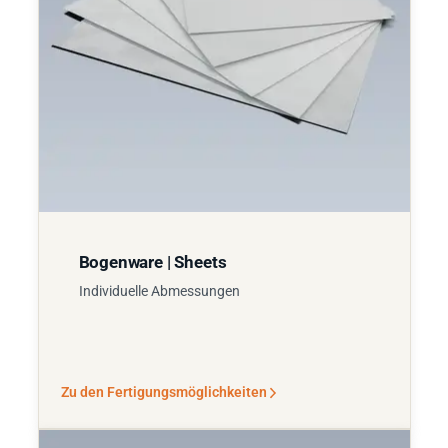
Bogenware | Sheets
Individuelle Abmessungen
Zu den Fertigungsmöglichkeiten