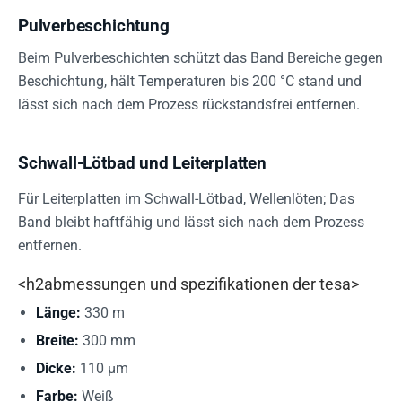
Pulverbeschichtung
Beim Pulverbeschichten schützt das Band Bereiche gegen
Beschichtung, hält Temperaturen bis 200 °C stand und
lässt sich nach dem Prozess rückstandsfrei entfernen.
Schwall-Lötbad und Leiterplatten
Für Leiterplatten im Schwall-Lötbad, Wellenlöten; Das
Band bleibt haftfähig und lässt sich nach dem Prozess
entfernen.
<h2abmessungen und spezifikationen der tesa>
Länge:
330 m
Breite:
300 mm
Dicke:
110 µm
Farbe:
Weiß