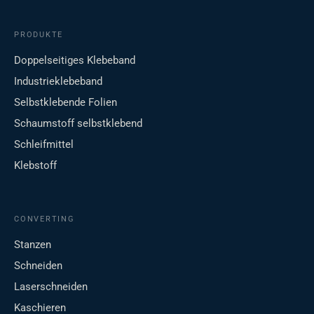
PRODUKTE
Doppelseitiges Klebeband
Industrieklebeband
Selbstklebende Folien
Schaumstoff selbstklebend
Schleifmittel
Klebstoff
CONVERTING
Stanzen
Schneiden
Laserschneiden
Kaschieren