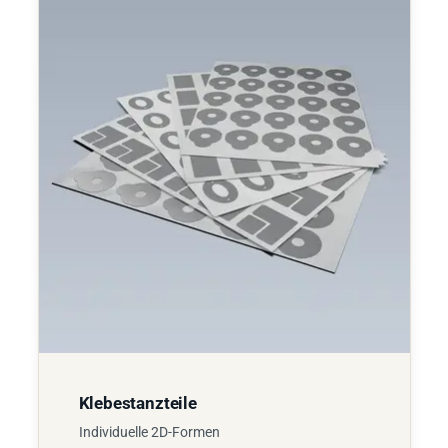
Klebestanzteile
Individuelle 2D-Formen