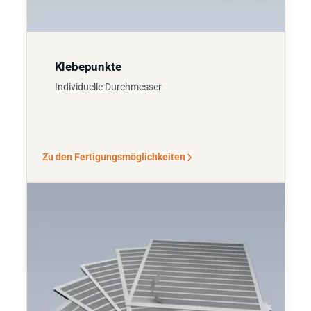
Klebepunkte
Individuelle Durchmesser
Zu den Fertigungsmöglichkeiten