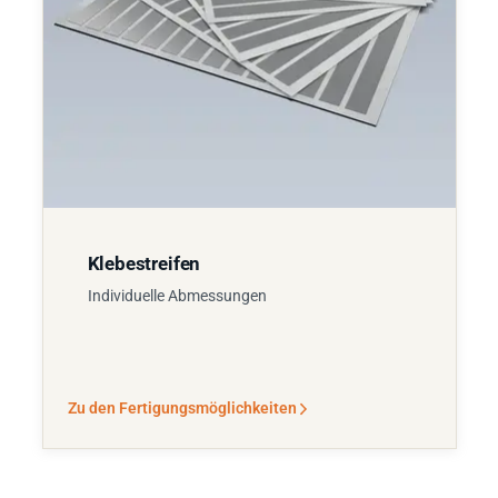
Klebestreifen
Individuelle Abmessungen
Zu den Fertigungsmöglichkeiten