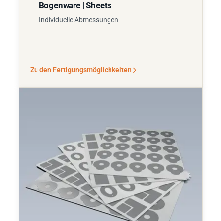
Bogenware | Sheets
Individuelle Abmessungen
Zu den Fertigungsmöglichkeiten