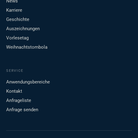
News
Karriere
Geschichte
Auszeichnungen
Vorlesetag
Weihnachtstombola
SERVICE
Anwendungsbereiche
Kontakt
Anfrageliste
Anfrage senden