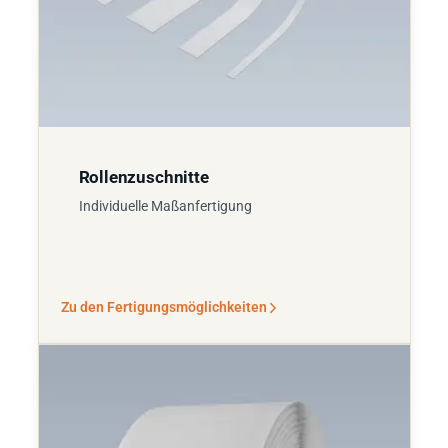
Rollenzuschnitte
Individuelle Maßanfertigung
Zu den Fertigungsmöglichkeiten