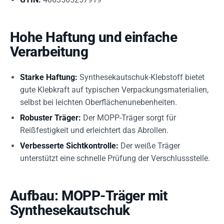
Hohe Haftung und einfache
Verarbeitung
Starke Haftung:
Synthesekautschuk-Klebstoff bietet
gute Klebkraft auf typischen Verpackungsmaterialien,
selbst bei leichten Oberflächenunebenheiten.
Robuster Träger:
Der MOPP-Träger sorgt für
Reißfestigkeit und erleichtert das Abrollen.
Verbesserte Sichtkontrolle:
Der weiße Träger
unterstützt eine schnelle Prüfung der Verschlussstelle.
Aufbau: MOPP-Träger mit
Synthesekautschuk