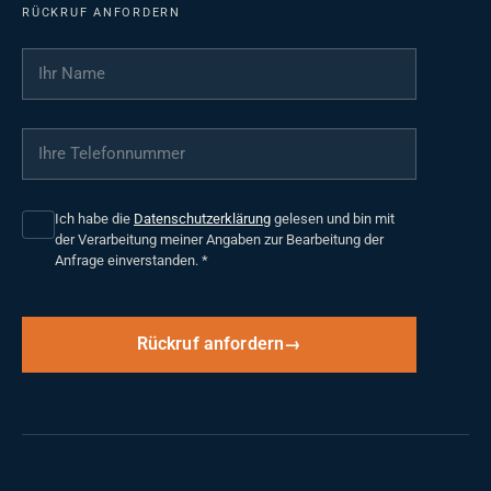
RÜCKRUF ANFORDERN
Ihr Name
*
Ihre Telefonnummer
*
Ich habe die
Datenschutzerklärung
gelesen und bin mit
der Verarbeitung meiner Angaben zur Bearbeitung der
Anfrage einverstanden.
*
Rückruf anfordern