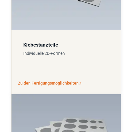
Klebestanzteile
Individuelle 2D-Formen
Zu den Fertigungsmöglichkeiten