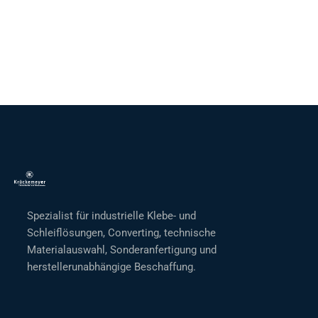
Spezialist für industrielle Klebe- und
Schleiflösungen, Converting, technische
Materialauswahl, Sonderanfertigung und
herstellerunabhängige Beschaffung.