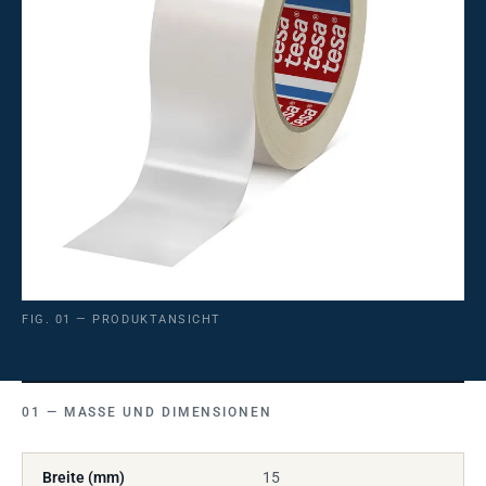
FIG. 01 — PRODUKTANSICHT
MASSE UND DIMENSIONEN
Breite (mm)
15