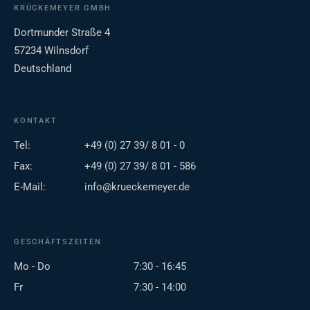
KRÜCKEMEYER GMBH
Dortmunder Straße 4
57234 Wilnsdorf
Deutschland
KONTAKT
Tel:
+49 (0) 27 39/ 8 01 - 0
Fax:
+49 (0) 27 39/ 8 01 - 586
E-Mail:
info@krueckemeyer.de
GESCHÄFTSZEITEN
Mo - Do
7:30 - 16:45
Fr
7:30 - 14:00