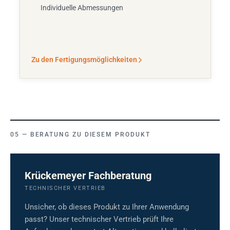
Individuelle Abmessungen
Zu den Fertigungsmöglichkeiten
BERATUNG ZU DIESEM PRODUKT
Krückemeyer Fachberatung
TECHNISCHER VERTRIEB
Unsicher, ob dieses Produkt zu Ihrer Anwendung
passt? Unser technischer Vertrieb prüft Ihre