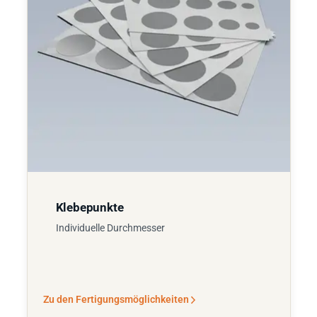
Klebepunkte
Individuelle Durchmesser
Zu den Fertigungsmöglichkeiten