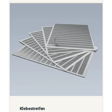
Klebestreifen