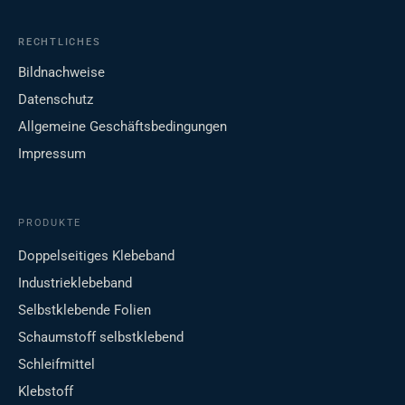
RECHTLICHES
Bildnachweise
Datenschutz
Allgemeine Geschäftsbedingungen
Impressum
PRODUKTE
Doppelseitiges Klebeband
Industrieklebeband
Selbstklebende Folien
Schaumstoff selbstklebend
Schleifmittel
Klebstoff