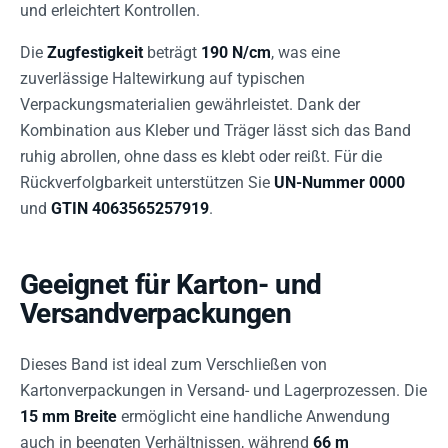
und erleichtert Kontrollen.
Die
Zugfestigkeit
beträgt
190 N/cm
, was eine
zuverlässige Haltewirkung auf typischen
Verpackungsmaterialien gewährleistet. Dank der
Kombination aus Kleber und Träger lässt sich das Band
ruhig abrollen, ohne dass es klebt oder reißt. Für die
Rückverfolgbarkeit unterstützen Sie
UN-Nummer 0000
und
GTIN 4063565257919
.
Geeignet für Karton- und
Versandverpackungen
Dieses Band ist ideal zum Verschließen von
Kartonverpackungen in Versand- und Lagerprozessen. Die
15 mm Breite
ermöglicht eine handliche Anwendung
auch in beengten Verhältnissen, während
66 m