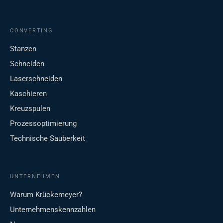
CONVERTING
Stanzen
Schneiden
Laserschneiden
Kaschieren
Kreuzspulen
Prozessoptimierung
Technische Sauberkeit
UNTERNEHMEN
Warum Krückemeyer?
Unternehmenskennzahlen