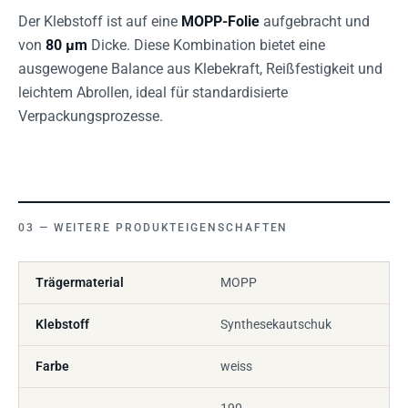
Der Klebstoff ist auf eine
MOPP-Folie
aufgebracht und
von
80 µm
Dicke. Diese Kombination bietet eine
ausgewogene Balance aus Klebekraft, Reißfestigkeit und
leichtem Abrollen, ideal für standardisierte
Verpackungsprozesse.
WEITERE PRODUKTEIGENSCHAFTEN
Trägermaterial
MOPP
Klebstoff
Synthesekautschuk
Farbe
weiss