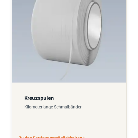
Kreuzspulen
Kilometerlange Schmalbänder