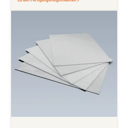
Zu den Fertigungsmöglichkeiten