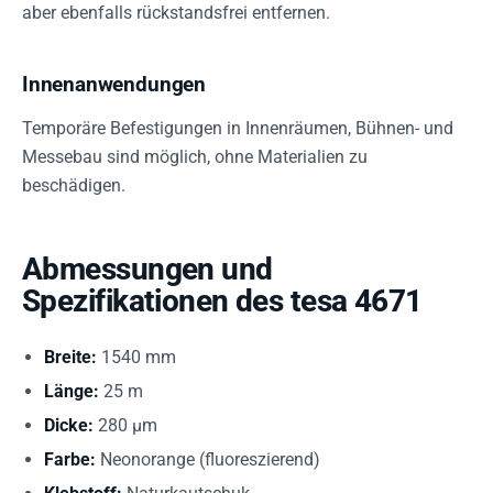
aber ebenfalls rückstandsfrei entfernen.
Innenanwendungen
Temporäre Befestigungen in Innenräumen, Bühnen- und
Messebau sind möglich, ohne Materialien zu
beschädigen.
Abmessungen und
Spezifikationen des tesa 4671
Breite:
1540 mm
Länge:
25 m
Dicke:
280 µm
Farbe:
Neonorange (fluoreszierend)