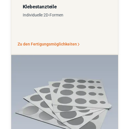
Klebestanzteile
Individuelle 2D-Formen
Zu den Fertigungsmöglichkeiten