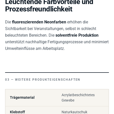
Leuchtende Farbvorteile und
Prozessfreundlichkeit
Die
fluoreszierenden Neonfarben
erhöhen die
Sichtbarkeit bei Veranstaltungen, selbst in schlecht
beleuchteten Bereichen. Die
solventfreie Produktion
unterstützt nachhaltige Fertigungsprozesse und minimiert
Umwelteinflüsse am Arbeitsplatz.
WEITERE PRODUKTEIGENSCHAFTEN
Acrylatbeschichtetes
Trägermaterial
Gewebe
Klebstoff
Naturkautschuk