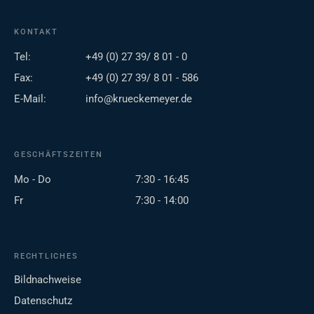
KONTAKT
Tel:
+49 (0) 27 39/ 8 01 - 0
Fax:
+49 (0) 27 39/ 8 01 - 586
E-Mail:
info@krueckemeyer.de
GESCHÄFTSZEITEN
Mo - Do
7:30 - 16:45
Fr
7:30 - 14:00
RECHTLICHES
Bildnachweise
Datenschutz