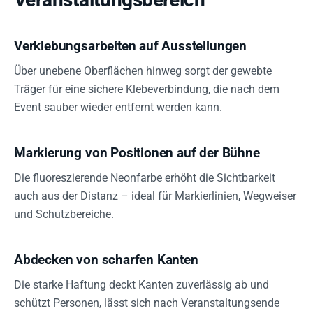
Verklebungsarbeiten auf Ausstellungen
Über unebene Oberflächen hinweg sorgt der gewebte
Träger für eine sichere Klebeverbindung, die nach dem
Event sauber wieder entfernt werden kann.
Markierung von Positionen auf der Bühne
Die fluoreszierende Neonfarbe erhöht die Sichtbarkeit
auch aus der Distanz – ideal für Markierlinien, Wegweiser
und Schutzbereiche.
Abdecken von scharfen Kanten
Die starke Haftung deckt Kanten zuverlässig ab und
schützt Personen, lässt sich nach Veranstaltungsende