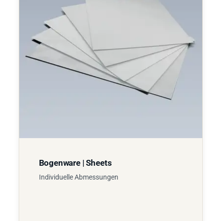
Bogenware | Sheets
Individuelle Abmessungen