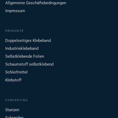
Allgemeine Geschäftsbedingungen
Impressum
PRODUKTE
Doppelseitiges Klebeband
Industrieklebeband
Selbstklebende Folien
Schaumstoff selbstklebend
Schleifmittel
Klebstoff
CONVERTING
Stanzen
Schneiden