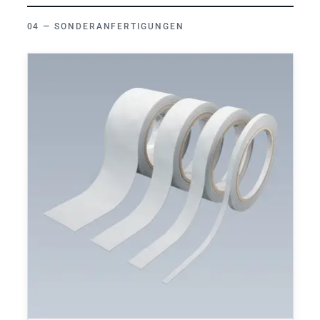
SONDERANFERTIGUNGEN