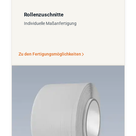
Rollenzuschnitte
Individuelle Maßanfertigung
Zu den Fertigungsmöglichkeiten