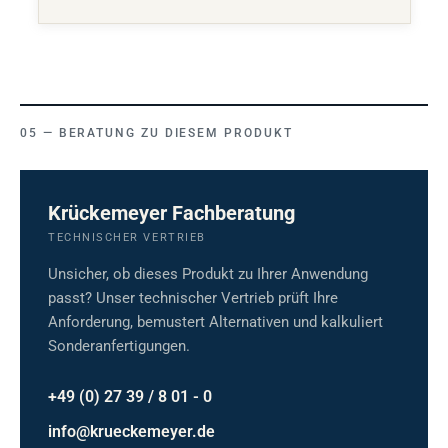
BERATUNG ZU DIESEM PRODUKT
Krückemeyer Fachberatung
TECHNISCHER VERTRIEB
Unsicher, ob dieses Produkt zu Ihrer Anwendung
passt? Unser technischer Vertrieb prüft Ihre
Anforderung, bemustert Alternativen und kalkuliert
Sonderanfertigungen.
+49 (0) 27 39 / 8 01 - 0
info@krueckemeyer.de