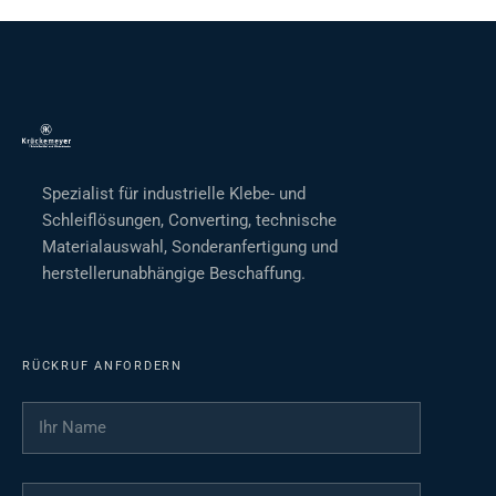
Spezialist für industrielle Klebe- und
Schleiflösungen, Converting, technische
Materialauswahl, Sonderanfertigung und
herstellerunabhängige Beschaffung.
RÜCKRUF ANFORDERN
Ihr Name
*