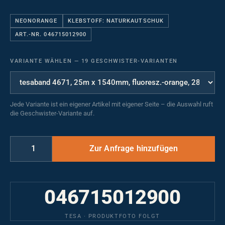
NEONORANGE
KLEBSTOFF: NATURKAUTSCHUK
ART.-NR. 046715012900
VARIANTE WÄHLEN
—
19 GESCHWISTER-VARIANTEN
Jede Variante ist ein eigener Artikel mit eigener Seite – die Auswahl ruft
die Geschwister-Variante auf.
046715012900
TESA · PRODUKTFOTO FOLGT