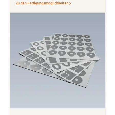
Zu den Fertigungsmöglichkeiten