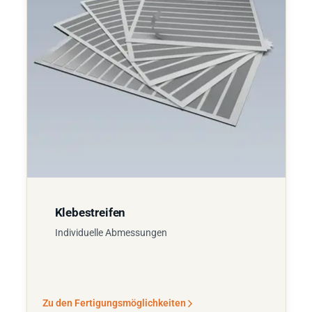
Klebestreifen
Individuelle Abmessungen
Zu den Fertigungsmöglichkeiten