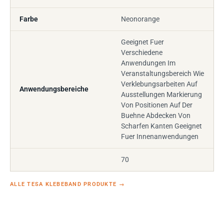
Farbe
Neonorange
Geeignet Fuer
Verschiedene
Anwendungen Im
Veranstaltungsbereich Wie
Verklebungsarbeiten Auf
Anwendungsbereiche
Ausstellungen Markierung
Von Positionen Auf Der
Buehne Abdecken Von
Scharfen Kanten Geeignet
Fuer Innenanwendungen
70
ALLE TESA KLEBEBAND PRODUKTE
→