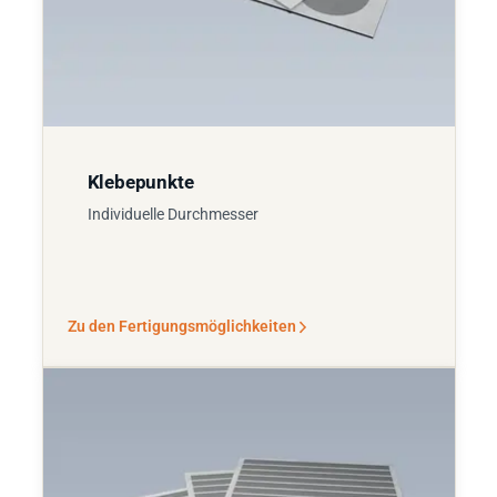
Klebepunkte
Individuelle Durchmesser
Zu den Fertigungsmöglichkeiten