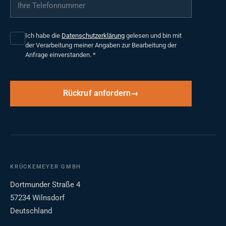
Ihre Telefonnummer
*
Ich habe die
Datenschutzerklärung
gelesen und bin mit
der Verarbeitung meiner Angaben zur Bearbeitung der
Anfrage einverstanden.
*
Rückruf anfordern
KRÜCKEMEYER GMBH
Dortmunder Straße 4
57234 Wilnsdorf
Deutschland