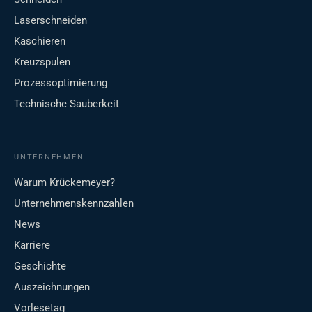
Laserschneiden
Kaschieren
Kreuzspulen
Prozessoptimierung
Technische Sauberkeit
UNTERNEHMEN
Warum Krückemeyer?
Unternehmenskennzahlen
News
Karriere
Geschichte
Auszeichnungen
Vorlesetag