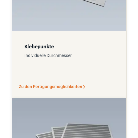
Klebepunkte
Individuelle Durchmesser
Zu den Fertigungsmöglichkeiten