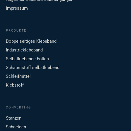
Impressum
PRODUKTE
Doppelseitiges Klebeband
Industrieklebeband
Selbstklebende Folien
Schaumstoff selbstklebend
Schleifmittel
Klebstoff
CONVERTING
Stanzen
Schneiden