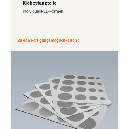
Klebestanzteile
Individuelle 2D-Formen
Zu den Fertigungsmöglichkeiten