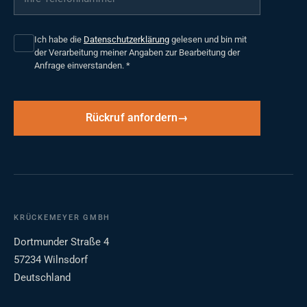
Ich habe die
Datenschutzerklärung
gelesen und bin mit
der Verarbeitung meiner Angaben zur Bearbeitung der
Anfrage einverstanden.
*
Rückruf anfordern
KRÜCKEMEYER GMBH
Dortmunder Straße 4
57234 Wilnsdorf
Deutschland