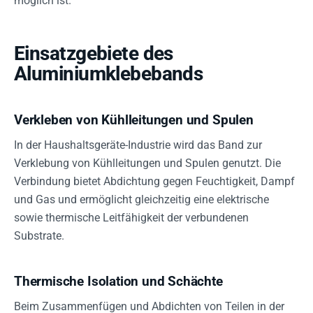
möglich ist.
Einsatzgebiete des
Aluminiumklebebands
Verkleben von Kühlleitungen und Spulen
In der Haushaltsgeräte-Industrie wird das Band zur
Verklebung von Kühlleitungen und Spulen genutzt. Die
Verbindung bietet Abdichtung gegen Feuchtigkeit, Dampf
und Gas und ermöglicht gleichzeitig eine elektrische
sowie thermische Leitfähigkeit der verbundenen
Substrate.
Thermische Isolation und Schächte
Beim Zusammenfügen und Abdichten von Teilen in der