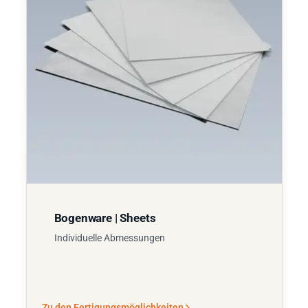
Bogenware | Sheets
Individuelle Abmessungen
Zu den Fertigungsmöglichkeiten