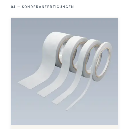
SONDERANFERTIGUNGEN