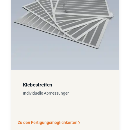
Klebestreifen
Individuelle Abmessungen
Zu den Fertigungsmöglichkeiten