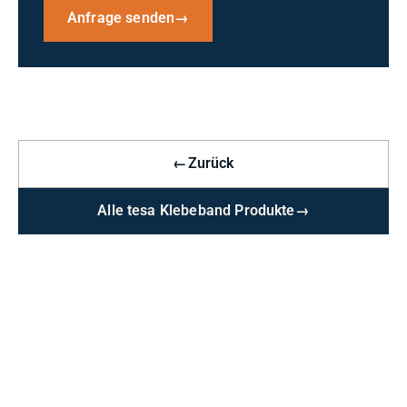
Anfrage senden
→
←
Zurück
Alle tesa Klebeband Produkte
→