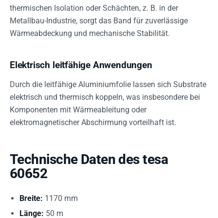
thermischen Isolation oder Schächten, z. B. in der
Metallbau-Industrie, sorgt das Band für zuverlässige
Wärmeabdeckung und mechanische Stabilität.
Elektrisch leitfähige Anwendungen
Durch die leitfähige Aluminiumfolie lassen sich Substrate
elektrisch und thermisch koppeln, was insbesondere bei
Komponenten mit Wärmeableitung oder
elektromagnetischer Abschirmung vorteilhaft ist.
Technische Daten des tesa
60652
Breite:
1170 mm
Länge:
50 m