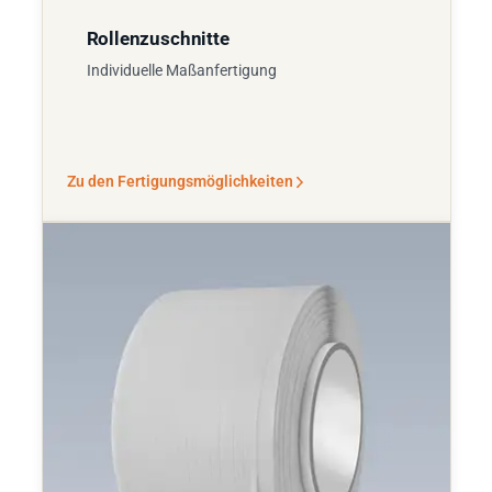
Rollenzuschnitte
Individuelle Maßanfertigung
Zu den Fertigungsmöglichkeiten