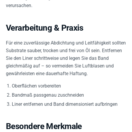
verursachen.
Verarbeitung & Praxis
Für eine zuverlässige Abdichtung und Leitfähigkeit sollten
Substrate sauber, trocken und frei von Öl sein. Entfernen
Sie den Liner schrittweise und legen Sie das Band
gleichmäßig auf – so vermeiden Sie Luftblasen und
gewährleisten eine dauerhafte Haftung.
Oberflächen vorbereiten
Bandmaß passgenau zuschneiden
Liner entfernen und Band dimensioniert aufbringen
Besondere Merkmale