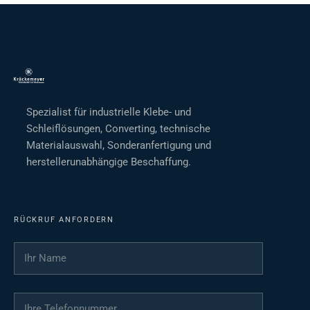
Spezialist für industrielle Klebe- und
Schleiflösungen, Converting, technische
Materialauswahl, Sonderanfertigung und
herstellerunabhängige Beschaffung.
RÜCKRUF ANFORDERN
Ihr Name
*
Ihre Telefonnummer
*