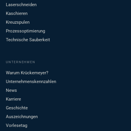
Laserschneiden
Kaschieren
Kreuzspulen
Prozessoptimierung
Technische Sauberkeit
UNTERNEHMEN
Warum Krückemeyer?
Unternehmenskennzahlen
News
Karriere
Geschichte
Auszeichnungen
Vorlesetag