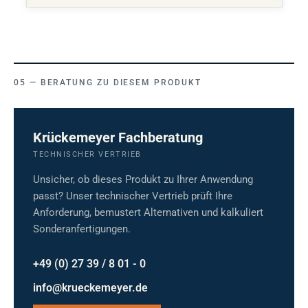
BERATUNG ZU DIESEM PRODUKT
Krückemeyer Fachberatung
TECHNISCHER VERTRIEB
Unsicher, ob dieses Produkt zu Ihrer Anwendung
passt? Unser technischer Vertrieb prüft Ihre
Anforderung, bemustert Alternativen und kalkuliert
Sonderanfertigungen.
+49 (0) 27 39 / 8 01 - 0
info@krueckemeyer.de