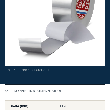
FIG. 01 — PRODUKTANSICHT
MASSE UND DIMENSIONEN
Breite (mm)
1170