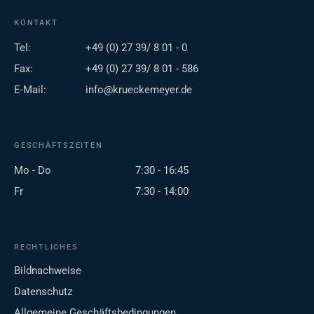
KONTAKT
Tel:
+49 (0) 27 39/ 8 01 - 0
Fax:
+49 (0) 27 39/ 8 01 - 586
E-Mail:
info@krueckemeyer.de
GESCHÄFTSZEITEN
Mo - Do
7:30 - 16:45
Fr
7:30 - 14:00
RECHTLICHES
Bildnachweise
Datenschutz
Allgemeine Geschäftsbedingungen