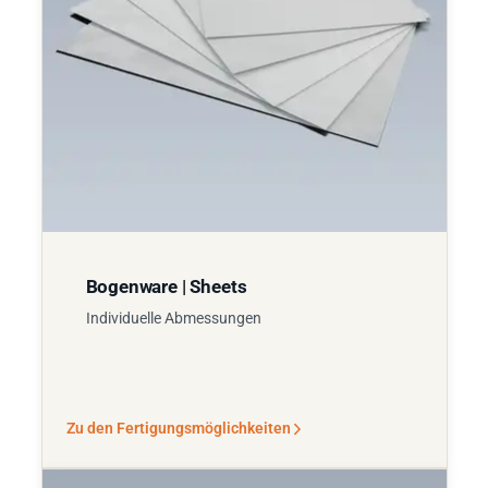
Bogenware | Sheets
Individuelle Abmessungen
Zu den Fertigungsmöglichkeiten