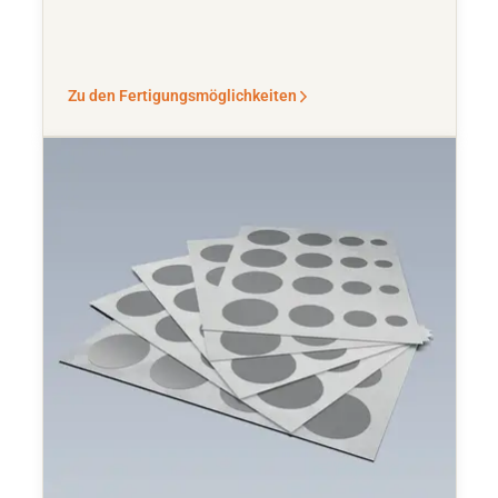
Zu den Fertigungsmöglichkeiten