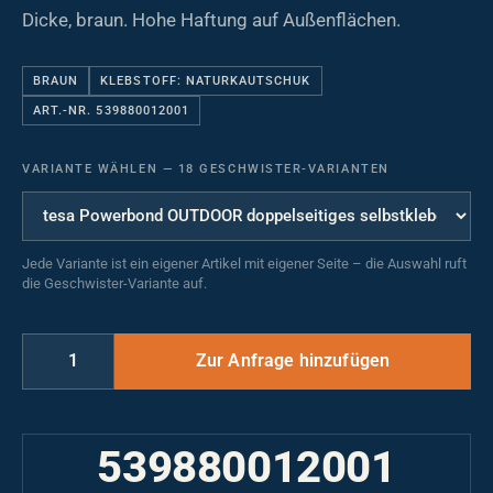
Dicke, braun. Hohe Haftung auf Außenflächen.
BRAUN
KLEBSTOFF: NATURKAUTSCHUK
ART.-NR. 539880012001
VARIANTE WÄHLEN
—
18 GESCHWISTER-VARIANTEN
Jede Variante ist ein eigener Artikel mit eigener Seite – die Auswahl ruft
die Geschwister-Variante auf.
539880012001