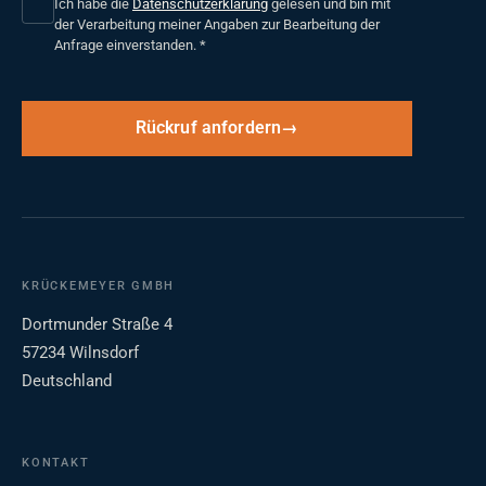
Ich habe die
Datenschutzerklärung
gelesen und bin mit
der Verarbeitung meiner Angaben zur Bearbeitung der
Anfrage einverstanden.
*
Rückruf anfordern
KRÜCKEMEYER GMBH
Dortmunder Straße 4
57234 Wilnsdorf
Deutschland
KONTAKT