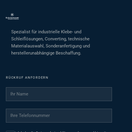
Spezialist für industrielle Klebe- und
Schleiflösungen, Converting, technische
Materialauswahl, Sonderanfertigung und
herstellerunabhängige Beschaffung.
RÜCKRUF ANFORDERN
Ihr Name
*
Ihre Telefonnummer
*