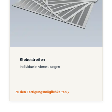
Klebestreifen
Individuelle Abmessungen
Zu den Fertigungsmöglichkeiten