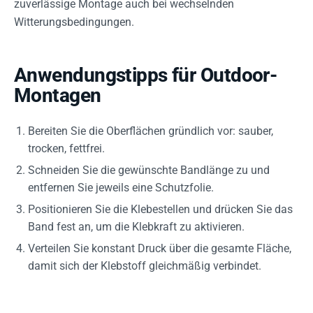
zuverlässige Montage auch bei wechselnden
Witterungsbedingungen.
Anwendungstipps für Outdoor-
Montagen
Bereiten Sie die Oberflächen gründlich vor: sauber,
trocken, fettfrei.
Schneiden Sie die gewünschte Bandlänge zu und
entfernen Sie jeweils eine Schutzfolie.
Positionieren Sie die Klebestellen und drücken Sie das
Band fest an, um die Klebkraft zu aktivieren.
Verteilen Sie konstant Druck über die gesamte Fläche,
damit sich der Klebstoff gleichmäßig verbindet.