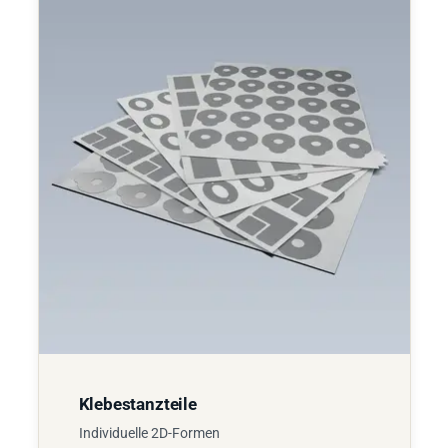
Klebestanzteile
Individuelle 2D-Formen