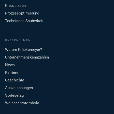
Kreuzspulen
Prozessoptimierung
Technische Sauberkeit
UNTERNEHMEN
Warum Krückemeyer?
Unternehmenskennzahlen
News
Karriere
Geschichte
Auszeichnungen
Vorlesetag
Weihnachtstombola