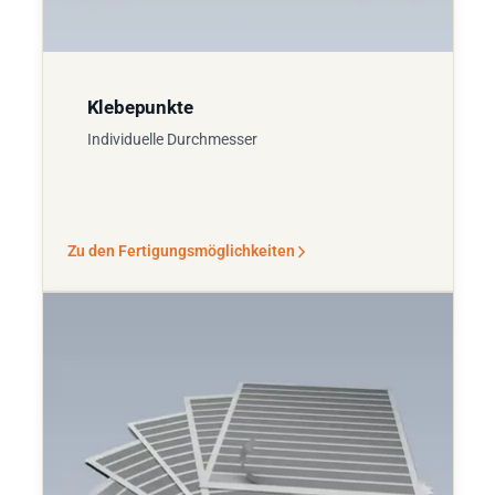
Klebepunkte
Individuelle Durchmesser
Zu den Fertigungsmöglichkeiten