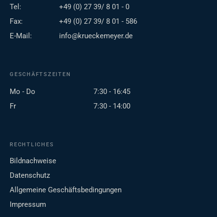
Tel:
+49 (0) 27 39/ 8 01 - 0
Fax:
+49 (0) 27 39/ 8 01 - 586
E-Mail:
info@krueckemeyer.de
GESCHÄFTSZEITEN
Mo - Do
7:30 - 16:45
Fr
7:30 - 14:00
RECHTLICHES
Bildnachweise
Datenschutz
Allgemeine Geschäftsbedingungen
Impressum