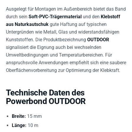
Ausgelegt für Montagen im Außenbereich bietet das Band
durch sein
Soft-PVC-Trägermaterial
und den
Klebstoff
aus Naturkautschuk
gute Haftung auf typischen
Untergründen wie Metall, Glas und widerstandsfähigen
Kunststoffen. Die Produktbezeichnung
OUTDOOR
signalisiert die Eignung auch bei wechselnden
Umweltbedingungen und Temperaturbereichen. Für
anspruchsvolle Anwendungen empfiehlt sich eine saubere
Oberflächenvorbereitung zur Optimierung der Klebkraft.
Technische Daten des
Powerbond OUTDOOR
Breite:
15 mm
Länge:
10 m