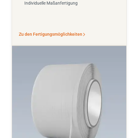
Individuelle Maßanfertigung
Zu den Fertigungsmöglichkeiten