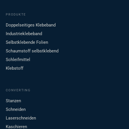
PRODUKTE
Doppelseitiges Klebeband
Industrieklebeband
Selbstklebende Folien
Schaumstoff selbstklebend
Schleifmittel
Klebstoff
CONVERTING
Stanzen
Schneiden
Laserschneiden
Kaschieren