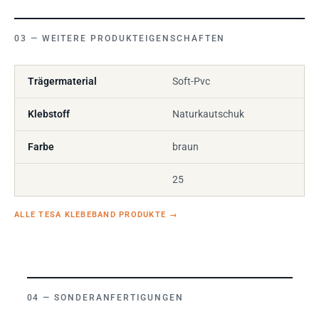
WEITERE PRODUKTEIGENSCHAFTEN
Trägermaterial
Soft-Pvc
Klebstoff
Naturkautschuk
Farbe
braun
25
ALLE TESA KLEBEBAND PRODUKTE
→
SONDERANFERTIGUNGEN